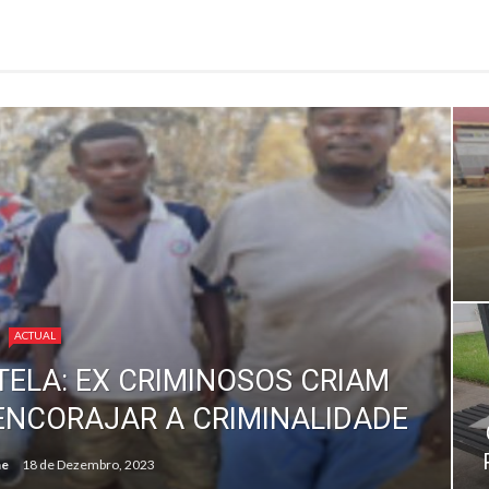
ACTUAL
ELA: EX CRIMINOSOS CRIAM
ENCORAJAR A CRIMINALIDADE
me
18 de Dezembro, 2023