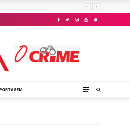
E
EPORTAGEM