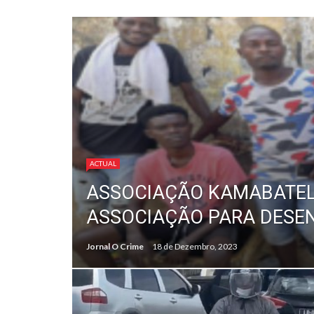
ACTUAL
ASSOCIAÇÃO KAMABATELA
ASSOCIAÇÃO PARA DESE
Jornal O Crime
18 de Dezembro, 2023