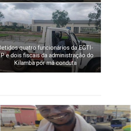
Detidos quatro funcionários da EGTI-
P e dois fiscais da administração do
Kilamba por má conduta