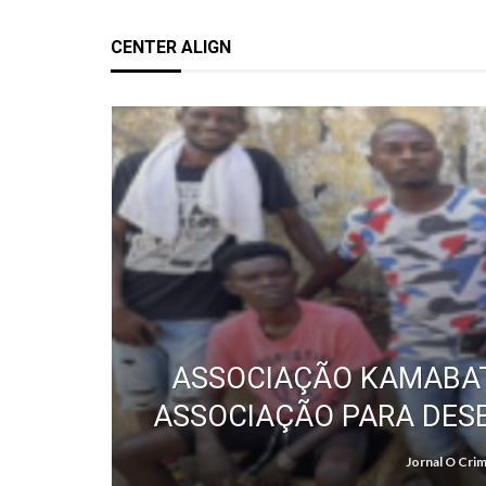
CENTER ALIGN
ASSOCIAÇÃO KAMABAT
ASSOCIAÇÃO PARA DES
Jornal O Cri