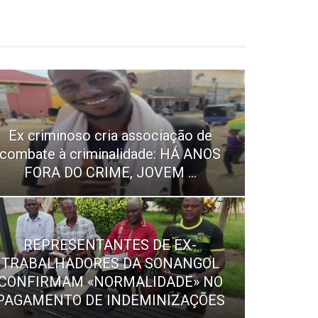
Ex criminoso cria associação de
combate à criminalidade: HÁ ANOS
FORA DO CRIME, JOVEM ...
REPRESENTANTES DE EX-
TRABALHADORES DA SONANGOL
CONFIRMAM «NORMALIDADE» NO
PAGAMENTO DE INDEMINIZAÇÕES