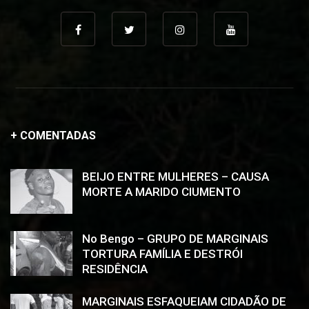
+ COMENTADAS
BEIJO ENTRE MULHERES – CAUSA
MORTE A MARIDO CIUMENTO
No Bengo – GRUPO DE MARGINAIS
TORTURA FAMÍLIA E DESTRÓI
RESIDÊNCIA
MARGINAIS ESFAQUEIAM CIDADÃO DE