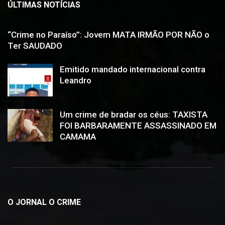
ÚLTIMAS NOTÍCIAS
“Crime no Paraíso”: Jovem MATA IRMÃO POR NÃO o
Ter SAUDADO
Emitido mandado internacional contra
Leandro
Um crime de bradar os céus: TAXISTA
FOI BARBARAMENTE ASSASSINADO EM
CAMAMA
O JORNAL O CRIME