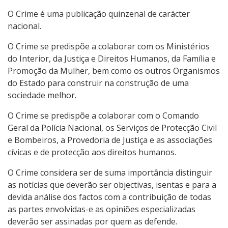
O
Crime
é uma publicação quinzenal de carácter
nacional.
O
Crime
se predispõe a colaborar com os Ministérios
do Interior, da Justiça e Direitos Humanos, da Família e
Promoção da Mulher, bem como os outros Organismos
do Estado para construir na construção de uma
sociedade melhor.
O
Crime
se predispõe a colaborar com o Comando
Geral da Polícia Nacional, os Serviços de Protecção Civil
e Bombeiros, a Provedoria de Justiça e as associações
cívicas e de protecção aos direitos humanos.
O
Crime
considera ser de suma importância distinguir
as notícias que deverão ser objectivas, isentas e para a
devida análise dos factos com a contribuição de todas
as partes envolvidas-e as opiniões especializadas
deverão ser assinadas por quem as defende.