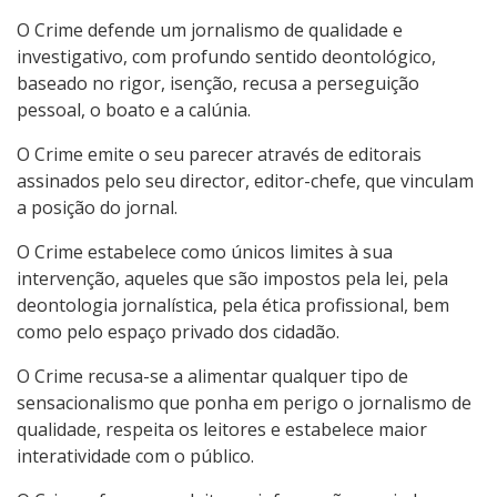
O
Crime
defende um jornalismo de qualidade e
investigativo, com profundo sentido deontológico,
baseado no rigor, isenção, recusa a perseguição
pessoal, o boato e a calúnia.
O
Crime
emite o seu parecer através de editorais
assinados pelo seu director, editor-chefe, que vinculam
a posição do
jornal
.
O
Crime
estabelece como únicos limites à sua
intervenção, aqueles que são impostos pela lei, pela
deontologia
jornal
ística, pela ética profissional, bem
como pelo espaço privado dos cidadão.
O
Crime
recusa-se a alimentar qualquer tipo de
sensacionalismo que ponha em perigo o jornalismo de
qualidade, respeita os leitores e estabelece maior
interatividade com o público.