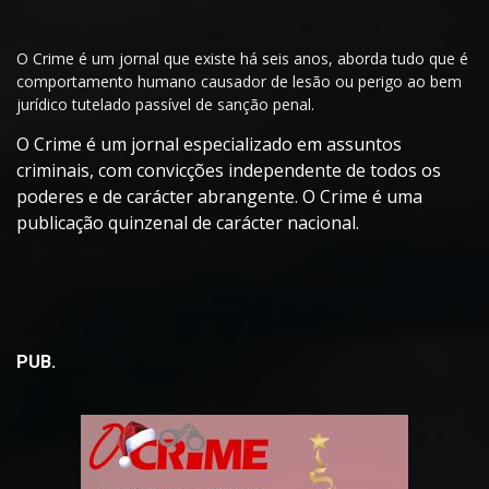
O Crime é um jornal que existe há seis anos, aborda tudo que é
comportamento humano causador de lesão ou perigo ao bem
jurídico tutelado passível de sanção penal.
O Crime é um jornal especializado em assuntos
criminais, com convicções independente de todos os
poderes e de carácter abrangente. O Crime é uma
publicação quinzenal de carácter nacional.
PUB.