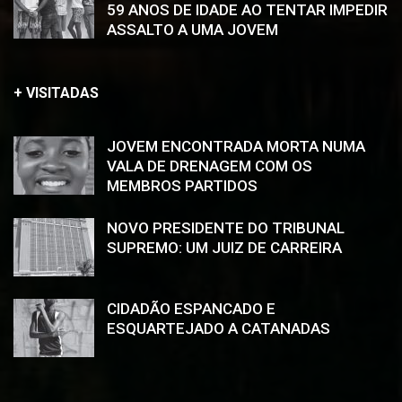
59 ANOS DE IDADE AO TENTAR IMPEDIR
ASSALTO A UMA JOVEM
+ VISITADAS
JOVEM ENCONTRADA MORTA NUMA
VALA DE DRENAGEM COM OS
MEMBROS PARTIDOS
NOVO PRESIDENTE DO TRIBUNAL
SUPREMO: UM JUIZ DE CARREIRA
CIDADÃO ESPANCADO E
ESQUARTEJADO A CATANADAS