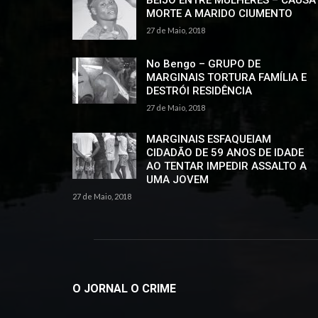
BEIJO ENTRE MULHERES – CAUSA
MORTE A MARIDO CIUMENTO
27 de Maio, 2018
No Bengo – GRUPO DE
MARGINAIS TORTURA FAMÍLIA E
DESTRÓI RESIDÊNCIA
27 de Maio, 2018
MARGINAIS ESFAQUEIAM
CIDADÃO DE 59 ANOS DE IDADE
AO TENTAR IMPEDIR ASSALTO A
UMA JOVEM
27 de Maio, 2018
O JORNAL O CRIME