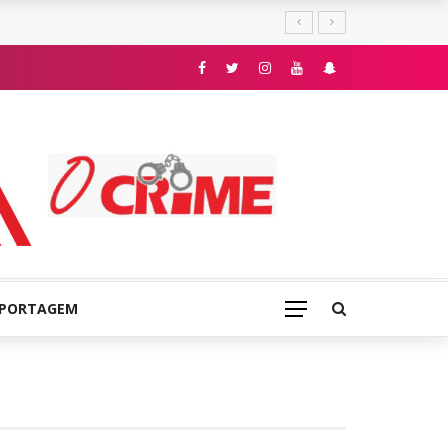
E
EPORTAGEM