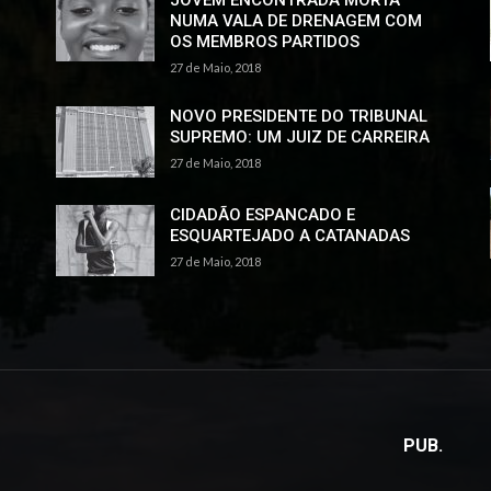
JOVEM ENCONTRADA MORTA
NUMA VALA DE DRENAGEM COM
OS MEMBROS PARTIDOS
27 de Maio, 2018
NOVO PRESIDENTE DO TRIBUNAL
SUPREMO: UM JUIZ DE CARREIRA
27 de Maio, 2018
CIDADÃO ESPANCADO E
ESQUARTEJADO A CATANADAS
27 de Maio, 2018
PUB.