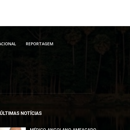
ACIONAL
REPORTAGEM
ÚLTIMAS NOTÍCIAS