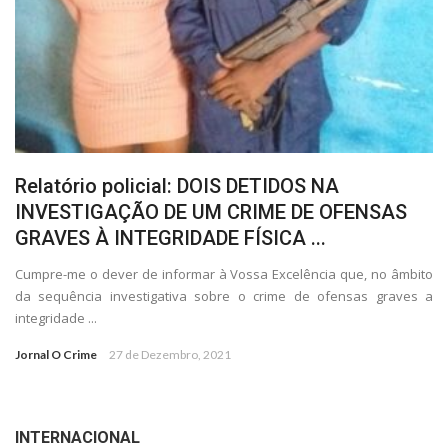
Relatório policial: DOIS DETIDOS NA
INVESTIGAÇÃO DE UM CRIME DE OFENSAS
GRAVES À INTEGRIDADE FÍSICA ...
Cumpre-me o dever de informar à Vossa Excelência que, no âmbito
da sequência investigativa sobre o crime de ofensas graves a
integridade ...
Jornal O Crime
27 de Dezembro, 2021
INTERNACIONAL