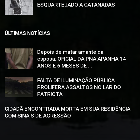
ESQUARTEJADO A CATANADAS
ÚLTIMAS NOTÍCIAS
Depois de matar amante da
esposa: OFICIAL DA PNA APANHA 14
ANOS E 6 MESES DE ...
FALTA DE ILUMINAÇÃO PÚBLICA
PROLIFERA ASSALTOS NO LAR DO
PATRIOTA
CIDADÃ ENCONTRADA MORTA EM SUA RESIDÊNCIA
COM SINAIS DE AGRESSÃO