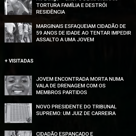
TORTURA FAMÍLIA E DESTRÓI
RESIDÊNCIA
MARGINAIS ESFAQUEIAM CIDADÃO DE
59 ANOS DE IDADE AO TENTAR IMPEDIR
ASSALTO A UMA JOVEM
+ VISITADAS
JOVEM ENCONTRADA MORTA NUMA
VALA DE DRENAGEM COM OS
MEMBROS PARTIDOS
NOVO PRESIDENTE DO TRIBUNAL
SUPREMO: UM JUIZ DE CARREIRA
CIDADÃO ESPANCADO E