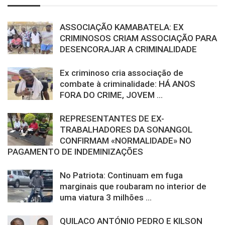
ASSOCIAÇÃO KAMABATELA: EX
CRIMINOSOS CRIAM ASSOCIAÇÃO PARA
DESENCORAJAR A CRIMINALIDADE
Ex criminoso cria associação de
combate à criminalidade: HÁ ANOS
FORA DO CRIME, JOVEM ...
REPRESENTANTES DE EX-
TRABALHADORES DA SONANGOL
CONFIRMAM «NORMALIDADE» NO
PAGAMENTO DE INDEMINIZAÇÕES
No Patriota: Continuam em fuga
marginais que roubaram no interior de
uma viatura 3 milhões ...
QUILACO ANTÓNIO PEDRO E KILSON