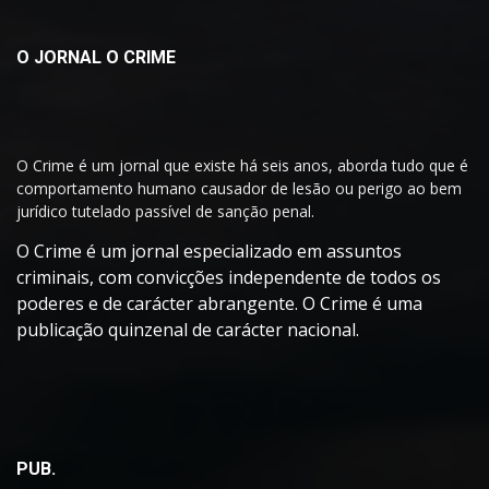
O JORNAL O CRIME
O Crime é um jornal que existe há seis anos, aborda tudo que é
comportamento humano causador de lesão ou perigo ao bem
jurídico tutelado passível de sanção penal.
O Crime é um jornal especializado em assuntos
criminais, com convicções independente de todos os
poderes e de carácter abrangente. O Crime é uma
publicação quinzenal de carácter nacional.
PUB.