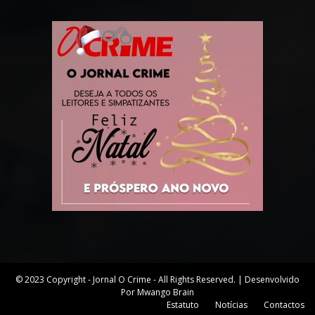
© 2023 Copyright - Jornal O Crime - All Rights Reserved. | Desenvolvido
Por Mwango Brain
Estatuto
Notícias
Contactos