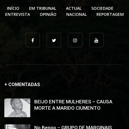
INÍCIO
EM TRIBUNAL
ACTUAL
SOCIEDADE
ENTREVISTA
OPINIÃO
NACIONAL
REPORTAGEM
+ COMENTADAS
BEIJO ENTRE MULHERES – CAUSA
MORTE A MARIDO CIUMENTO
No Bengo – GRUPO DE MARGINAIS