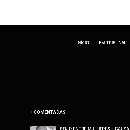
INÍCIO
EM TRIBUNAL
+ COMENTADAS
BEIJO ENTRE MULHERES – CAUSA