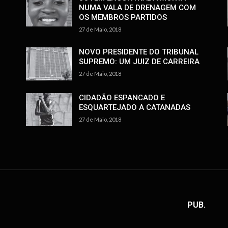
NUMA VALA DE DRENAGEM COM
OS MEMBROS PARTIDOS
27 de Maio, 2018
NOVO PRESIDENTE DO TRIBUNAL
SUPREMO: UM JUIZ DE CARREIRA
27 de Maio, 2018
CIDADÃO ESPANCADO E
ESQUARTEJADO A CATANADAS
27 de Maio, 2018
PUB.