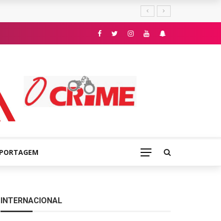
E
EPORTAGEM
INTERNACIONAL