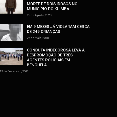
MORTE DE DOIS IDOSOS NO
MUNICÍPIO DO KUIMBA
25 de Agosto, 2020
EM 9 MESES JÁ VIOLARAM CERCA
DE 249 CRIANÇAS
27 de Maio, 2018
CONDUTA INDECOROSA LEVA A
DESPROMOÇÃO DE TRÊS
AGENTES POLICIAIS EM
BENGUELA
13 de Fevereiro, 2021