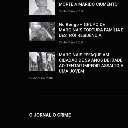
MORTE A MARIDO CIUMENTO
27 de Maio, 2018
No Bengo – GRUPO DE
MARGINAIS TORTURA FAMÍLIA E
DESTRÓI RESIDÊNCIA
27 de Maio, 2018
MARGINAIS ESFAQUEIAM
CIDADÃO DE 59 ANOS DE IDADE
AO TENTAR IMPEDIR ASSALTO A
UMA JOVEM
27 de Maio, 2018
O JORNAL O CRIME