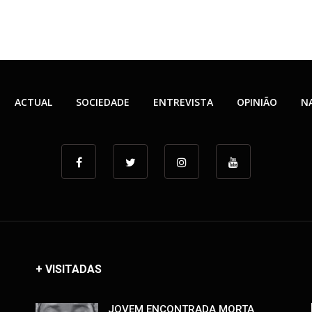
ACTUAL
SOCIEDADE
ENTREVISTA
OPINIÃO
N
+ VISITADAS
JOVEM ENCONTRADA MORTA