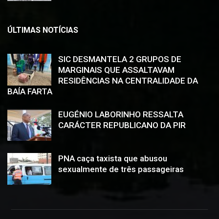
ÚLTIMAS NOTÍCIAS
SIC DESMANTELA 2 GRUPOS DE
MARGINAIS QUE ASSALTAVAM
RESIDÊNCIAS NA CENTRALIDADE DA
BAÍA FARTA
EUGÉNIO LABORINHO RESSALTA
CARÁCTER REPUBLICANO DA PIR
PNA caça taxista que abusou
sexualmente de três passageiras