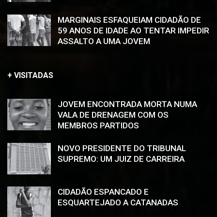
MARGINAIS ESFAQUEIAM CIDADÃO DE
59 ANOS DE IDADE AO TENTAR IMPEDIR
ASSALTO A UMA JOVEM
+ VISITADAS
JOVEM ENCONTRADA MORTA NUMA
VALA DE DRENAGEM COM OS
MEMBROS PARTIDOS
NOVO PRESIDENTE DO TRIBUNAL
SUPREMO: UM JUIZ DE CARREIRA
CIDADÃO ESPANCADO E
ESQUARTEJADO A CATANADAS