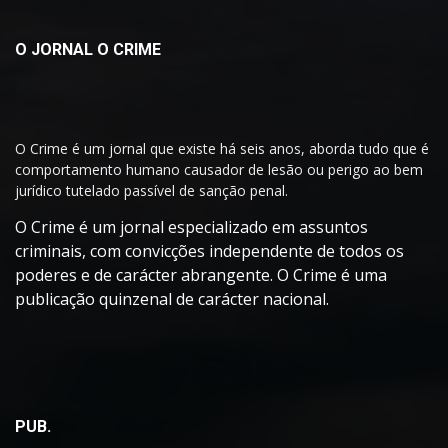
O JORNAL O CRIME
O Crime é um jornal que existe há seis anos, aborda tudo que é
comportamento humano causador de lesão ou perigo ao bem
jurídico tutelado passível de sanção penal.
O Crime é um jornal especializado em assuntos
criminais, com convicções independente de todos os
poderes e de carácter abrangente. O Crime é uma
publicação quinzenal de carácter nacional.
PUB.