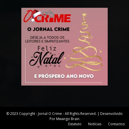
© 2023 Copyright - Jornal O Crime - All Rights Reserved. | Desenvolvido
Por Mwango Brain
Estatuto
Notícias
Contactos