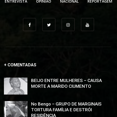
ENTREVISTA
OPINIÃO
NACIONAL
REPORTAGEM
+ COMENTADAS
BEIJO ENTRE MULHERES – CAUSA
MORTE A MARIDO CIUMENTO
No Bengo – GRUPO DE MARGINAIS
TORTURA FAMÍLIA E DESTRÓI
RESIDÊNCIA