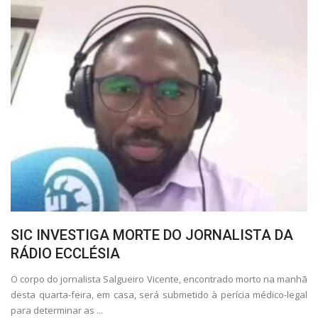
SIC INVESTIGA MORTE DO JORNALISTA DA
RÁDIO ECCLÉSIA
O corpo do jornalista Salgueiro Vicente, encontrado morto na manhã
desta quarta-feira, em casa, será submetido à perícia médico-legal
para determinar as ...