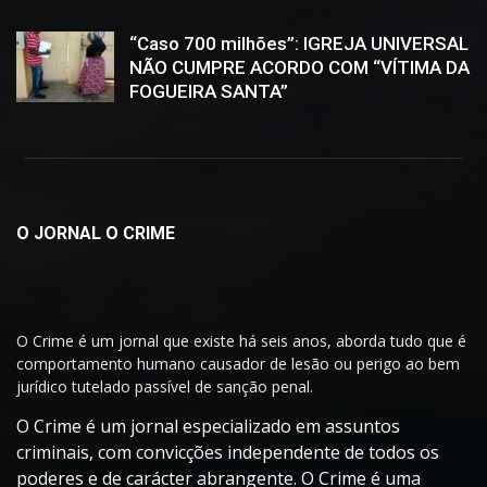
“Caso 700 milhões”: IGREJA UNIVERSAL
NÃO CUMPRE ACORDO COM “VÍTIMA DA
FOGUEIRA SANTA”
O JORNAL O CRIME
O Crime é um jornal que existe há seis anos, aborda tudo que é
comportamento humano causador de lesão ou perigo ao bem
jurídico tutelado passível de sanção penal.
O Crime é um jornal especializado em assuntos
criminais, com convicções independente de todos os
poderes e de carácter abrangente. O Crime é uma