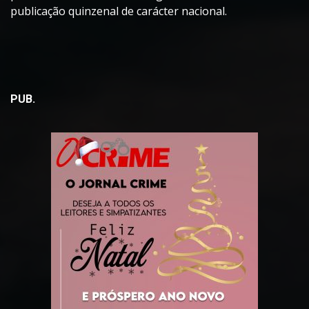
publicação quinzenal de carácter nacional.
PUB.