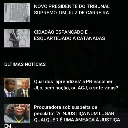
NOVO PRESIDENTE DO TRIBUNAL
SUPREMO: UM JUIZ DE CARREIRA
CIDADÃO ESPANCADO E
ESQUARTEJADO A CATANADAS
ÚLTIMAS NOTÍCIAS
Qual dos ‘aprendizes’ a PR escolher:
JLo, sem noção, ou ACJ, o sete vidas?
Procuradora sob suspeita de
peculato: “A INJUSTIÇA NUM LUGAR
QUALQUER É UMA AMEAÇA À JUSTIÇA
EM ...