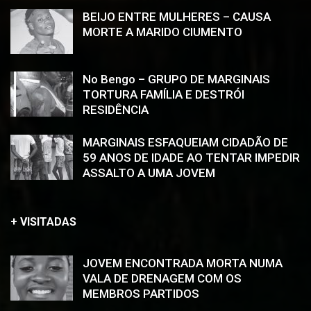
BEIJO ENTRE MULHERES – CAUSA
MORTE A MARIDO CIUMENTO
No Bengo – GRUPO DE MARGINAIS
TORTURA FAMÍLIA E DESTRÓI
RESIDÊNCIA
MARGINAIS ESFAQUEIAM CIDADÃO DE
59 ANOS DE IDADE AO TENTAR IMPEDIR
ASSALTO A UMA JOVEM
+ VISITADAS
JOVEM ENCONTRADA MORTA NUMA
VALA DE DRENAGEM COM OS
MEMBROS PARTIDOS