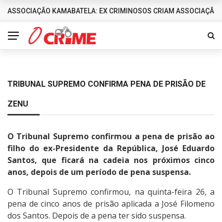
ASSOCIAÇÃO KAMABATELA: EX CRIMINOSOS CRIAM ASSOCIAÇÃO 
DESTAQUES
TRIBUNAL SUPREMO CONFIRMA PENA DE PRISÃO DE
ZENU
O Tribunal Supremo confirmou a pena de prisão ao
filho do ex-Presidente da República, José Eduardo
Santos, que ficará na cadeia nos próximos cinco
anos, depois de um período de pena suspensa.
O Tribunal Supremo confirmou, na quinta-feira 26, a
pena de cinco anos de prisão aplicada a José Filomeno
dos Santos. Depois de a pena ter sido suspensa.