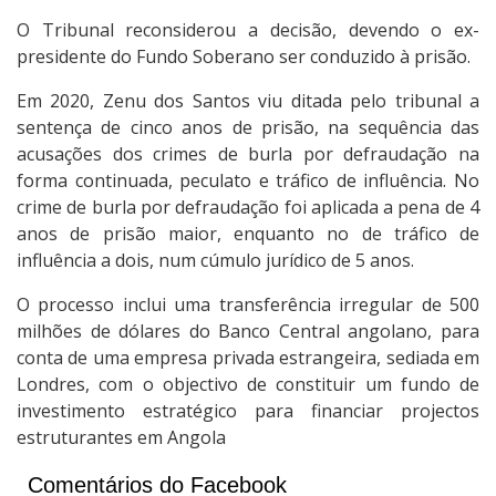
O Tribunal reconsiderou a decisão, devendo o ex-
presidente do Fundo Soberano ser conduzido à prisão.
Em 2020, Zenu dos Santos viu ditada pelo tribunal a
sentença de cinco anos de prisão, na sequência das
acusações dos crimes de burla por defraudação na
forma continuada, peculato e tráfico de influência. No
crime de burla por defraudação foi aplicada a pena de 4
anos de prisão maior, enquanto no de tráfico de
influência a dois, num cúmulo jurídico de 5 anos.
O processo inclui uma transferência irregular de 500
milhões de dólares do Banco Central angolano, para
conta de uma empresa privada estrangeira, sediada em
Londres, com o objectivo de constituir um fundo de
investimento estratégico para financiar projectos
estruturantes em Angola
Comentários do Facebook