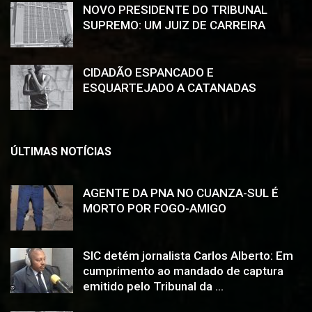
NOVO PRESIDENTE DO TRIBUNAL
SUPREMO: UM JUIZ DE CARREIRA
CIDADÃO ESPANCADO E
ESQUARTEJADO A CATANADAS
ÚLTIMAS NOTÍCIAS
AGENTE DA PNA NO CUANZA-SUL É
MORTO POR FOGO-AMIGO
SIC detém jornalista Carlos Alberto: Em
cumprimento ao mandado de captura
emitido pelo Tribunal da ...