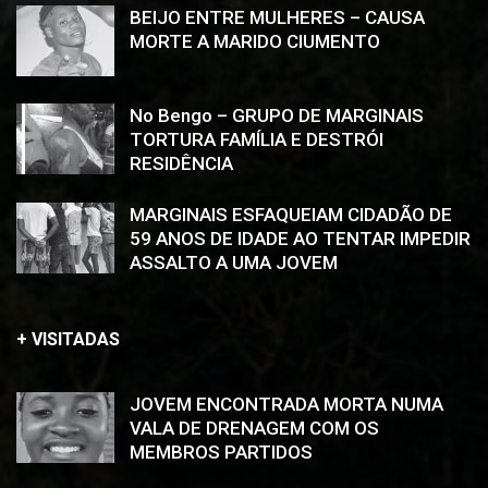
BEIJO ENTRE MULHERES – CAUSA
MORTE A MARIDO CIUMENTO
No Bengo – GRUPO DE MARGINAIS
TORTURA FAMÍLIA E DESTRÓI
RESIDÊNCIA
MARGINAIS ESFAQUEIAM CIDADÃO DE
59 ANOS DE IDADE AO TENTAR IMPEDIR
ASSALTO A UMA JOVEM
+ VISITADAS
JOVEM ENCONTRADA MORTA NUMA
VALA DE DRENAGEM COM OS
MEMBROS PARTIDOS