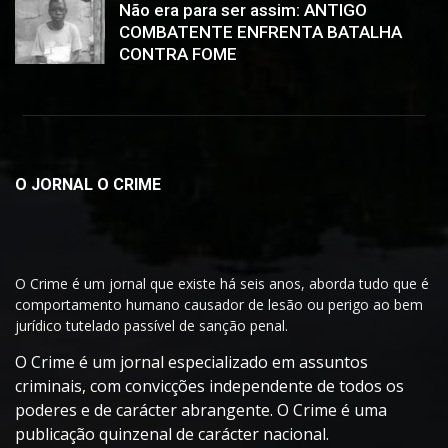
Não era para ser assim: ANTIGO
COMBATENTE ENFRENTA BATALHA
CONTRA FOME
O JORNAL O CRIME
O Crime é um jornal que existe há seis anos, aborda tudo que é
comportamento humano causador de lesão ou perigo ao bem
jurídico tutelado passível de sanção penal.
O Crime é um jornal especializado em assuntos
criminais, com convicções independente de todos os
poderes e de carácter abrangente. O Crime é uma
publicação quinzenal de carácter nacional.