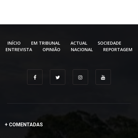
INÍCIO
EM TRIBUNAL
ACTUAL
SOCIEDADE
ENTREVISTA
OPINIÃO
NACIONAL
REPORTAGEM
+ COMENTADAS