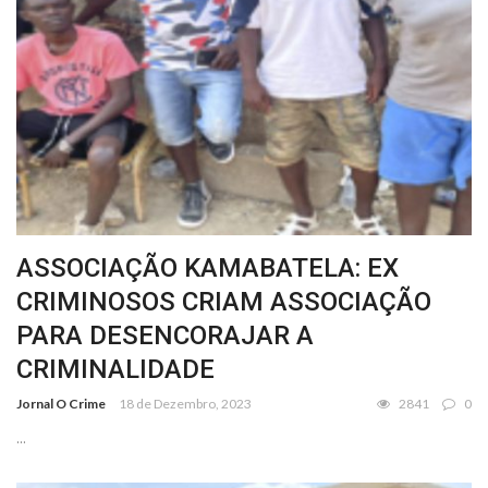
ASSOCIAÇÃO KAMABATELA: EX
CRIMINOSOS CRIAM ASSOCIAÇÃO
PARA DESENCORAJAR A
CRIMINALIDADE
Jornal O Crime
18 de Dezembro, 2023
2841
0
...