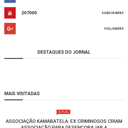
207000
SUBSCRIBERS
FOLLOWERS
DESTAQUES DO JORNAL
MAIS VISITADAS
ACTUAL
ASSOCIAÇÃO KAMABATELA: EX CRIMINOSOS CRIAM
ASSOCIAÇÃO PARA DESENCORAJAR A