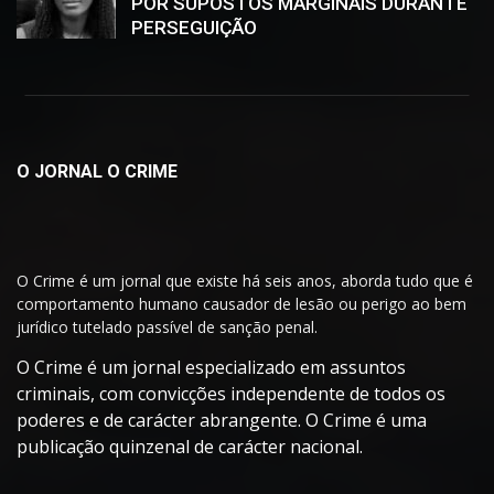
POR SUPOSTOS MARGINAIS DURANTE
PERSEGUIÇÃO
O JORNAL O CRIME
O Crime é um jornal que existe há seis anos, aborda tudo que é
comportamento humano causador de lesão ou perigo ao bem
jurídico tutelado passível de sanção penal.
O Crime é um jornal especializado em assuntos
criminais, com convicções independente de todos os
poderes e de carácter abrangente. O Crime é uma
publicação quinzenal de carácter nacional.