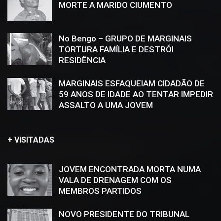
MORTE A MARIDO CIUMENTO
No Bengo – GRUPO DE MARGINAIS
TORTURA FAMÍLIA E DESTRÓI
RESIDÊNCIA
MARGINAIS ESFAQUEIAM CIDADÃO DE
59 ANOS DE IDADE AO TENTAR IMPEDIR
ASSALTO A UMA JOVEM
+ VISITADAS
JOVEM ENCONTRADA MORTA NUMA
VALA DE DRENAGEM COM OS
MEMBROS PARTIDOS
NOVO PRESIDENTE DO TRIBUNAL