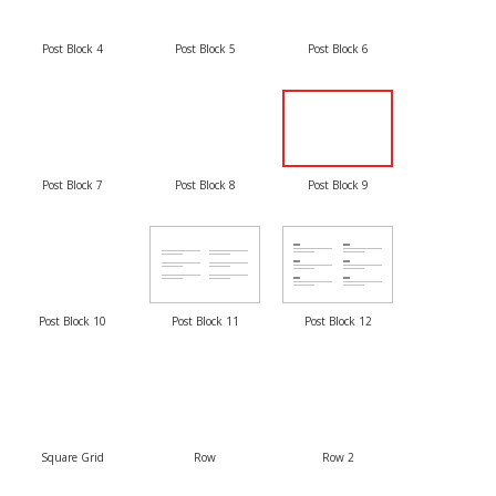
Post Block 4
Post Block 5
Post Block 6
Post Block 7
Post Block 8
Post Block 9
Post Block 10
Post Block 11
Post Block 12
Square Grid
Row
Row 2