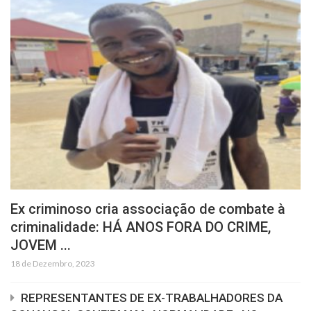
Ex criminoso cria associação de combate à
criminalidade: HÁ ANOS FORA DO CRIME,
JOVEM ...
18 de Dezembro, 2023
REPRESENTANTES DE EX-TRABALHADORES DA