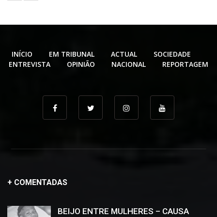
INÍCIO
EM TRIBUNAL
ACTUAL
SOCIEDADE
ENTREVISTA
OPINIÃO
NACIONAL
REPORTAGEM
+ COMENTADAS
BEIJO ENTRE MULHERES – CAUSA