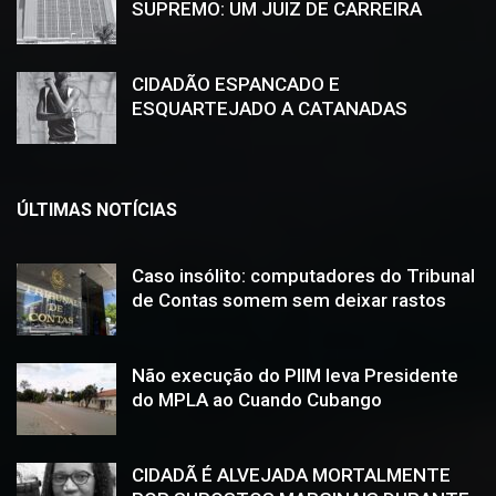
SUPREMO: UM JUIZ DE CARREIRA
CIDADÃO ESPANCADO E
ESQUARTEJADO A CATANADAS
ÚLTIMAS NOTÍCIAS
Caso insólito: computadores do Tribunal
de Contas somem sem deixar rastos
Não execução do PIIM leva Presidente
do MPLA ao Cuando Cubango
CIDADÃ É ALVEJADA MORTALMENTE