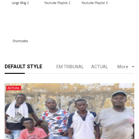
Large Blog 2
Youtube Playlist 2
Youtube Playlist 3
Shortcodes
DEFAULT STYLE
EM TRIBUNAL
ACTUAL
More
ACTUAL