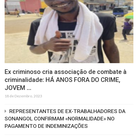
Ex criminoso cria associação de combate à
criminalidade: HÁ ANOS FORA DO CRIME,
JOVEM ...
18 de Dezembro, 2023
REPRESENTANTES DE EX-TRABALHADORES DA
SONANGOL CONFIRMAM «NORMALIDADE» NO
PAGAMENTO DE INDEMINIZAÇÕES