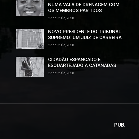
NUMA VALA DE DRENAGEM COM
OS MEMBROS PARTIDOS
27 de Maio, 2018
NOVO PRESIDENTE DO TRIBUNAL
SUPREMO: UM JUIZ DE CARREIRA
27 de Maio, 2018
CIDADÃO ESPANCADO E
ESQUARTEJADO A CATANADAS
27 de Maio, 2018
PUB.