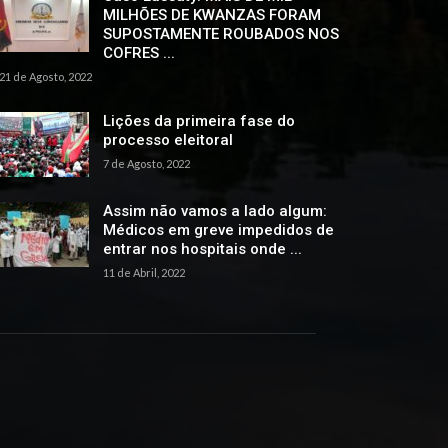
MILHÕES DE KWANZAS FORAM
SUPOSTAMENTE ROUBADOS NOS
COFRES ...
21 de Agosto, 2022
Lições da primeira fase do
processo eleitoral
7 de Agosto, 2022
Assim não vamos a lado algum:
Médicos em greve impedidos de
entrar nos hospitais onde ...
11 de Abril, 2022