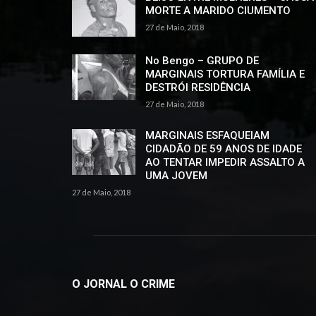
MORTE A MARIDO CIUMENTO
27 de Maio, 2018
No Bengo – GRUPO DE
MARGINAIS TORTURA FAMÍLIA E
DESTRÓI RESIDÊNCIA
27 de Maio, 2018
MARGINAIS ESFAQUEIAM
CIDADÃO DE 59 ANOS DE IDADE
AO TENTAR IMPEDIR ASSALTO A
UMA JOVEM
27 de Maio, 2018
O JORNAL O CRIME