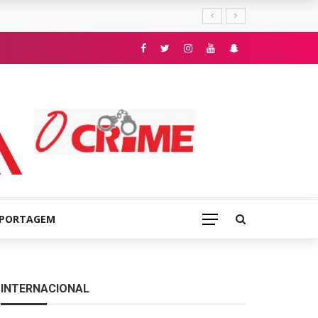
E
EPORTAGEM
INTERNACIONAL