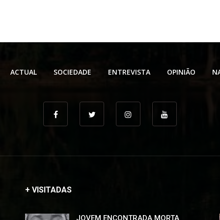
ACTUAL
SOCIEDADE
ENTREVISTA
OPINIÃO
N
+ VISITADAS
JOVEM ENCONTRADA MORTA