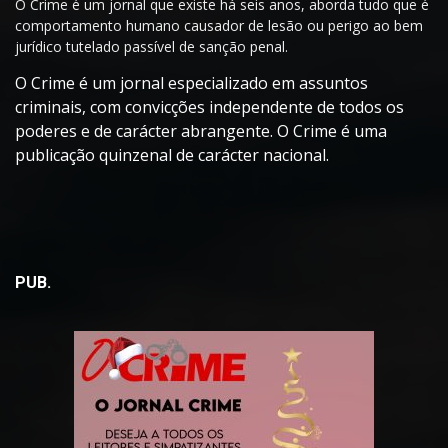
O Crime é um jornal que existe há seis anos, aborda tudo que é
comportamento humano causador de lesão ou perigo ao bem
jurídico tutelado passível de sanção penal.
O Crime é um jornal especializado em assuntos
criminais, com convicções independente de todos os
poderes e de carácter abrangente. O Crime é uma
publicação quinzenal de carácter nacional.
PUB.