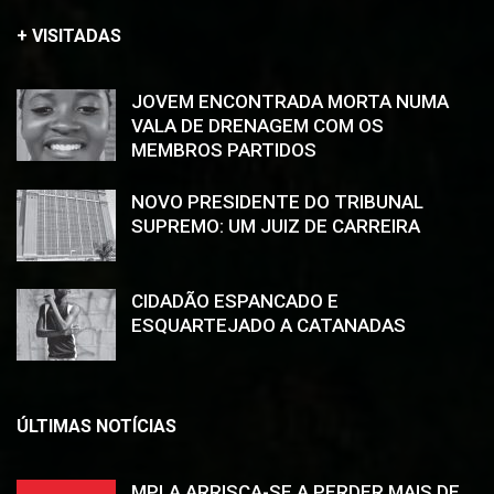
+ VISITADAS
JOVEM ENCONTRADA MORTA NUMA
VALA DE DRENAGEM COM OS
MEMBROS PARTIDOS
NOVO PRESIDENTE DO TRIBUNAL
SUPREMO: UM JUIZ DE CARREIRA
CIDADÃO ESPANCADO E
ESQUARTEJADO A CATANADAS
ÚLTIMAS NOTÍCIAS
MPLA ARRISCA-SE A PERDER MAIS DE