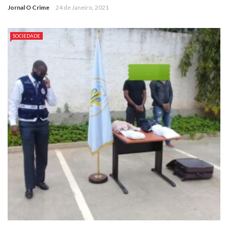
Jornal O Crime
24 de Janeiro, 2021
SOCIEDADE