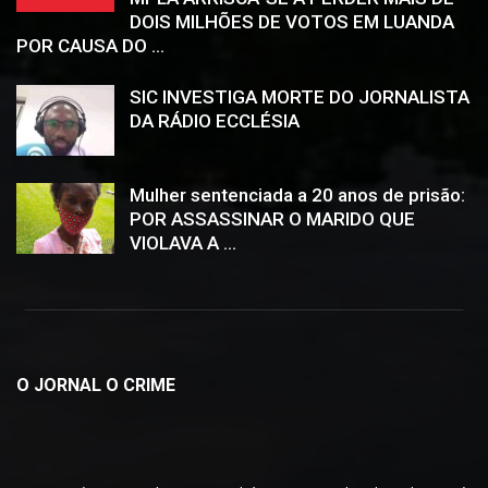
DOIS MILHÕES DE VOTOS EM LUANDA
POR CAUSA DO ...
SIC INVESTIGA MORTE DO JORNALISTA
DA RÁDIO ECCLÉSIA
Mulher sentenciada a 20 anos de prisão:
POR ASSASSINAR O MARIDO QUE
VIOLAVA A ...
O JORNAL O CRIME