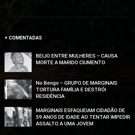
+ COMENTADAS
BEIJO ENTRE MULHERES – CAUSA
MORTE A MARIDO CIUMENTO
No Bengo – GRUPO DE MARGINAIS
TORTURA FAMÍLIA E DESTRÓI
RESIDÊNCIA
MARGINAIS ESFAQUEIAM CIDADÃO DE
59 ANOS DE IDADE AO TENTAR IMPEDIR
ASSALTO A UMA JOVEM