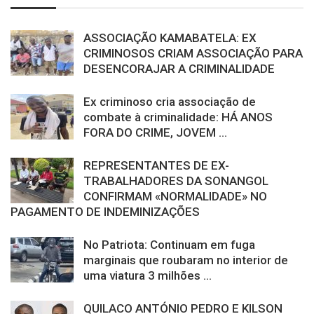
ASSOCIAÇÃO KAMABATELA: EX
CRIMINOSOS CRIAM ASSOCIAÇÃO PARA
DESENCORAJAR A CRIMINALIDADE
Ex criminoso cria associação de
combate à criminalidade: HÁ ANOS
FORA DO CRIME, JOVEM ...
REPRESENTANTES DE EX-
TRABALHADORES DA SONANGOL
CONFIRMAM «NORMALIDADE» NO
PAGAMENTO DE INDEMINIZAÇÕES
No Patriota: Continuam em fuga
marginais que roubaram no interior de
uma viatura 3 milhões ...
QUILACO ANTÓNIO PEDRO E KILSON