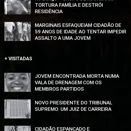
TORTURA FAMÍLIA E DESTRÓI
RESIDÊNCIA
MARGINAIS ESFAQUEIAM CIDADÃO DE
59 ANOS DE IDADE AO TENTAR IMPEDIR
ASSALTO A UMA JOVEM
+ VISITADAS
JOVEM ENCONTRADA MORTA NUMA
VALA DE DRENAGEM COM OS
MEMBROS PARTIDOS
NOVO PRESIDENTE DO TRIBUNAL
SUPREMO: UM JUIZ DE CARREIRA
CIDADÃO ESPANCADO E