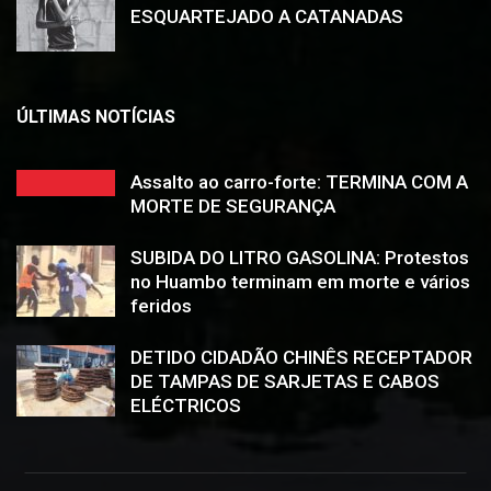
ESQUARTEJADO A CATANADAS
ÚLTIMAS NOTÍCIAS
Assalto ao carro-forte: TERMINA COM A
MORTE DE SEGURANÇA
SUBIDA DO LITRO GASOLINA: Protestos
no Huambo terminam em morte e vários
feridos
DETIDO CIDADÃO CHINÊS RECEPTADOR
DE TAMPAS DE SARJETAS E CABOS
ELÉCTRICOS