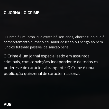
O JORNAL O CRIME
O Crime é um jornal que existe há seis anos, aborda tudo que é
comportamento humano causador de lesão ou perigo ao bem
jurídico tutelado passível de sanção penal.
O Crime é um jornal especializado em assuntos
criminais, com convicções independente de todos os
poderes e de carácter abrangente. O Crime é uma
publicação quinzenal de carácter nacional.
PUB.