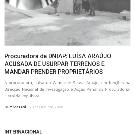
Procuradora da DNIAP: LUÍSA ARAÚJO
ACUSADA DE USURPAR TERRENOS E
MANDAR PRENDER PROPRIETÁRIOS
A procuradora, Luísa do Carmo de Sousa Araújo, em funções na
Direcção Nacional de Investigação e Acção Penal da Procuradoria-
Geral da República, ...
Dumilde Fuxi
28 de Outubro, 2020
INTERNACIONAL