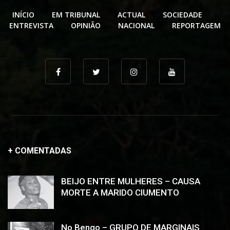
INÍCIO
EM TRIBUNAL
ACTUAL
SOCIEDADE
ENTREVISTA
OPINIÃO
NACIONAL
REPORTAGEM
+ COMENTADAS
BEIJO ENTRE MULHERES – CAUSA
MORTE A MARIDO CIUMENTO
No Bengo – GRUPO DE MARGINAIS