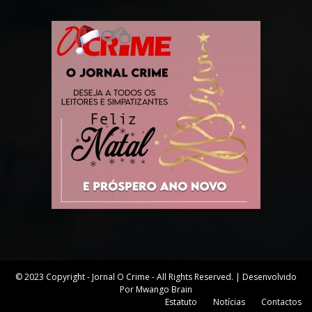
© 2023 Copyright - Jornal O Crime - All Rights Reserved. | Desenvolvido
Por Mwango Brain
Estatuto
Notícias
Contactos