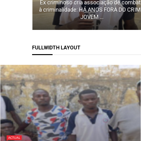
Ex criminoso cria associação de comba
à criminalidade: HÁ ANOS FORA DO CRIM
JOVEM ...
FULLWIDTH LAYOUT
ACTUAL