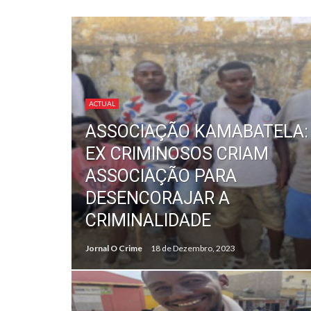
ACTUAL
ASSOCIAÇÃO KAMABATELA:
EX CRIMINOSOS CRIAM
ASSOCIAÇÃO PARA
DESENCORAJAR A
CRIMINALIDADE
Jornal O Crime
18 de Dezembro, 2023