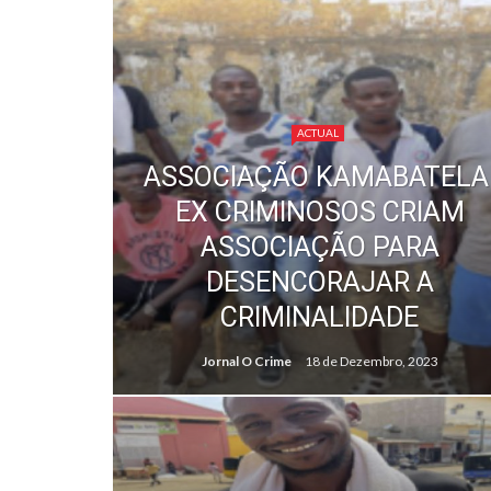
ACTUAL
ASSOCIAÇÃO KAMABATELA
EX CRIMINOSOS CRIAM
ASSOCIAÇÃO PARA
DESENCORAJAR A
CRIMINALIDADE
Jornal O Crime
18 de Dezembro, 2023