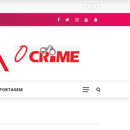
E
EPORTAGEM