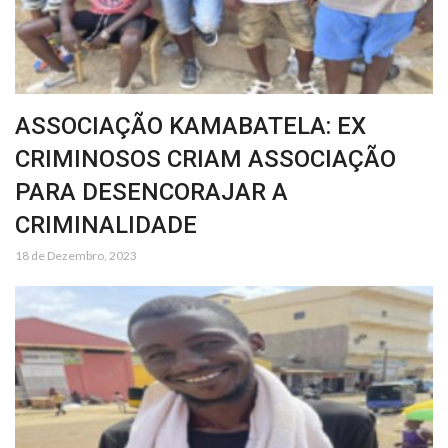
ASSOCIAÇÃO KAMABATELA: EX
CRIMINOSOS CRIAM ASSOCIAÇÃO
PARA DESENCORAJAR A
CRIMINALIDADE
18 de Dezembro, 2023