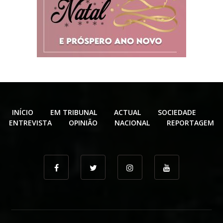
INÍCIO
EM TRIBUNAL
ACTUAL
SOCIEDADE
ENTREVISTA
OPINIÃO
NACIONAL
REPORTAGEM