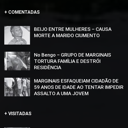
+ COMENTADAS
BEIJO ENTRE MULHERES – CAUSA
MORTE A MARIDO CIUMENTO
No Bengo – GRUPO DE MARGINAIS
TORTURA FAMÍLIA E DESTRÓI
RESIDÊNCIA
MARGINAIS ESFAQUEIAM CIDADÃO DE
59 ANOS DE IDADE AO TENTAR IMPEDIR
ASSALTO A UMA JOVEM
+ VISITADAS