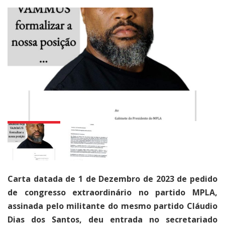
Carta datada de 1 de Dezembro de 2023 de pedido
de congresso extraordinário no partido MPLA,
assinada pelo militante do mesmo partido Cláudio
Dias dos Santos, deu entrada no secretariado