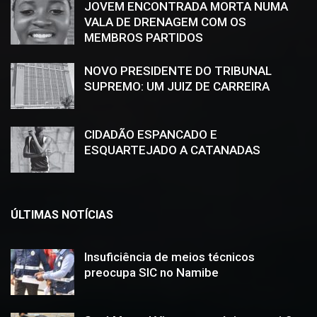
JOVEM ENCONTRADA MORTA NUMA
VALA DE DRENAGEM COM OS
MEMBROS PARTIDOS
NOVO PRESIDENTE DO TRIBUNAL
SUPREMO: UM JUIZ DE CARREIRA
CIDADÃO ESPANCADO E
ESQUARTEJADO A CATANADAS
ÚLTIMAS NOTÍCIAS
Insuficiência de meios técnicos
preocupa SIC no Namibe