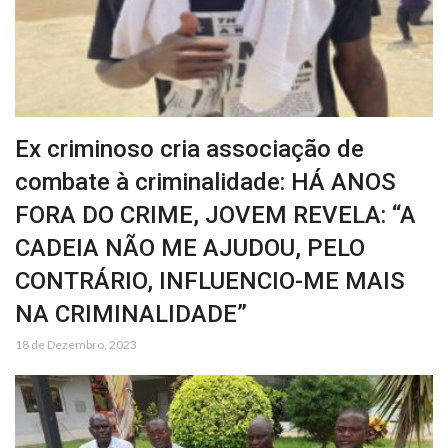
Ex criminoso cria associação de
combate à criminalidade: HÁ ANOS
FORA DO CRIME, JOVEM REVELA: “A
CADEIA NÃO ME AJUDOU, PELO
CONTRÁRIO, INFLUENCIO-ME MAIS
NA CRIMINALIDADE”
18 de Dezembro, 2023