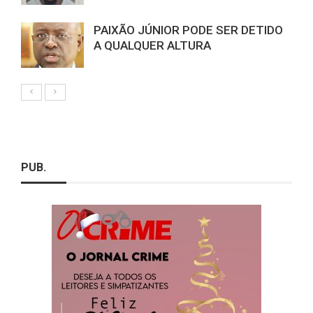
PAIXÃO JÚNIOR PODE SER DETIDO
A QUALQUER ALTURA
PUB.