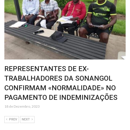
REPRESENTANTES DE EX-
TRABALHADORES DA SONANGOL
CONFIRMAM «NORMALIDADE» NO
PAGAMENTO DE INDEMINIZAÇÕES
18 de Dezembro, 2023
PREV
NEXT