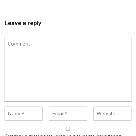
Leave a reply