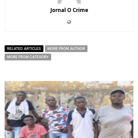
Jornal O Crime
RELATED ARTICLES
MORE FROM AUTHOR
MORE FROM CATEGORY