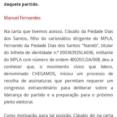
daquele partido.
Manuel Fernandes
Na carta que tivemos acesso, Cláudio da Piedade Dias
dos Santos, filho do carismático dirigente do MPLA,
Fernando da Piedade Dias dos Santos “Nandó”, titular
do bilhete de identidade n.° 000363925LA036, militante
do MPLA com número de ordem 40020/LDA/008, deu a
conhecer que, o movimento cívico que lidero,
denominado CHEGAMOS, iniciou um processo de
recolha de assinaturas que permitam requerer um
congresso extraordinário para deliberar sobre a
liderança do partido e a preparação para o próximo
pleito eleitoral.
Como motivação para tal posição, Cláudio diz na carta