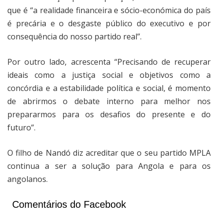
que é “a realidade financeira e sócio-económica do país
é precária e o desgaste público do executivo e por
consequência do nosso partido real”.
Por outro lado, acrescenta “Precisando de recuperar
ideais como a justiça social e objetivos como a
concórdia e a estabilidade política e social, é momento
de abrirmos o debate interno para melhor nos
prepararmos para os desafios do presente e do
futuro”.
O filho de Nandó diz acreditar que o seu partido MPLA
continua a ser a solução para Angola e para os
angolanos.
Comentários do Facebook