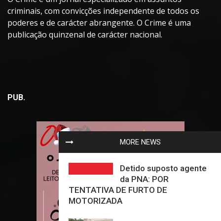
criminais, com convicções independente de todos os
poderes e de carácter abrangente. O Crime é uma
publicação quinzenal de carácter nacional.
PUB.
MORE NEWS
Detido suposto agente
da PNA: POR
TENTATIVA DE FURTO DE
MOTORIZADA