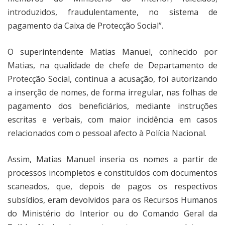
introduzidos, fraudulentamente, no sistema de
pagamento da Caixa de Protecção Social”.
O superintendente Matias Manuel, conhecido por
Matias, na qualidade de chefe de Departamento de
Protecção Social, continua a acusação, foi autorizando
a inserção de nomes, de forma irregular, nas folhas de
pagamento dos beneficiários, mediante instruções
escritas e verbais, com maior incidência em casos
relacionados com o pessoal afecto à Polícia Nacional.
Assim, Matias Manuel inseria os nomes a partir de
processos incompletos e constituídos com documentos
scaneados, que, depois de pagos os respectivos
subsídios, eram devolvidos para os Recursos Humanos
do Ministério do Interior ou do Comando Geral da