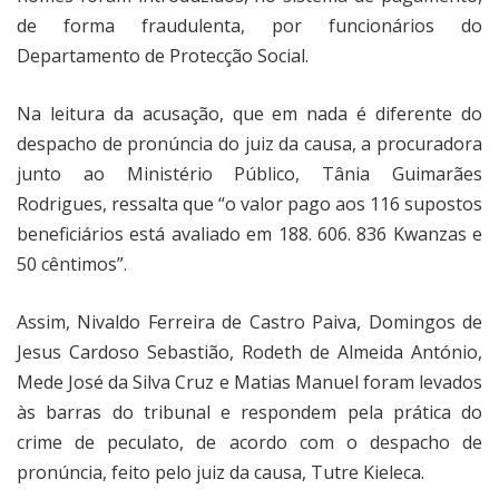
de forma fraudulenta, por funcionários do
Departamento de Protecção Social.
Na leitura da acusação, que em nada é diferente do
despacho de pronúncia do juiz da causa, a procuradora
junto ao Ministério Público, Tânia Guimarães
Rodrigues, ressalta que “o valor pago aos 116 supostos
beneficiários está avaliado em 188. 606. 836 Kwanzas e
50 cêntimos”.
Assim, Nivaldo Ferreira de Castro Paiva, Domingos de
Jesus Cardoso Sebastião, Rodeth de Almeida António,
Mede José da Silva Cruz e Matias Manuel foram levados
às barras do tribunal e respondem pela prática do
crime de peculato, de acordo com o despacho de
pronúncia, feito pelo juiz da causa, Tutre Kieleca.