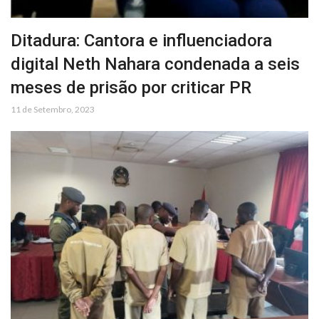
Ditadura: Cantora e influenciadora
digital Neth Nahara condenada a seis
meses de prisão por criticar PR
11 de Setembro, 2023