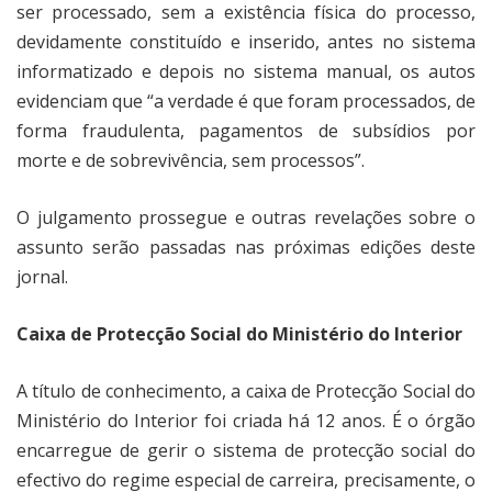
ser processado, sem a existência física do processo,
devidamente constituído e inserido, antes no sistema
informatizado e depois no sistema manual, os autos
evidenciam que “a verdade é que foram processados, de
forma fraudulenta, pagamentos de subsídios por
morte e de sobrevivência, sem processos”.
O julgamento prossegue e outras revelações sobre o
assunto serão passadas nas próximas edições deste
jornal.
Caixa de Protecção Social do Ministério do Interior
A título de conhecimento, a caixa de Protecção Social do
Ministério do Interior foi criada há 12 anos. É o órgão
encarregue de gerir o sistema de protecção social do
efectivo do regime especial de carreira, precisamente, o