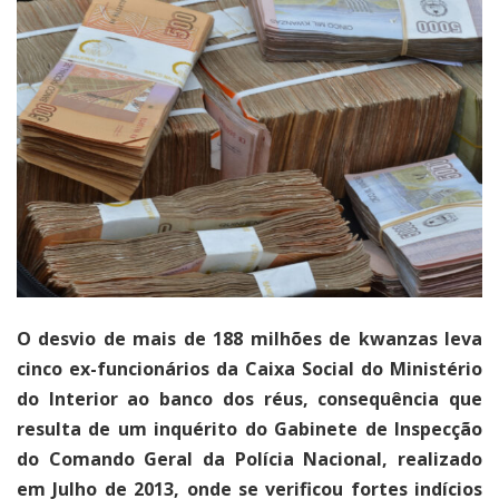
O desvio de mais de 188 milhões de kwanzas leva
cinco ex-funcionários da Caixa Social do Ministério
do Interior ao banco dos réus, consequência que
resulta de um inquérito do Gabinete de Inspecção
do Comando Geral da Polícia Nacional, realizado
em Julho de 2013, onde se verificou fortes indícios