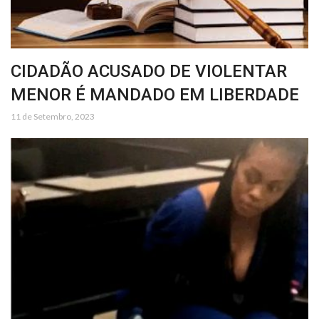
CIDADÃO ACUSADO DE VIOLENTAR
MENOR É MANDADO EM LIBERDADE
11 de Setembro, 2023