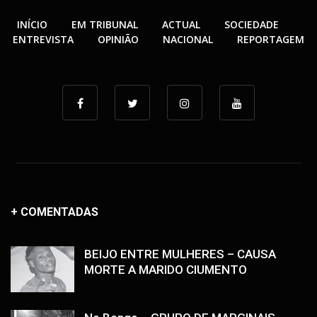
INÍCIO
EM TRIBUNAL
ACTUAL
SOCIEDADE
ENTREVISTA
OPINIÃO
NACIONAL
REPORTAGEM
+ COMENTADAS
BEIJO ENTRE MULHERES – CAUSA
MORTE A MARIDO CIUMENTO