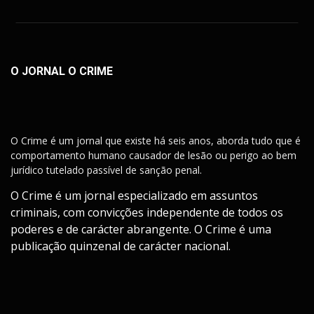
O JORNAL O CRIME
O Crime é um jornal que existe há seis anos, aborda tudo que é
comportamento humano causador de lesão ou perigo ao bem
jurídico tutelado passível de sanção penal.
O Crime é um jornal especializado em assuntos
criminais, com convicções independente de todos os
poderes e de carácter abrangente. O Crime é uma
publicação quinzenal de carácter nacional.