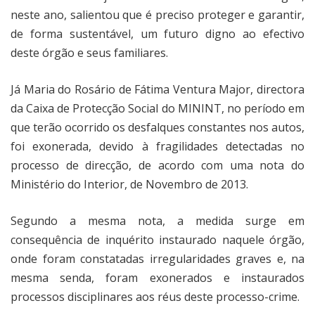
neste ano, salientou que é preciso proteger e garantir,
de forma sustentável, um futuro digno ao efectivo
deste órgão e seus familiares.
Já Maria do Rosário de Fátima Ventura Major, directora
da Caixa de Protecção Social do MININT, no período em
que terão ocorrido os desfalques constantes nos autos,
foi exonerada, devido à fragilidades detectadas no
processo de direcção, de acordo com uma nota do
Ministério do Interior, de Novembro de 2013.
Segundo a mesma nota, a medida surge em
consequência de inquérito instaurado naquele órgão,
onde foram constatadas irregularidades graves e, na
mesma senda, foram exonerados e instaurados
processos disciplinares aos réus deste processo-crime.