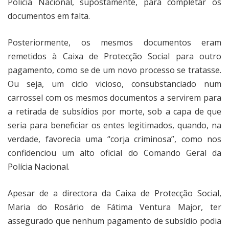
Polícia Nacional, supostamente, para completar os
documentos em falta.
Posteriormente, os mesmos documentos eram
remetidos à Caixa de Protecção Social para outro
pagamento, como se de um novo processo se tratasse.
Ou seja, um ciclo vicioso, consubstanciado num
carrossel com os mesmos documentos a servirem para
a retirada de subsídios por morte, sob a capa de que
seria para beneficiar os entes legitimados, quando, na
verdade, favorecia uma “corja criminosa”, como nos
confidenciou um alto oficial do Comando Geral da
Polícia Nacional.
Apesar de a directora da Caixa de Protecção Social,
Maria do Rosário de Fátima Ventura Major, ter
assegurado que nenhum pagamento de subsídio podia