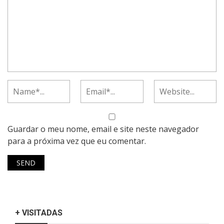
Guardar o meu nome, email e site neste navegador
para a próxima vez que eu comentar.
+ VISITADAS