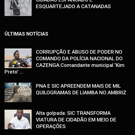
ESQUARTEJADO A CATANADAS
ÚLTIMAS NOTÍCIAS
CORRUPÇÃO E ABUSO DE PODER NO
COMANDO DA POLÍCIA NACIONAL DO
CAZENGA:Comandante municipal ‘Kim
Preto’ ...
PNA E SIC APREENDEM MAIS DE MIL
QUILOGRAMAS DE LIAMBA NO AMBRIZ
Alta golpada: SIC TRANSFORMA
VIATURA DE CIDADÃO EM MEIO DE
OPERAÇÕES