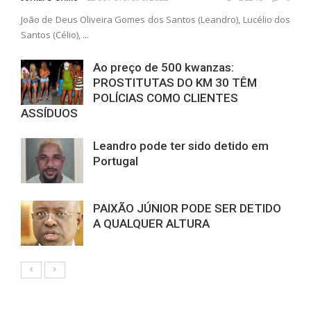
João de Deus Oliveira Gomes dos Santos (Leandro), Lucélio dos
Santos (Célio), ...
Ao preço de 500 kwanzas:
PROSTITUTAS DO KM 30 TÊM
POLÍCIAS COMO CLIENTES
ASSÍDUOS
Leandro pode ter sido detido em
Portugal
PAIXÃO JÚNIOR PODE SER DETIDO
A QUALQUER ALTURA