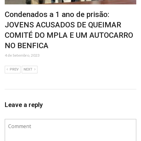
Condenados a 1 ano de prisão:
JOVENS ACUSADOS DE QUEIMAR
COMITÉ DO MPLA E UM AUTOCARRO
NO BENFICA
4 de Setembro, 2023
PREV
NEXT
Leave a reply