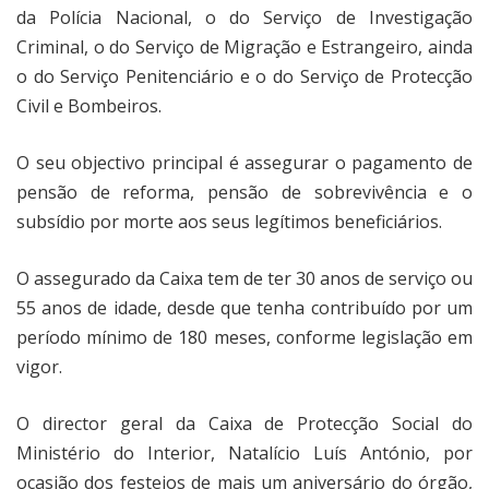
da Polícia Nacional, o do Serviço de Investigação
Criminal, o do Serviço de Migração e Estrangeiro, ainda
o do Serviço Penitenciário e o do Serviço de Protecção
Civil e Bombeiros.
O seu objectivo principal é assegurar o pagamento de
pensão de reforma, pensão de sobrevivência e o
subsídio por morte aos seus legítimos beneficiários.
O assegurado da Caixa tem de ter 30 anos de serviço ou
55 anos de idade, desde que tenha contribuído por um
período mínimo de 180 meses, conforme legislação em
vigor.
O director geral da Caixa de Protecção Social do
Ministério do Interior, Natalício Luís António, por
ocasião dos festejos de mais um aniversário do órgão,