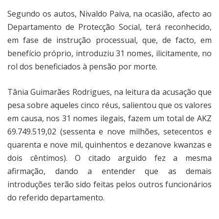
Segundo os autos, Nivaldo Paiva, na ocasião, afecto ao
Departamento de Protecção Social, terá reconhecido,
em fase de instrução processual, que, de facto, em
benefício próprio, introduziu 31 nomes, ilicitamente, no
rol dos beneficiados à pensão por morte.
Tânia Guimarães Rodrigues, na leitura da acusação que
pesa sobre aqueles cinco réus, salientou que os valores
em causa, nos 31 nomes ilegais, fazem um total de AKZ
69.749.519,02 (sessenta e nove milhões, setecentos e
quarenta e nove mil, quinhentos e dezanove kwanzas e
dois cêntimos). O citado arguido fez a mesma
afirmação, dando a entender que as demais
introduções terão sido feitas pelos outros funcionários
do referido departamento.