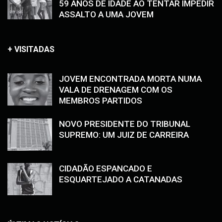
59 ANOS DE IDADE AO TENTAR IMPEDIR
ASSALTO A UMA JOVEM
+ VISITADAS
JOVEM ENCONTRADA MORTA NUMA
VALA DE DRENAGEM COM OS
MEMBROS PARTIDOS
NOVO PRESIDENTE DO TRIBUNAL
SUPREMO: UM JUIZ DE CARREIRA
CIDADÃO ESPANCADO E
ESQUARTEJADO A CATANADAS