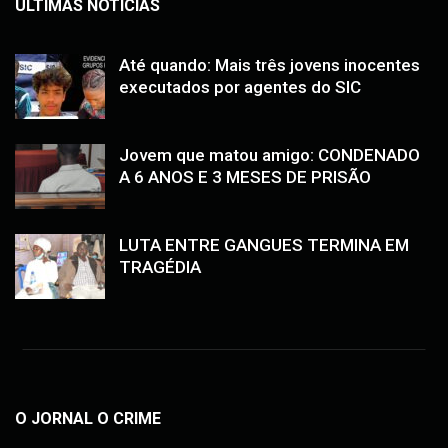
ÚLTIMAS NOTÍCIAS
Até quando: Mais três jovens inocentes
executados por agentes do SIC
Jovem que matou amigo: CONDENADO
A 6 ANOS E 3 MESES DE PRISÃO
LUTA ENTRE GANGUES TERMINA EM
TRAGÉDIA
O JORNAL O CRIME