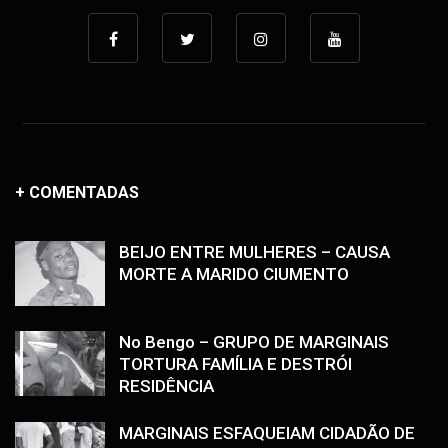
+ COMENTADAS
BEIJO ENTRE MULHERES – CAUSA
MORTE A MARIDO CIUMENTO
No Bengo – GRUPO DE MARGINAIS
TORTURA FAMÍLIA E DESTRÓI
RESIDÊNCIA
MARGINAIS ESFAQUEIAM CIDADÃO DE