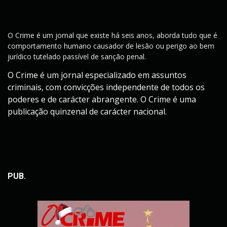
O Crime é um jornal que existe há seis anos, aborda tudo que é
comportamento humano causador de lesão ou perigo ao bem
jurídico tutelado passível de sanção penal.
O Crime é um jornal especializado em assuntos
criminais, com convicções independente de todos os
poderes e de carácter abrangente. O Crime é uma
publicação quinzenal de carácter nacional.
PUB.