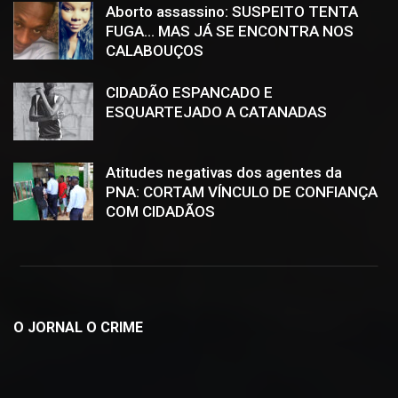
Aborto assassino: SUSPEITO TENTA
FUGA… MAS JÁ SE ENCONTRA NOS
CALABOUÇOS
CIDADÃO ESPANCADO E
ESQUARTEJADO A CATANADAS
Atitudes negativas dos agentes da
PNA: CORTAM VÍNCULO DE CONFIANÇA
COM CIDADÃOS
O JORNAL O CRIME