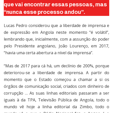
que vai encontrar essas pessoas, mas
“nunca esse processo andou”.
Lucas Pedro considerou que a liberdade de imprensa e
de expressão em Angola neste momento “é volátil”,
lembrando que, inicialmente, com a assunção do poder
pelo Presidente angolano, João Lourenço, em 2017,
“havia uma certa abertura a nível da imprensa”.
“Mas de 2017 para cá há, um declínio de 200%, porque
deteriorou-se a liberdade de imprensa. A partir do
momento que o Estado começou a chamar a si os
órgãos de comunicação social, criados com dinheiro de
corrupção … As suas linhas editoriais passaram a ser
iguais à da TPA, Televisão Pública de Angola, todo o
mundo vê hoje a linha editorial da Zimbo, todo o