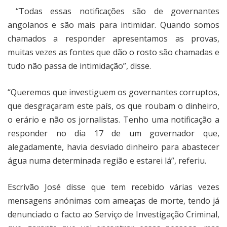
“Todas essas notificações são de governantes
angolanos e são mais para intimidar. Quando somos
chamados a responder apresentamos as provas,
muitas vezes as fontes que dão o rosto são chamadas e
tudo não passa de intimidação”, disse.
“Queremos que investiguem os governantes corruptos,
que desgraçaram este país, os que roubam o dinheiro,
o erário e não os jornalistas. Tenho uma notificação a
responder no dia 17 de um governador que,
alegadamente, havia desviado dinheiro para abastecer
água numa determinada região e estarei lá”, referiu.
Escrivão José disse que tem recebido várias vezes
mensagens anónimas com ameaças de morte, tendo já
denunciado o facto ao Serviço de Investigação Criminal,