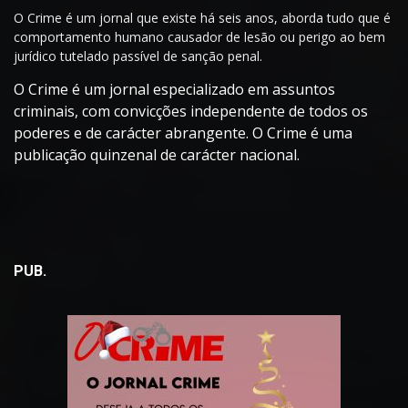
O Crime é um jornal que existe há seis anos, aborda tudo que é
comportamento humano causador de lesão ou perigo ao bem
jurídico tutelado passível de sanção penal.
O Crime é um jornal especializado em assuntos
criminais, com convicções independente de todos os
poderes e de carácter abrangente. O Crime é uma
publicação quinzenal de carácter nacional.
PUB.