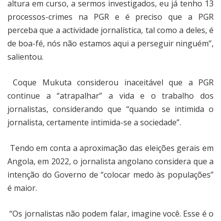
altura em curso, a sermos investigados, eu já tenho 13
processos-crimes na PGR e é preciso que a PGR
perceba que a actividade jornalística, tal como a deles, é
de boa-fé, nós não estamos aqui a perseguir ninguém”,
salientou.
Coque Mukuta considerou inaceitável que a PGR
continue a “atrapalhar” a vida e o trabalho dos
jornalistas, considerando que “quando se intimida o
jornalista, certamente intimida-se a sociedade”.
Tendo em conta a aproximação das eleições gerais em
Angola, em 2022, o jornalista angolano considera que a
intenção do Governo de “colocar medo às populações”
é maior.
“Os jornalistas não podem falar, imagine você. Esse é o