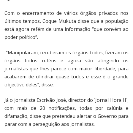
Com o encerramento de vários órgãos privados nos
últimos tempos, Coque Mukuta disse que a população
está agora refém de uma informação “que convém ao
poder político”.
“Manipularam, receberam os órgãos todos, fizeram os
órgãos todos reféns e agora vão atingindo os
jornalistas que lhes parece com maior liberdade, para
acabarem de cilindrar quase todos e esse é o grande
objectivo deles”, disse.
Já o jornalista Escrivão José, director do `Jornal Hora H`,
com mais de 20 notificações, todas por calúnia e
difamação, disse que pretendeu alertar o Governo para
parar com a perseguição aos jornalistas.