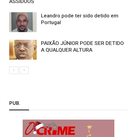
ASSÍDUOS
Leandro pode ter sido detido em
Portugal
PAIXÃO JÚNIOR PODE SER DETIDO
A QUALQUER ALTURA
PUB.