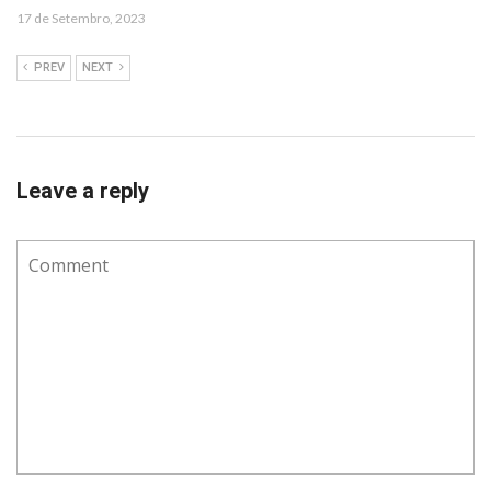
17 de Setembro, 2023
PREV
NEXT
Leave a reply