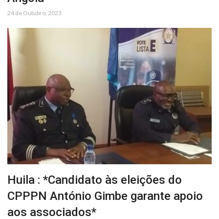
24 de Outubro, 2023
Huila : *Candidato às eleições do
CPPPN António Gimbe garante apoio
aos associados*