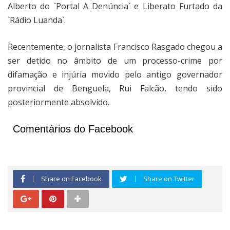
Alberto do `Portal A Denúncia` e Liberato Furtado da
`Rádio Luanda`.
Recentemente, o jornalista Francisco Rasgado chegou a
ser detido no âmbito de um processo-crime por
difamação e injúria movido pelo antigo governador
provincial de Benguela, Rui Falcão, tendo sido
posteriormente absolvido.
Comentários do Facebook
Share on Facebook
Share on Twitter