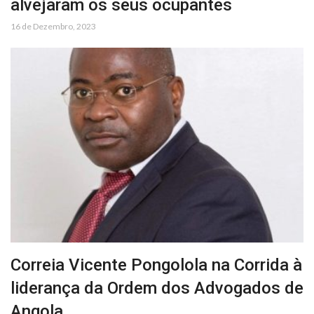
alvejaram os seus ocupantes
16 de Dezembro, 2023
Correia Vicente Pongolola na Corrida à
liderança da Ordem dos Advogados de
Angola