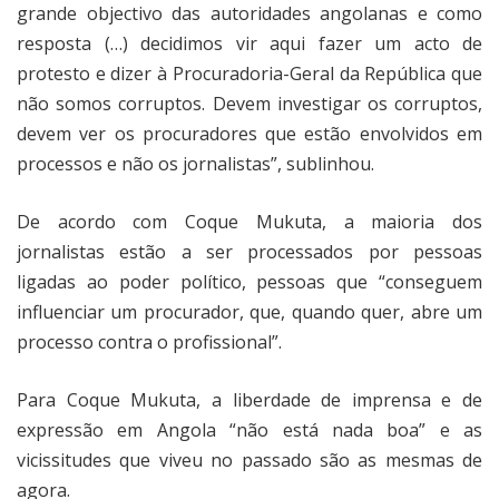
grande objectivo das autoridades angolanas e como
resposta (…) decidimos vir aqui fazer um acto de
protesto e dizer à Procuradoria-Geral da República que
não somos corruptos. Devem investigar os corruptos,
devem ver os procuradores que estão envolvidos em
processos e não os jornalistas”, sublinhou.
De acordo com Coque Mukuta, a maioria dos
jornalistas estão a ser processados por pessoas
ligadas ao poder político, pessoas que “conseguem
influenciar um procurador, que, quando quer, abre um
processo contra o profissional”.
Para Coque Mukuta, a liberdade de imprensa e de
expressão em Angola “não está nada boa” e as
vicissitudes que viveu no passado são as mesmas de
agora.