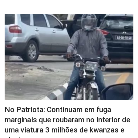
No Patriota: Continuam em fuga
marginais que roubaram no interior de
uma viatura 3 milhões de kwanzas e