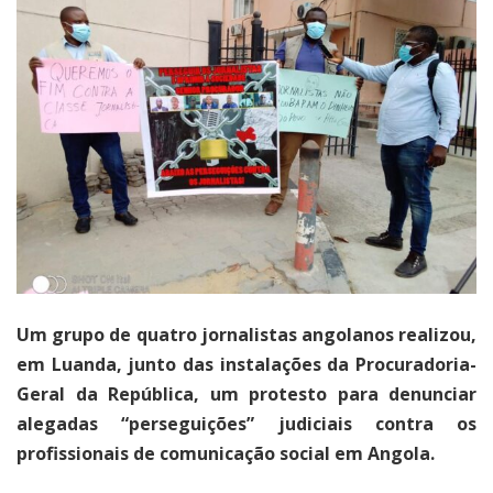
Um grupo de quatro jornalistas angolanos realizou,
em Luanda, junto das instalações da Procuradoria-
Geral da República, um protesto para denunciar
alegadas “perseguições” judiciais contra os
profissionais de comunicação social em Angola.