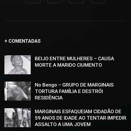
+ COMENTADAS
BEIJO ENTRE MULHERES – CAUSA
MORTE A MARIDO CIUMENTO
No Bengo – GRUPO DE MARGINAIS
TORTURA FAMÍLIA E DESTRÓI
RESIDÊNCIA
MARGINAIS ESFAQUEIAM CIDADÃO DE
59 ANOS DE IDADE AO TENTAR IMPEDIR
ASSALTO A UMA JOVEM