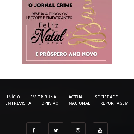
INÍCIO
EM TRIBUNAL
ACTUAL
SOCIEDADE
ENTREVISTA
OPINIÃO
NACIONAL
REPORTAGEM