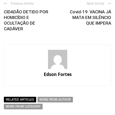
Previous Article
Next Article
CIDADÃO DETIDO POR
Covid-19: VACINA JÁ
HOMICÍDIO E
MATA EM SILÊNCIO
OCULTAÇÃO DE
QUE IMPERA
CADÁVER
Edson Fortes
RELATED ARTICLES
MORE FROM AUTHOR
MORE FROM CATEGORY