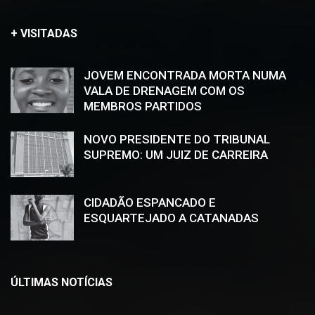
+ VISITADAS
JOVEM ENCONTRADA MORTA NUMA
VALA DE DRENAGEM COM OS
MEMBROS PARTIDOS
NOVO PRESIDENTE DO TRIBUNAL
SUPREMO: UM JUIZ DE CARREIRA
CIDADÃO ESPANCADO E
ESQUARTEJADO A CATANADAS
ÚLTIMAS NOTÍCIAS