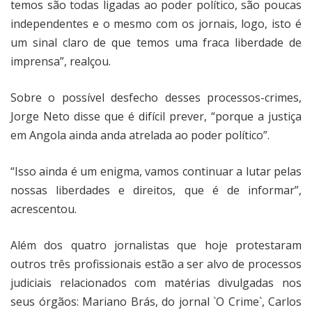
temos são todas ligadas ao poder político, são poucas
independentes e o mesmo com os jornais, logo, isto é
um sinal claro de que temos uma fraca liberdade de
imprensa”, realçou.
Sobre o possível desfecho desses processos-crimes,
Jorge Neto disse que é difícil prever, “porque a justiça
em Angola ainda anda atrelada ao poder político”.
“Isso ainda é um enigma, vamos continuar a lutar pelas
nossas liberdades e direitos, que é de informar”,
acrescentou.
Além dos quatro jornalistas que hoje protestaram
outros três profissionais estão a ser alvo de processos
judiciais relacionados com matérias divulgadas nos
seus órgãos: Mariano Brás, do jornal `O Crime`, Carlos