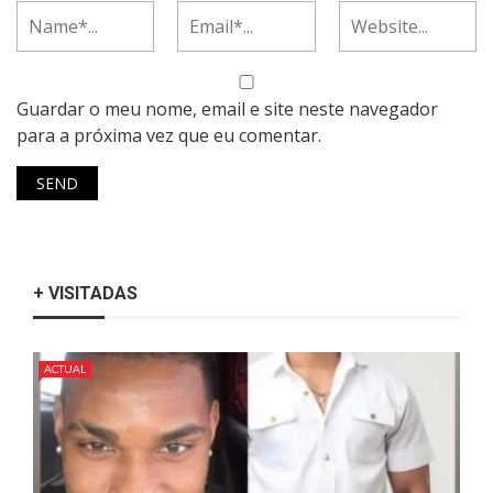
Guardar o meu nome, email e site neste navegador
para a próxima vez que eu comentar.
+ VISITADAS
ACTUAL