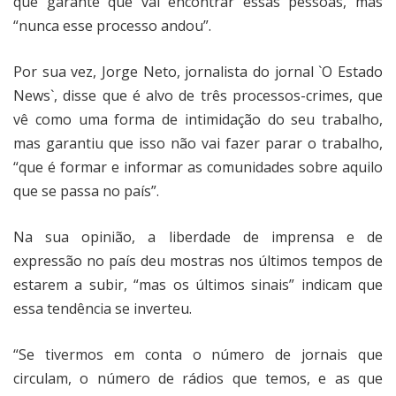
que garante que vai encontrar essas pessoas, mas
“nunca esse processo andou”.
Por sua vez, Jorge Neto, jornalista do jornal `O Estado
News`, disse que é alvo de três processos-crimes, que
vê como uma forma de intimidação do seu trabalho,
mas garantiu que isso não vai fazer parar o trabalho,
“que é formar e informar as comunidades sobre aquilo
que se passa no país”.
Na sua opinião, a liberdade de imprensa e de
expressão no país deu mostras nos últimos tempos de
estarem a subir, “mas os últimos sinais” indicam que
essa tendência se inverteu.
“Se tivermos em conta o número de jornais que
circulam, o número de rádios que temos, e as que