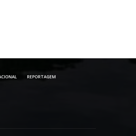
ACIONAL
REPORTAGEM