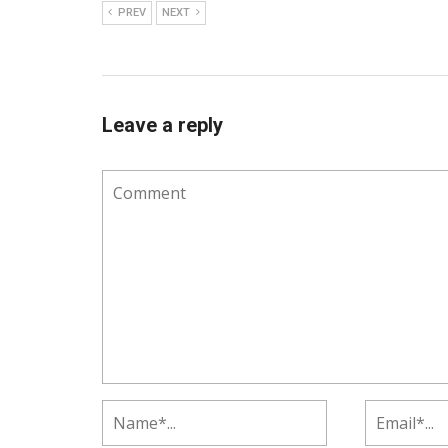
PREV
NEXT
Leave a reply