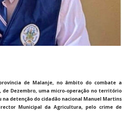
 província de Malanje, no âmbito do combate a
, de Dezembro, uma micro-operação no território
u na detenção do cidadão nacional Manuel Martins
rector Municipal da Agricultura, pelo crime de