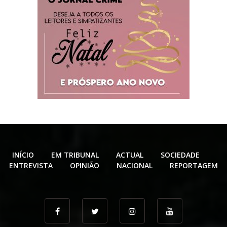
INÍCIO
EM TRIBUNAL
ACTUAL
SOCIEDADE
ENTREVISTA
OPINIÃO
NACIONAL
REPORTAGEM