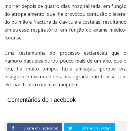
morrer depois de quatro dias hospitalizada, em função
do atropelamento, que lhe provocou contusão bilateral
do pulmão e fractura da clavícula e costelas, resultando
em stresse respiratório, em função do exame médico-
forense.
Uma testemunha do processo esclareceu que o
namoro daqueles durou pouco mais de um ano, que o
réu, há muito tempo, fazia ameaças, porque era
inseguro e dizia que se a malograda não ficasse com
ele, não ficaria com mais ninguém.
Comentários do Facebook
Share on Facebook
Share on Twitter