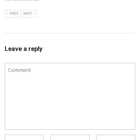
PREV
NEXT
Leave a reply