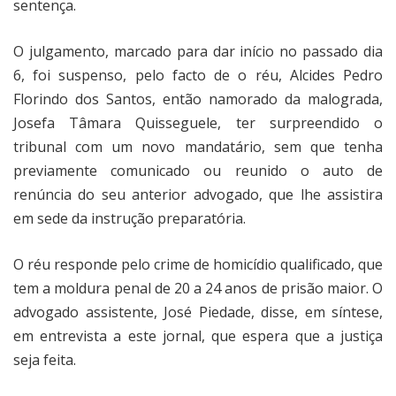
sentença.
O julgamento, marcado para dar início no passado dia
6, foi suspenso, pelo facto de o réu, Alcides Pedro
Florindo dos Santos, então namorado da malograda,
Josefa Tâmara Quisseguele, ter surpreendido o
tribunal com um novo mandatário, sem que tenha
previamente comunicado ou reunido o auto de
renúncia do seu anterior advogado, que lhe assistira
em sede da instrução preparatória.
O réu responde pelo crime de homicídio qualificado, que
tem a moldura penal de 20 a 24 anos de prisão maior. O
advogado assistente, José Piedade, disse, em síntese,
em entrevista a este jornal, que espera que a justiça
seja feita.