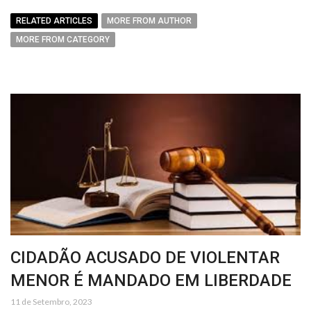
RELATED ARTICLES
MORE FROM AUTHOR
MORE FROM CATEGORY
CIDADÃO ACUSADO DE VIOLENTAR
MENOR É MANDADO EM LIBERDADE
11 de Setembro, 2023