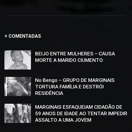
+ COMENTADAS
BEIJO ENTRE MULHERES – CAUSA
MORTE A MARIDO CIUMENTO
No Bengo – GRUPO DE MARGINAIS
TORTURA FAMÍLIA E DESTRÓI
RESIDÊNCIA
MARGINAIS ESFAQUEIAM CIDADÃO DE
59 ANOS DE IDADE AO TENTAR IMPEDIR
ASSALTO A UMA JOVEM