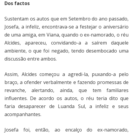
Dos factos
Sustentam os autos que em Setembro do ano passado,
Josefa, a infeliz, encontrava-se a festejar o aniversário
de uma amiga, em Viana, quando o ex-namorado, o réu
Alcides, apareceu, convidando-a a saírem daquele
ambiente, o que foi negado, tendo desembocado uma
discussão entre ambos.
Assim, Alcides começou a agredi-la, puxando-a pelo
braço, a ofender verbalmente e fazendo promessas de
revanche, alertando, ainda, que tem familiares
influentes. De acordo os autos, o réu teria dito que
faria desaparecer de Luanda Sul, a infeliz e seus
acompanhantes.
Josefa foi, então, ao encalço do ex-namorado,