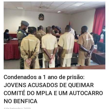
Condenados a 1 ano de prisão:
JOVENS ACUSADOS DE QUEIMAR
COMITÉ DO MPLA E UM AUTOCARRO
NO BENFICA
4 de Setembro, 2023