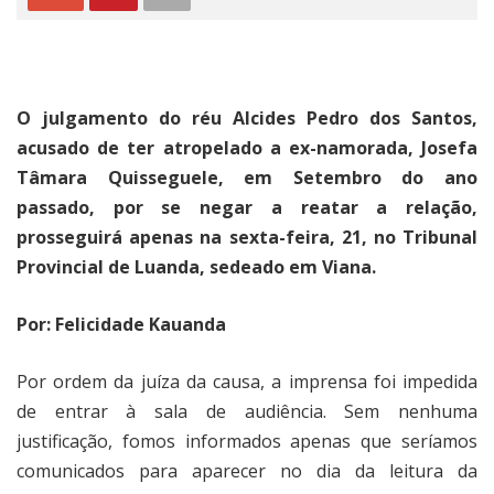
O julgamento do réu Alcides Pedro dos Santos,
acusado de ter atropelado a ex-namorada, Josefa
Tâmara Quisseguele, em Setembro do ano
passado, por se negar a reatar a relação,
prosseguirá apenas na sexta-feira, 21, no Tribunal
Provincial de Luanda, sedeado em Viana.
Por: Felicidade Kauanda
Por ordem da juíza da causa, a imprensa foi impedida
de entrar à sala de audiência. Sem nenhuma
justificação, fomos informados apenas que seríamos
comunicados para aparecer no dia da leitura da