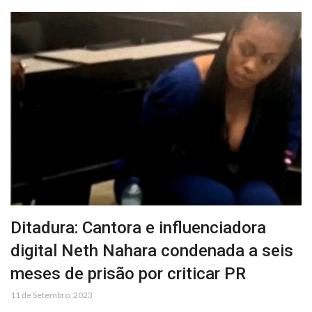
Ditadura: Cantora e influenciadora
digital Neth Nahara condenada a seis
meses de prisão por criticar PR
11 de Setembro, 2023