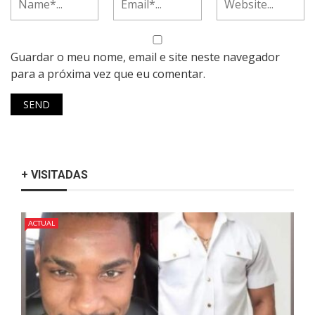
Guardar o meu nome, email e site neste navegador
para a próxima vez que eu comentar.
+ VISITADAS
ACTUAL