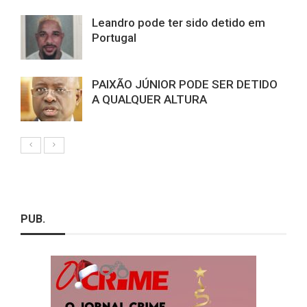
Leandro pode ter sido detido em
Portugal
PAIXÃO JÚNIOR PODE SER DETIDO
A QUALQUER ALTURA
PUB.