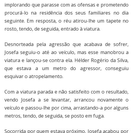
implorando que parasse com as ofensas e prometendo
procurá-lo na residência dos seus familiares no dia
seguinte. Em resposta, o réu atirou-lhe um tapete no
rosto, tendo, de seguida, entrado à viatura.
Desnorteada pela agressão que acabava de sofrer,
Josefa seguiu-o até ao veículo, mas esse manobrou a
viatura e lançou-se contra ela. Hélder Rogério da Silva,
que estava a um metro do agressor, conseguiu
esquivar o atropelamento.
Com a viatura parada e não satisfeito com o resultado,
vendo Josefa a se levantar, arrancou novamente o
veículo e passou-lhe por cima, arrastando-a por alguns
metros, tendo, de seguida, se posto em fuga.
Socorrida por quem estava próximo, Josefa acabou por