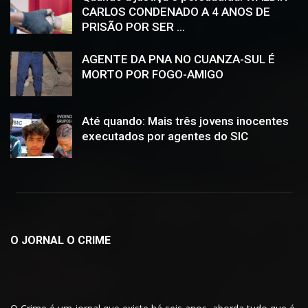
CARLOS CONDENADO A 4 ANOS DE
PRISÃO POR SER ...
AGENTE DA PNA NO CUANZA-SUL É
MORTO POR FOGO-AMIGO
Até quando: Mais três jovens inocentes
executados por agentes do SIC
O JORNAL O CRIME