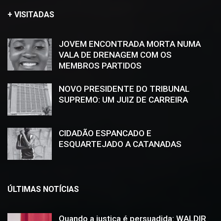
+ VISITADAS
JOVEM ENCONTRADA MORTA NUMA
VALA DE DRENAGEM COM OS
MEMBROS PARTIDOS
NOVO PRESIDENTE DO TRIBUNAL
SUPREMO: UM JUIZ DE CARREIRA
CIDADÃO ESPANCADO E
ESQUARTEJADO A CATANADAS
ÚLTIMAS NOTÍCIAS
Quando a justiça é persuadida: WALDIR