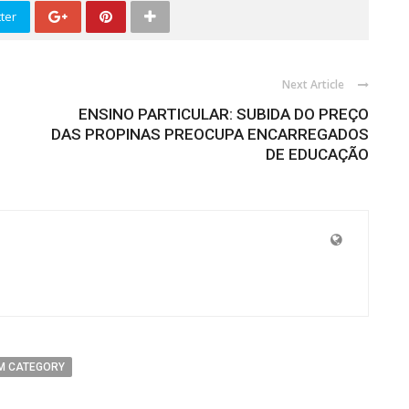
ter
Next Article
ENSINO PARTICULAR: SUBIDA DO PREÇO
DAS PROPINAS PREOCUPA ENCARREGADOS
DE EDUCAÇÃO
M CATEGORY