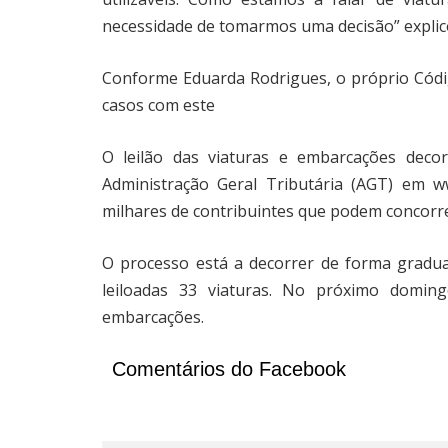
necessidade de tomarmos uma decisão” explic
Conforme Eduarda Rodrigues, o próprio Códi
casos com este
O leilão das viaturas e embarcações decor
Administração Geral Tributária (AGT) em ww
milhares de contribuintes que podem concorr
O processo está a decorrer de forma gradua
leiloadas 33 viaturas. No próximo doming
embarcações.
Comentários do Facebook