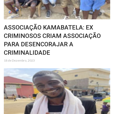
ASSOCIAÇÃO KAMABATELA: EX
CRIMINOSOS CRIAM ASSOCIAÇÃO
PARA DESENCORAJAR A
CRIMINALIDADE
18 de Dezembro, 2023