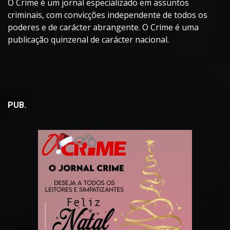
O Crime é um jornal especializado em assuntos
criminais, com convicções independente de todos os
poderes e de carácter abrangente. O Crime é uma
publicação quinzenal de carácter nacional.
PUB.