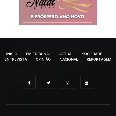
INÍCIO
EM TRIBUNAL
ACTUAL
SOCIEDADE
ENTREVISTA
OPINIÃO
NACIONAL
REPORTAGEM