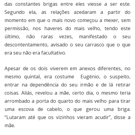
das constantes brigas entre eles viesse a ser este.
Segundo ela, as relações azedaram a partir do
momento em que o mais novo começou a mexer, sem
permissão, nos haveres do mais velho, tendo este
último, não raras vezes, manifestado o seu
descontentamento, avisado o seu carrasco que o que
era seu não era facultativo.
Apesar de os dois viverem em anexos diferentes, no
mesmo quintal, era costume
Eugénio, o suspeito,
entrar na dependência do seu irmão e de lá retirar
coisas. Aliás, revelou a mãe, certo dia, o mesmo teria
arrombado a porta do quarto do mais velho para tirar
uma escova de cabelo, o que gerou uma briga.
“Lutaram até que os vizinhos vieram acudir”, disse a
mãe.