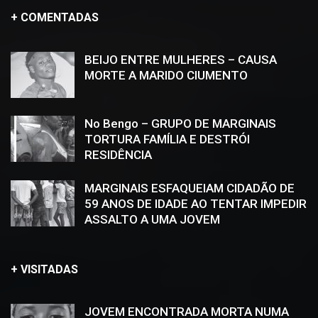
+ COMENTADAS
BEIJO ENTRE MULHERES – CAUSA
MORTE A MARIDO CIUMENTO
No Bengo – GRUPO DE MARGINAIS
TORTURA FAMÍLIA E DESTRÓI
RESIDÊNCIA
MARGINAIS ESFAQUEIAM CIDADÃO DE
59 ANOS DE IDADE AO TENTAR IMPEDIR
ASSALTO A UMA JOVEM
+ VISITADAS
JOVEM ENCONTRADA MORTA NUMA