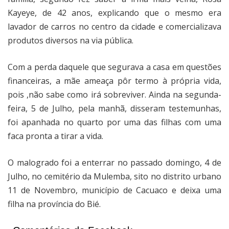
Kayeye, de 42 anos, explicando que o mesmo era
lavador de carros no centro da cidade e comercializava
produtos diversos na via pública.
Com a perda daquele que segurava a casa em questões
financeiras, a mãe ameaça pôr termo à própria vida,
pois ,não sabe como irá sobreviver. Ainda na segunda-
feira, 5 de Julho, pela manhã, disseram testemunhas,
foi apanhada no quarto por uma das filhas com uma
faca pronta a tirar a vida.
O malogrado foi a enterrar no passado domingo, 4 de
Julho, no cemitério da Mulemba, sito no distrito urbano
11 de Novembro, município de Cacuaco e deixa uma
filha na província do Bié.