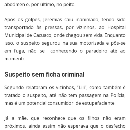
abdómen e, por último, no peito.
Após os golpes, Jeremias caiu inanimado, tendo sido
transportado às pressas, por vizinhos, ao Hospital
Municipal de Cacuaco, onde chegou sem vida. Enquanto
isso, o suspeito segurou na sua motorizada e pôs-se
em fuga, não se
conhecendo o paradeiro até ao
momento.
Suspeito sem ficha criminal
Segundo relataram os vizinhos, “Lili”, como também é
tratado o suspeito, até não tem passagem na Polícia,
mas é um potencial consumidor
de estupefaciente.
Já a mãe, que reconhece que os filhos não eram
próximos, ainda assim não esperava que o desfecho