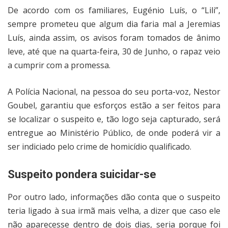
De acordo com os familiares, Eugénio Luís, o “Lili”,
sempre prometeu que algum dia faria mal a Jeremias
Luís, ainda assim, os avisos foram tomados de ânimo
leve, até que na quarta-feira, 30 de Junho, o rapaz veio
a cumprir com a promessa.
A Polícia Nacional, na pessoa do seu porta-voz, Nestor
Goubel, garantiu que esforços estão a ser feitos para
se localizar o suspeito e, tão logo seja capturado, será
entregue ao Ministério Público, de onde poderá vir a
ser indiciado pelo crime de homicídio qualificado.
Suspeito pondera suicidar-se
Por outro lado, informações dão conta que o suspeito
teria ligado à sua irmã mais velha, a dizer que caso ele
não aparecesse dentro de dois dias, seria porque foi