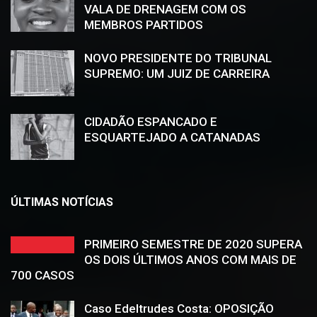
VALA DE DRENAGEM COM OS
MEMBROS PARTIDOS
NOVO PRESIDENTE DO TRIBUNAL
SUPREMO: UM JUIZ DE CARREIRA
CIDADÃO ESPANCADO E
ESQUARTEJADO A CATANADAS
ÚLTIMAS NOTÍCIAS
PRIMEIRO SEMESTRE DE 2020 SUPERA
OS DOIS ÚLTIMOS ANOS COM MAIS DE
700 CASOS
Caso Edeltrudes Costa: OPOSIÇÃO