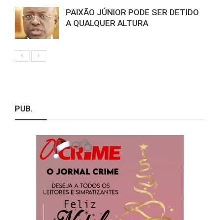
PAIXÃO JÚNIOR PODE SER DETIDO
A QUALQUER ALTURA
PUB.