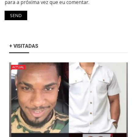
para a próxima vez que eu comentar.
+ VISITADAS
ACTUAL