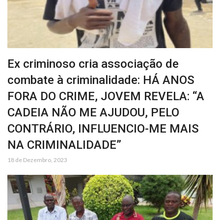
Ex criminoso cria associação de
combate à criminalidade: HÁ ANOS
FORA DO CRIME, JOVEM REVELA: “A
CADEIA NÃO ME AJUDOU, PELO
CONTRÁRIO, INFLUENCIO-ME MAIS
NA CRIMINALIDADE”
18 de Dezembro, 2023