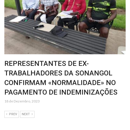
REPRESENTANTES DE EX-
TRABALHADORES DA SONANGOL
CONFIRMAM «NORMALIDADE» NO
PAGAMENTO DE INDEMINIZAÇÕES
18 de Dezembro, 2023
PREV
NEXT