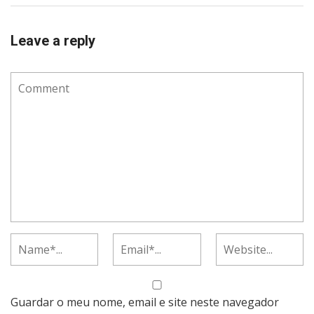
Leave a reply
Guardar o meu nome, email e site neste navegador