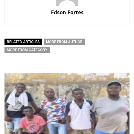
Edson Fortes
RELATED ARTICLES
MORE FROM AUTHOR
MORE FROM CATEGORY