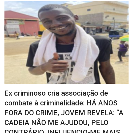
Ex criminoso cria associação de
combate à criminalidade: HÁ ANOS
FORA DO CRIME, JOVEM REVELA: “A
CADEIA NÃO ME AJUDOU, PELO
CONTRÁRIO, INFLUENCIO-ME MAIS