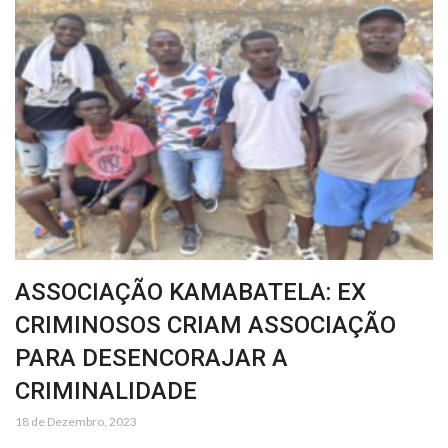
ASSOCIAÇÃO KAMABATELA: EX
CRIMINOSOS CRIAM ASSOCIAÇÃO
PARA DESENCORAJAR A
CRIMINALIDADE
18 de Dezembro, 2023