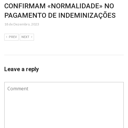
CONFIRMAM «NORMALIDADE» NO
PAGAMENTO DE INDEMINIZAÇÕES
18 de Dezembro, 2023
PREV
NEXT
Leave a reply