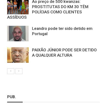
Ao preço de 500 kwanzas:
PROSTITUTAS DO KM 30 TÊM
POLÍCIAS COMO CLIENTES
ASSÍDUOS
Leandro pode ter sido detido em
Portugal
PAIXÃO JÚNIOR PODE SER DETIDO
A QUALQUER ALTURA
PUB.