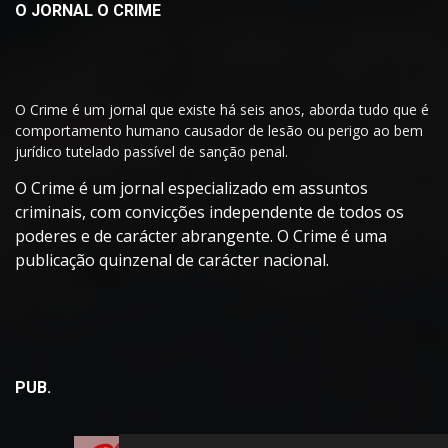
O JORNAL O CRIME
O Crime é um jornal que existe há seis anos, aborda tudo que é
comportamento humano causador de lesão ou perigo ao bem
jurídico tutelado passível de sanção penal.
O Crime é um jornal especializado em assuntos
criminais, com convicções independente de todos os
poderes e de carácter abrangente. O Crime é uma
publicação quinzenal de carácter nacional.
PUB.