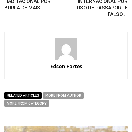
HABITACIONAL POR
INTERNACIONAL POR
BURLA DE MAIS ...
USO DE PASSAPORTE
FALSO ...
Edson Fortes
RELATED ARTICLES
MORE FROM AUTHOR
MORE FROM CATEGORY