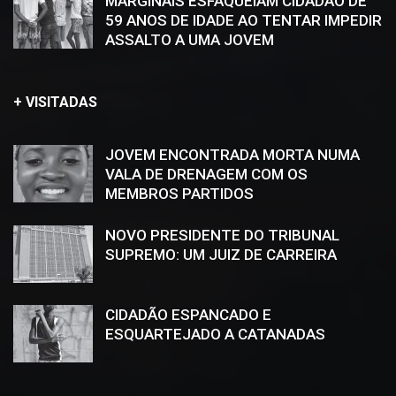
MARGINAIS ESFAQUEIAM CIDADÃO DE
59 ANOS DE IDADE AO TENTAR IMPEDIR
ASSALTO A UMA JOVEM
+ VISITADAS
JOVEM ENCONTRADA MORTA NUMA
VALA DE DRENAGEM COM OS
MEMBROS PARTIDOS
NOVO PRESIDENTE DO TRIBUNAL
SUPREMO: UM JUIZ DE CARREIRA
CIDADÃO ESPANCADO E
ESQUARTEJADO A CATANADAS