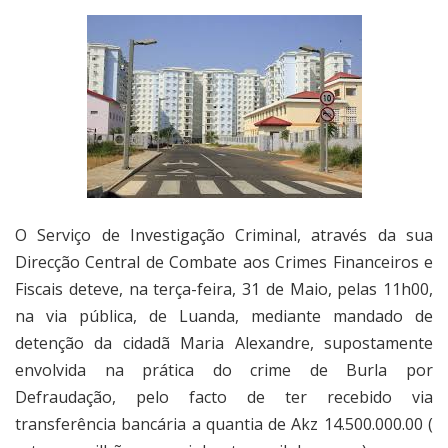
O Serviço de Investigação Criminal, através da sua
Direcção Central de Combate aos Crimes Financeiros e
Fiscais deteve, na terça-feira, 31 de Maio, pelas 11h00,
na via pública, de Luanda, mediante mandado de
detenção da cidadã Maria Alexandre, supostamente
envolvida na prática do crime de Burla por
Defraudação, pelo facto de ter recebido via
transferência bancária a quantia de Akz 14.500.000.00 (