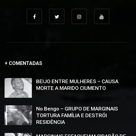
+ COMENTADAS
BEIJO ENTRE MULHERES – CAUSA
MORTE A MARIDO CIUMENTO
No Bengo – GRUPO DE MARGINAIS
TORTURA FAMÍLIA E DESTRÓI
RESIDÊNCIA