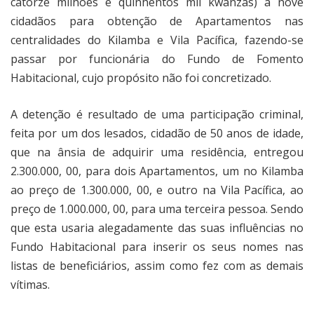
catorze milhões e quinhentos mil kwanzas) a nove
cidadãos para obtenção de Apartamentos nas
centralidades do Kilamba e Vila Pacífica, fazendo-se
passar por funcionária do Fundo de Fomento
Habitacional, cujo propósito não foi concretizado.
A detenção é resultado de uma participação criminal,
feita por um dos lesados, cidadão de 50 anos de idade,
que na ânsia de adquirir uma residência, entregou
2.300.000, 00, para dois Apartamentos, um no Kilamba
ao preço de 1.300.000, 00, e outro na Vila Pacífica, ao
preço de 1.000.000, 00, para uma terceira pessoa. Sendo
que esta usaria alegadamente das suas influências no
Fundo Habitacional para inserir os seus nomes nas
listas de beneficiários, assim como fez com as demais
vítimas.