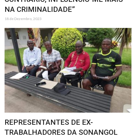
NA CRIMINALIDADE”
18 de Dezembro, 2023
REPRESENTANTES DE EX-
TRABALHADORES DA SONANGOL