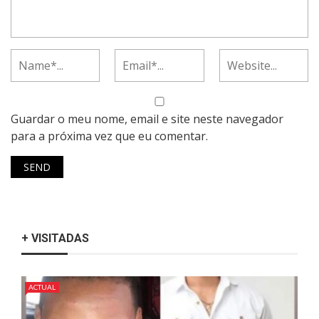
Guardar o meu nome, email e site neste navegador
para a próxima vez que eu comentar.
+ VISITADAS
ACTUAL