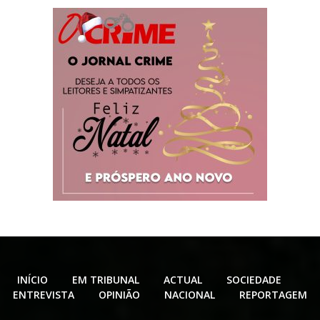
INÍCIO
EM TRIBUNAL
ACTUAL
SOCIEDADE
ENTREVISTA
OPINIÃO
NACIONAL
REPORTAGEM