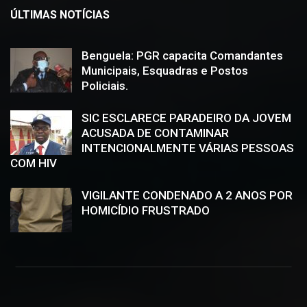
ÚLTIMAS NOTÍCIAS
Benguela: PGR capacita Comandantes
Municipais, Esquadras e Postos
Policiais.
SIC ESCLARECE PARADEIRO DA JOVEM
ACUSADA DE CONTAMINAR
INTENCIONALMENTE VÁRIAS PESSOAS
COM HIV
VIGILANTE CONDENADO A 2 ANOS POR
HOMICÍDIO FRUSTRADO