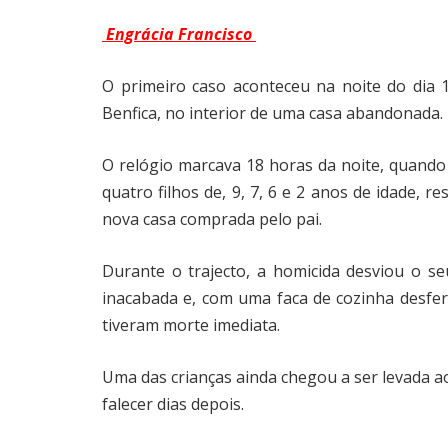
Engrácia Francisco
O primeiro caso aconteceu na noite do dia
Benfica, no interior de uma casa abandonada.
O relógio marcava 18 horas da noite, quando
quatro filhos de, 9, 7, 6 e 2 anos de idade,
nova casa comprada pelo pai.
Durante o trajecto, a homicida desviou o s
inacabada e, com uma faca de cozinha desferi
tiveram morte imediata.
Uma das crianças ainda chegou a ser levada a
falecer dias depois.