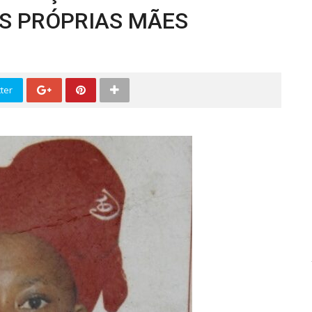
S PRÓPRIAS MÃES
ter