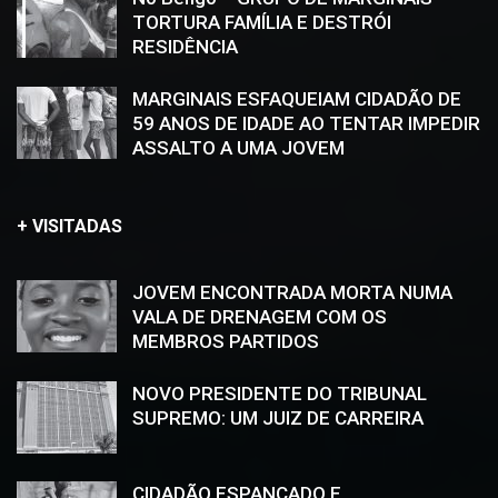
TORTURA FAMÍLIA E DESTRÓI
RESIDÊNCIA
MARGINAIS ESFAQUEIAM CIDADÃO DE
59 ANOS DE IDADE AO TENTAR IMPEDIR
ASSALTO A UMA JOVEM
+ VISITADAS
JOVEM ENCONTRADA MORTA NUMA
VALA DE DRENAGEM COM OS
MEMBROS PARTIDOS
NOVO PRESIDENTE DO TRIBUNAL
SUPREMO: UM JUIZ DE CARREIRA
CIDADÃO ESPANCADO E