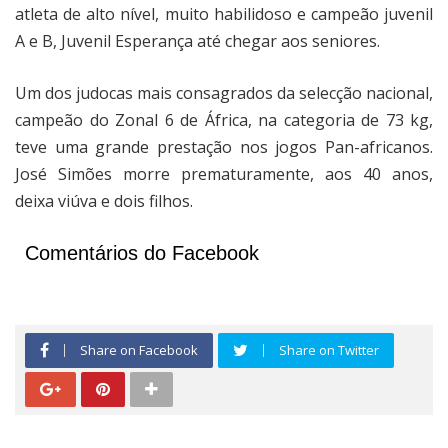
atleta de alto nível, muito habilidoso e campeão juvenil
A e B, Juvenil Esperança até chegar aos seniores.
Um dos judocas mais consagrados da selecção nacional,
campeão do Zonal 6 de África, na categoria de 73 kg,
teve uma grande prestação nos jogos Pan-africanos.
José Simões morre prematuramente, aos 40 anos,
deixa viúva e dois filhos.
Comentários do Facebook
Share on Facebook
Share on Twitter