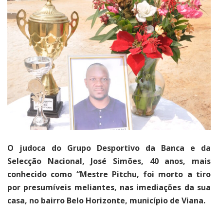
O judoca do Grupo Desportivo da Banca e da
Selecção Nacional, José Simões, 40 anos, mais
conhecido como “Mestre Pitchu, foi morto a tiro
por presumíveis meliantes, nas imediações da sua
casa, no bairro Belo Horizonte, município de Viana.