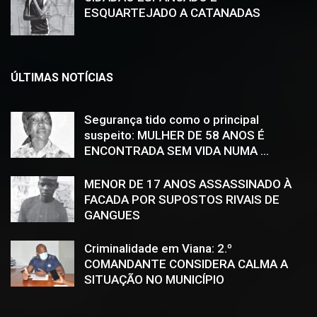
ESQUARTEJADO A CATANADAS
ÚLTIMAS NOTÍCIAS
Segurança tido como o principal
suspeito: MULHER DE 58 ANOS É
ENCONTRADA SEM VIDA NUMA ...
MENOR DE 17 ANOS ASSASSINADO À
FACADA POR SUPOSTOS RIVAIS DE
GANGUES
Criminalidade em Viana: 2.º
COMANDANTE CONSIDERA CALMA A
SITUAÇÃO NO MUNICÍPIO