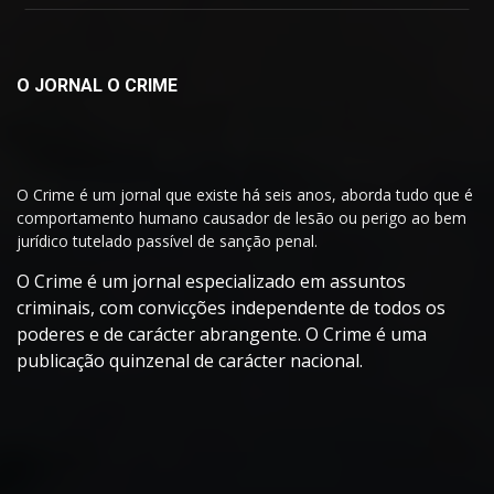
O JORNAL O CRIME
O Crime é um jornal que existe há seis anos, aborda tudo que é
comportamento humano causador de lesão ou perigo ao bem
jurídico tutelado passível de sanção penal.
O Crime é um jornal especializado em assuntos
criminais, com convicções independente de todos os
poderes e de carácter abrangente. O Crime é uma
publicação quinzenal de carácter nacional.