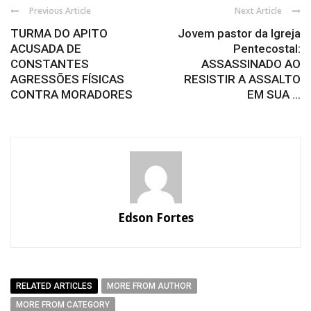
Previous Article
Next Article
TURMA DO APITO
Jovem pastor da Igreja
ACUSADA DE
Pentecostal:
CONSTANTES
ASSASSINADO AO
AGRESSÕES FÍSICAS
RESISTIR A ASSALTO
CONTRA MORADORES
EM SUA ...
Edson Fortes
RELATED ARTICLES
MORE FROM AUTHOR
MORE FROM CATEGORY