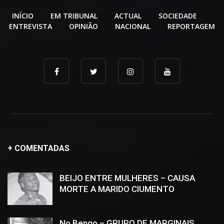
INÍCIO
EM TRIBUNAL
ACTUAL
SOCIEDADE
ENTREVISTA
OPINIÃO
NACIONAL
REPORTAGEM
+ COMENTADAS
BEIJO ENTRE MULHERES – CAUSA
MORTE A MARIDO CIUMENTO
No Bengo – GRUPO DE MARGINAIS