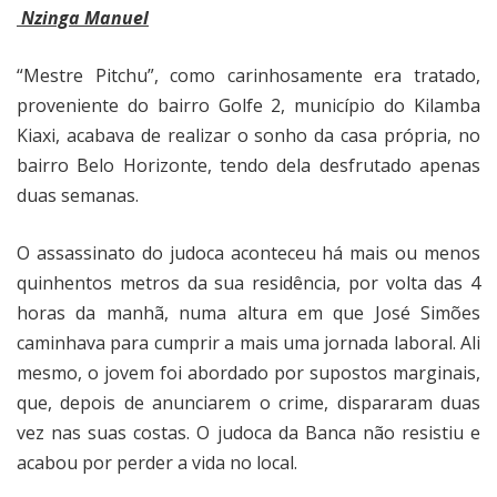
Nzinga Manuel
“Mestre Pitchu”, como carinhosamente era tratado,
proveniente do bairro Golfe 2, município do Kilamba
Kiaxi, acabava de realizar o sonho da casa própria, no
bairro Belo Horizonte, tendo dela desfrutado apenas
duas semanas.
O assassinato do judoca aconteceu há mais ou menos
quinhentos metros da sua residência, por volta das 4
horas da manhã, numa altura em que José Simões
caminhava para cumprir a mais uma jornada laboral. Ali
mesmo, o jovem foi abordado por supostos marginais,
que, depois de anunciarem o crime, dispararam duas
vez nas suas costas. O judoca da Banca não resistiu e
acabou por perder a vida no local.