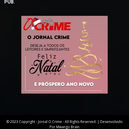
PUB.
© 2023 Copyright - Jornal O Crime - All Rights Reserved. | Desenvolvido
Por Mwango Brain