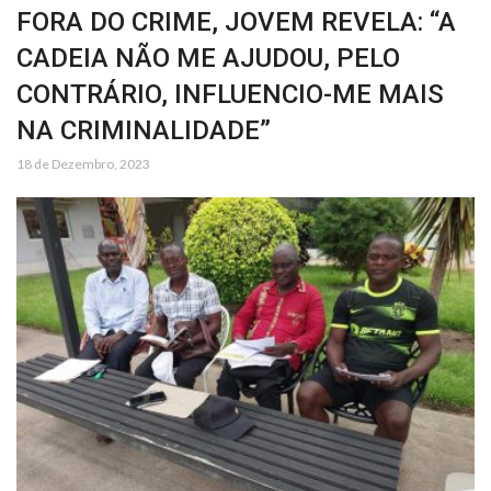
FORA DO CRIME, JOVEM REVELA: “A
CADEIA NÃO ME AJUDOU, PELO
CONTRÁRIO, INFLUENCIO-ME MAIS
NA CRIMINALIDADE”
18 de Dezembro, 2023