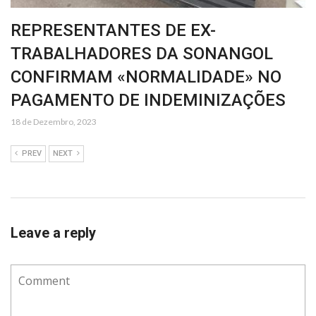
REPRESENTANTES DE EX-
TRABALHADORES DA SONANGOL
CONFIRMAM «NORMALIDADE» NO
PAGAMENTO DE INDEMINIZAÇÕES
18 de Dezembro, 2023
PREV
NEXT
Leave a reply