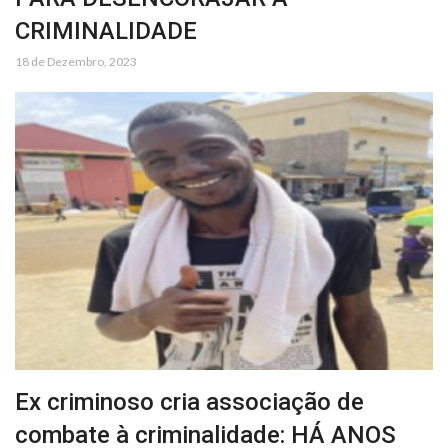
CRIMINALIDADE
18 de Dezembro, 2023
Ex criminoso cria associação de
combate à criminalidade: HÁ ANOS