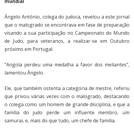
mundial
Ângelo António, colega do judoca, revelou a este jornal
que o malogrado se encontrava em fase de preparação
visando a sua participação no Campeonato do Mundo
de Judo, para veteranos, a realizar-se em Outubro
próximo em Portugal.
“Angola perdeu uma medalha a favor dos meliantes”,
lamentou Ângelo.
Ele, que também ostenta a categoria de mestre, referiu
que privou várias vezes com o malogrado, destacando
o colega como um homem de grande disciplina, e que a
família do judo perde um influente membro, um
samurai, e, mais do que tudo, um chefe de família.