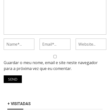
Guardar o meu nome, email e site neste navegador
para a próxima vez que eu comentar.
+ VISITADAS