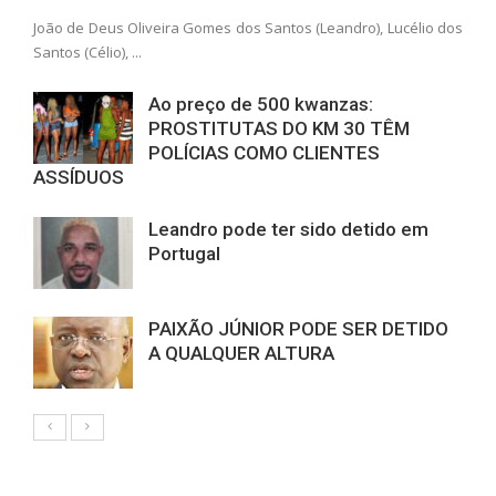
João de Deus Oliveira Gomes dos Santos (Leandro), Lucélio dos
Santos (Célio), ...
Ao preço de 500 kwanzas:
PROSTITUTAS DO KM 30 TÊM
POLÍCIAS COMO CLIENTES
ASSÍDUOS
Leandro pode ter sido detido em
Portugal
PAIXÃO JÚNIOR PODE SER DETIDO
A QUALQUER ALTURA