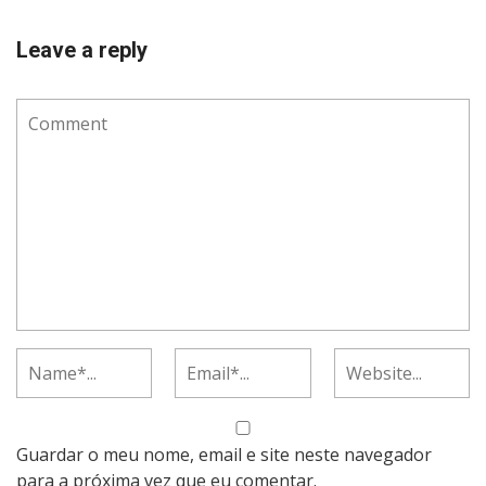
Leave a reply
Guardar o meu nome, email e site neste navegador
para a próxima vez que eu comentar.