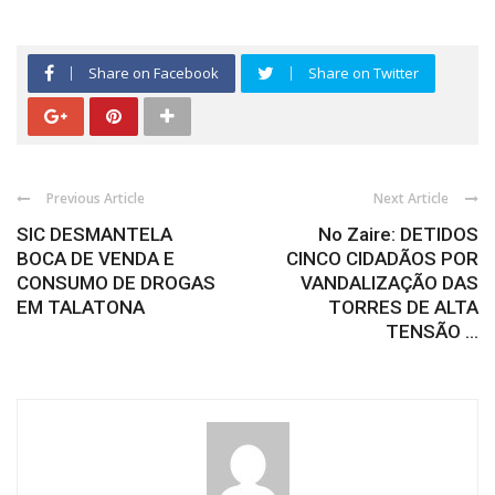
Share on Facebook
Share on Twitter
Previous Article
Next Article
SIC DESMANTELA
No Zaire: DETIDOS
BOCA DE VENDA E
CINCO CIDADÃOS POR
CONSUMO DE DROGAS
VANDALIZAÇÃO DAS
EM TALATONA
TORRES DE ALTA
TENSÃO ...