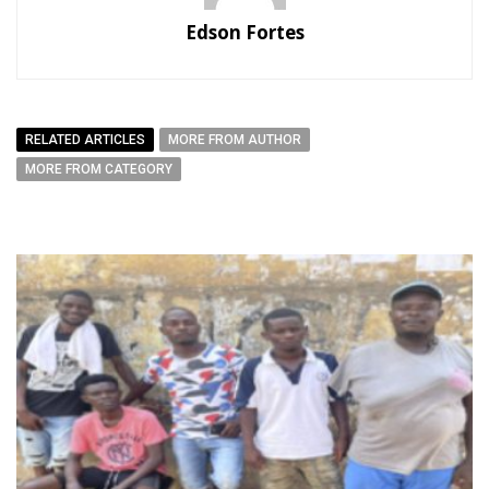
Edson Fortes
RELATED ARTICLES
MORE FROM AUTHOR
MORE FROM CATEGORY