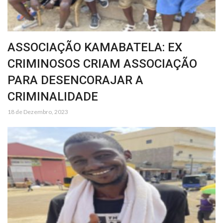
ASSOCIAÇÃO KAMABATELA: EX
CRIMINOSOS CRIAM ASSOCIAÇÃO
PARA DESENCORAJAR A
CRIMINALIDADE
18 de Dezembro, 2023