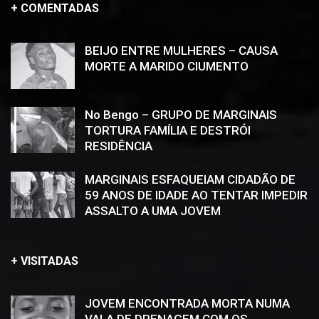
+ COMENTADAS
BEIJO ENTRE MULHERES – CAUSA
MORTE A MARIDO CIUMENTO
No Bengo – GRUPO DE MARGINAIS
TORTURA FAMÍLIA E DESTRÓI
RESIDÊNCIA
MARGINAIS ESFAQUEIAM CIDADÃO DE
59 ANOS DE IDADE AO TENTAR IMPEDIR
ASSALTO A UMA JOVEM
+ VISITADAS
JOVEM ENCONTRADA MORTA NUMA