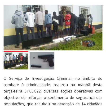
O Serviço de Investigação Criminal, no âmbito do
combate à criminalidade, realizou na manhã desta
terça-feira 31.05.022, diversas acções operativas com
objectivo de reforçar o sentimento de segurança das
populações, que resultou na detenção de 14 cidadãos