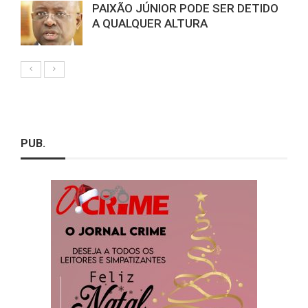
PAIXÃO JÚNIOR PODE SER DETIDO
A QUALQUER ALTURA
PUB.