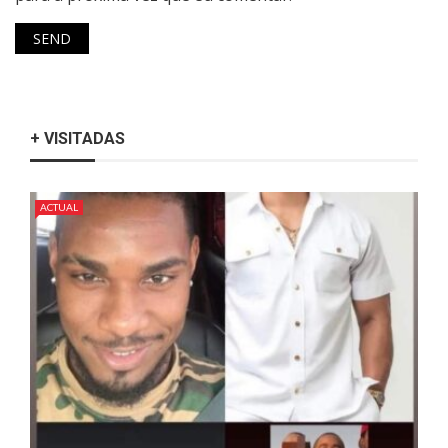
+ VISITADAS
ACTUAL