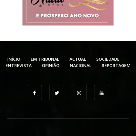
INÍCIO
EM TRIBUNAL
ACTUAL
SOCIEDADE
ENTREVISTA
OPINIÃO
NACIONAL
REPORTAGEM