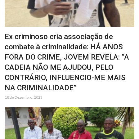
Ex criminoso cria associação de
combate à criminalidade: HÁ ANOS
FORA DO CRIME, JOVEM REVELA: “A
CADEIA NÃO ME AJUDOU, PELO
CONTRÁRIO, INFLUENCIO-ME MAIS
NA CRIMINALIDADE”
18 de Dezembro, 2023