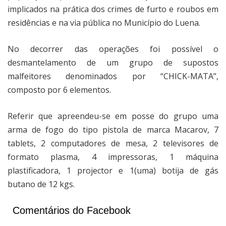
implicados na prática dos crimes de furto e roubos em
residências e na via pública no Município do Luena.
No decorrer das operações foi possível o
desmantelamento de um grupo de supostos
malfeitores denominados por “CHICK-MATA”,
composto por 6 elementos.
Referir que apreendeu-se em posse do grupo uma
arma de fogo do tipo pistola de marca Macarov, 7
tablets, 2 computadores de mesa, 2 televisores de
formato plasma, 4 impressoras, 1 máquina
plastificadora, 1 projector e 1(uma) botija de gás
butano de 12 kgs.
Comentários do Facebook