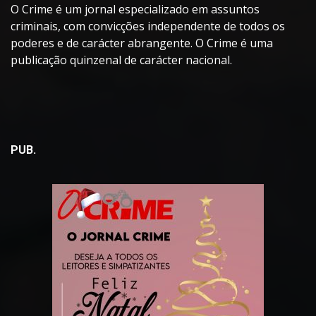
O Crime é um jornal especializado em assuntos
criminais, com convicções independente de todos os
poderes e de carácter abrangente. O Crime é uma
publicação quinzenal de carácter nacional.
PUB.