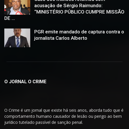
acusação de Sérgio Raimundo:
“MINISTÉRIO PÚBLICO CUMPRE MISSÃO
DE ...
PGR emite mandado de captura contra o
jornalista Carlos Alberto
O JORNAL O CRIME
O Crime é um jornal que existe há seis anos, aborda tudo que é
comportamento humano causador de lesão ou perigo ao bem
jurídico tutelado passível de sanção penal.