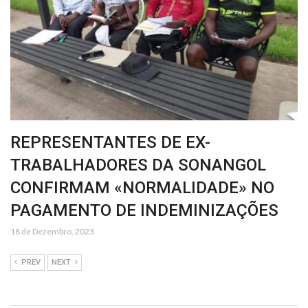
REPRESENTANTES DE EX-
TRABALHADORES DA SONANGOL
CONFIRMAM «NORMALIDADE» NO
PAGAMENTO DE INDEMINIZAÇÕES
18 de Dezembro, 2023
PREV
NEXT