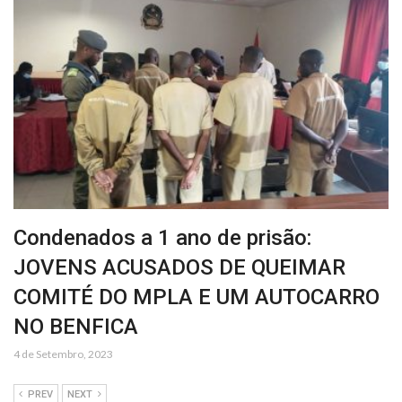
Condenados a 1 ano de prisão:
JOVENS ACUSADOS DE QUEIMAR
COMITÉ DO MPLA E UM AUTOCARRO
NO BENFICA
4 de Setembro, 2023
PREV
NEXT