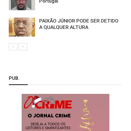
Portugal
PAIXÃO JÚNIOR PODE SER DETIDO
A QUALQUER ALTURA
PUB.