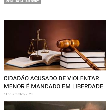
MORE FROM CATEGORY
CIDADÃO ACUSADO DE VIOLENTAR
MENOR É MANDADO EM LIBERDADE
11 de Setembro, 2023