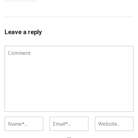
Leave a reply