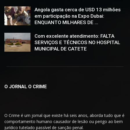
Angola gasta cerca de USD 13 milhões
em participação na Expo Dubai:
ENQUANTO MILHARES DE ...
Com excelente atendimento: FALTA
SERVIÇOS E TÉCNICOS NO HOSPITAL
MUNICIPAL DE CATETE
O JORNAL O CRIME
O Crime é um jornal que existe há seis anos, aborda tudo que é
comportamento humano causador de lesão ou perigo ao bem
jurídico tutelado passível de sanção penal.