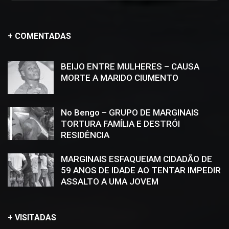
+ COMENTADAS
BEIJO ENTRE MULHERES – CAUSA
MORTE A MARIDO CIUMENTO
No Bengo – GRUPO DE MARGINAIS
TORTURA FAMÍLIA E DESTRÓI
RESIDÊNCIA
MARGINAIS ESFAQUEIAM CIDADÃO DE
59 ANOS DE IDADE AO TENTAR IMPEDIR
ASSALTO A UMA JOVEM
+ VISITADAS