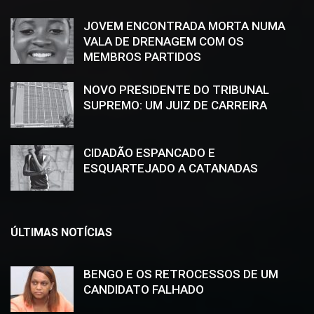
JOVEM ENCONTRADA MORTA NUMA
VALA DE DRENAGEM COM OS
MEMBROS PARTIDOS
NOVO PRESIDENTE DO TRIBUNAL
SUPREMO: UM JUIZ DE CARREIRA
CIDADÃO ESPANCADO E
ESQUARTEJADO A CATANADAS
ÚLTIMAS NOTÍCIAS
BENGO E OS RETROCESSOS DE UM
CANDIDATO FALHADO