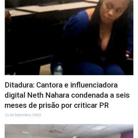
Ditadura: Cantora e influenciadora
digital Neth Nahara condenada a seis
meses de prisão por criticar PR
11 de Setembro, 2023