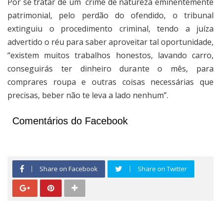
Por se tratar de um
crime de natureza eminentemente
patrimonial, pelo perdão do ofendido, o tribunal
extinguiu o procedimento criminal, tendo a juíza
advertido o réu para saber aproveitar tal oportunidade,
“existem muitos trabalhos honestos, lavando carro,
conseguirás ter dinheiro durante o mês, para
comprares roupa e outras coisas necessárias que
precisas, beber não te leva a lado nenhum”.
Comentários do Facebook
Share on Facebook
Share on Twitter