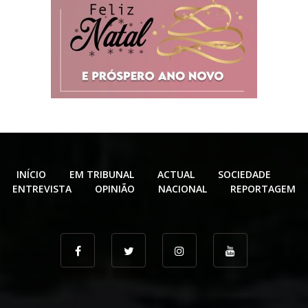
INÍCIO
EM TRIBUNAL
ACTUAL
SOCIEDADE
ENTREVISTA
OPINIÃO
NACIONAL
REPORTAGEM