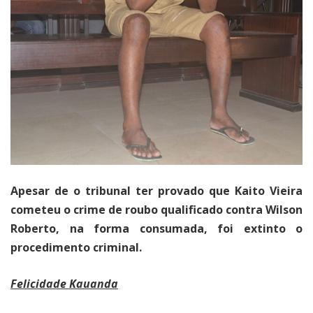
Apesar de o tribunal ter provado que Kaito Vieira
cometeu o crime de roubo qualificado contra Wilson
Roberto, na forma consumada, foi extinto o
procedimento criminal.
Felicidade Kauanda