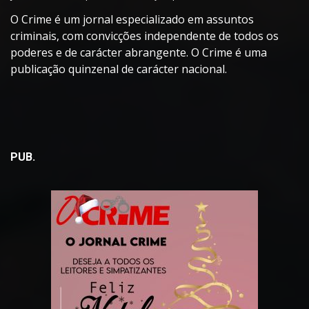
O Crime é um jornal especializado em assuntos
criminais, com convicções independente de todos os
poderes e de carácter abrangente. O Crime é uma
publicação quinzenal de carácter nacional.
PUB.