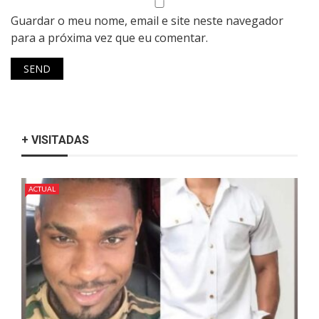
Guardar o meu nome, email e site neste navegador
para a próxima vez que eu comentar.
+ VISITADAS
ACTUAL