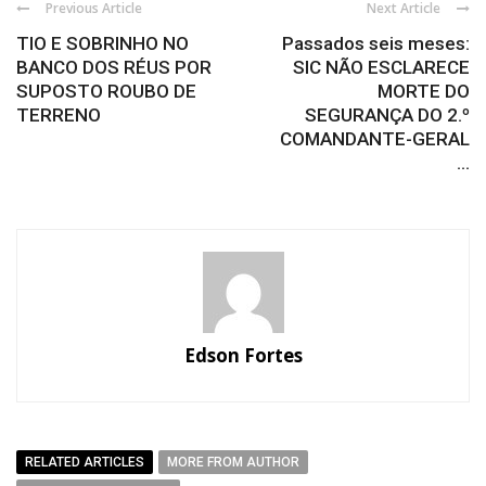
Previous Article
Next Article
TIO E SOBRINHO NO
Passados seis meses:
BANCO DOS RÉUS POR
SIC NÃO ESCLARECE
SUPOSTO ROUBO DE
MORTE DO
TERRENO
SEGURANÇA DO 2.º
COMANDANTE-GERAL
...
Edson Fortes
RELATED ARTICLES
MORE FROM AUTHOR