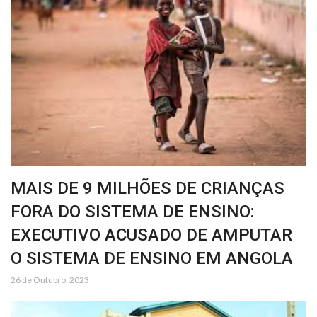
MAIS DE 9 MILHÕES DE CRIANÇAS
FORA DO SISTEMA DE ENSINO:
EXECUTIVO ACUSADO DE AMPUTAR
O SISTEMA DE ENSINO EM ANGOLA
26 de Outubro, 2023