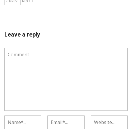
PREV
NEXT
Leave a reply