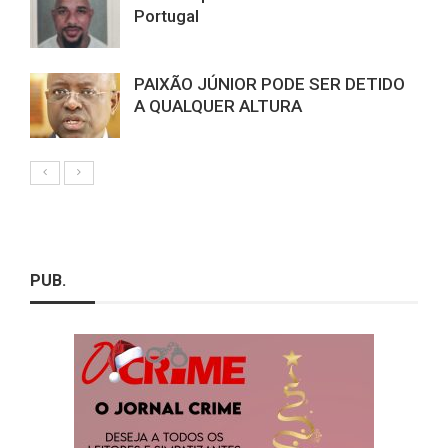
Portugal
PAIXÃO JÚNIOR PODE SER DETIDO
A QUALQUER ALTURA
PUB.