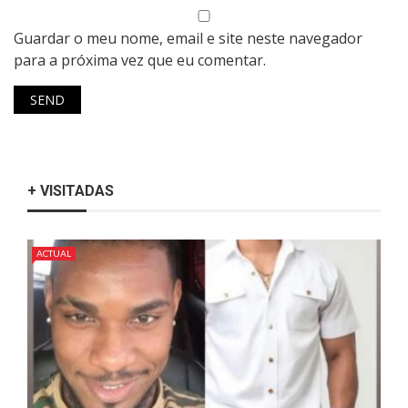
Guardar o meu nome, email e site neste navegador
para a próxima vez que eu comentar.
+ VISITADAS
ACTUAL