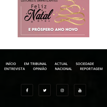
INÍCIO
EM TRIBUNAL
ACTUAL
SOCIEDADE
ENTREVISTA
OPINIÃO
NACIONAL
REPORTAGEM