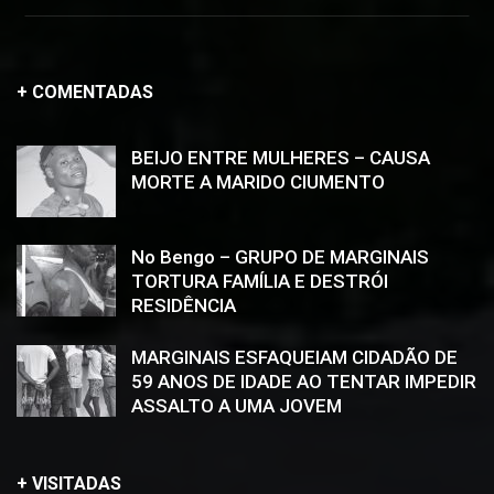
+ COMENTADAS
BEIJO ENTRE MULHERES – CAUSA
MORTE A MARIDO CIUMENTO
No Bengo – GRUPO DE MARGINAIS
TORTURA FAMÍLIA E DESTRÓI
RESIDÊNCIA
MARGINAIS ESFAQUEIAM CIDADÃO DE
59 ANOS DE IDADE AO TENTAR IMPEDIR
ASSALTO A UMA JOVEM
+ VISITADAS