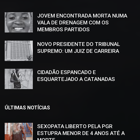
JOVEM ENCONTRADA MORTA NUMA
VALA DE DRENAGEM COM OS
MEMBROS PARTIDOS
NOVO PRESIDENTE DO TRIBUNAL
SUPREMO: UM JUIZ DE CARREIRA
CIDADÃO ESPANCADO E
ESQUARTEJADO A CATANADAS
ÚLTIMAS NOTÍCIAS
SEXOPATA LIBERTO PELA PGR
ESTUPRA MENOR DE 4 ANOS ATÉ A