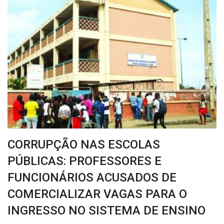
CORRUPÇÃO NAS ESCOLAS
PÚBLICAS: PROFESSORES E
FUNCIONÁRIOS ACUSADOS DE
COMERCIALIZAR VAGAS PARA O
INGRESSO NO SISTEMA DE ENSINO