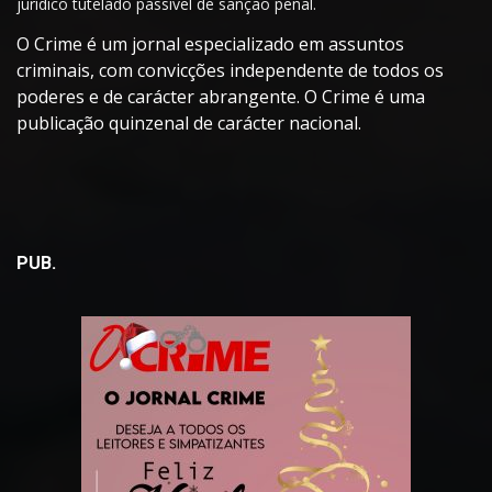
jurídico tutelado passível de sanção penal.
O Crime é um jornal especializado em assuntos
criminais, com convicções independente de todos os
poderes e de carácter abrangente. O Crime é uma
publicação quinzenal de carácter nacional.
PUB.