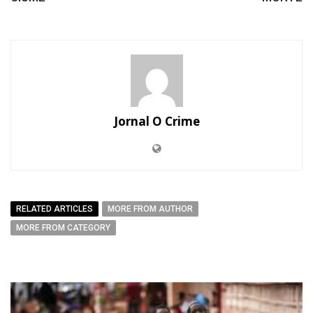
Jornal O Crime
RELATED ARTICLES
MORE FROM AUTHOR
MORE FROM CATEGORY