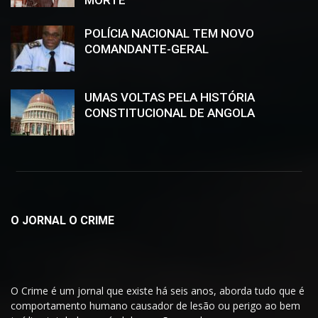
MORTE
POLÍCIA NACIONAL TEM NOVO
COMANDANTE-GERAL
UMAS VOLTAS PELA HISTÓRIA
CONSTITUCIONAL DE ANGOLA
O JORNAL O CRIME
O Crime é um jornal que existe há seis anos, aborda tudo que é
comportamento humano causador de lesão ou perigo ao bem