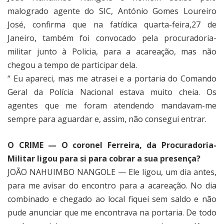
malogrado agente do SIC, António Gomes Loureiro
José, confirma que na fatídica quarta-feira,27 de
Janeiro, também foi convocado pela procuradoria-
militar junto à Policia, para a acareação, mas não
chegou a tempo de participar dela.
“ Eu apareci, mas me atrasei e a portaria do Comando
Geral da Polícia Nacional estava muito cheia. Os
agentes que me foram atendendo mandavam-me
sempre para aguardar e, assim, não consegui entrar.
O CRIME — O coronel Ferreira, da Procuradoria-
Militar ligou para si para cobrar a sua presença?
JOÃO NAHUIMBO NANGOLE — Ele ligou, um dia antes,
para me avisar do encontro para a acareação. No dia
combinado e chegado ao local fiquei sem saldo e não
pude anunciar que me encontrava na portaria. De todo