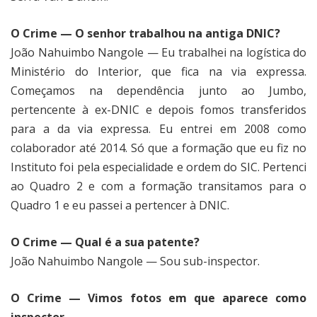
O Crime — O senhor trabalhou na antiga DNIC?
João Nahuimbo Nangole — Eu trabalhei na logística do
Ministério do Interior, que fica na via expressa.
Começamos na dependência junto ao Jumbo,
pertencente à ex-DNIC e depois fomos transferidos
para a da via expressa. Eu entrei em 2008 como
colaborador até 2014. Só que a formação que eu fiz no
Instituto foi pela especialidade e ordem do SIC. Pertenci
ao Quadro 2 e com a formação transitamos para o
Quadro 1 e eu passei a pertencer à DNIC.
O Crime — Qual é a sua patente?
João Nahuimbo Nangole — Sou sub-inspector.
O Crime — Vimos fotos em que aparece como
inspector…