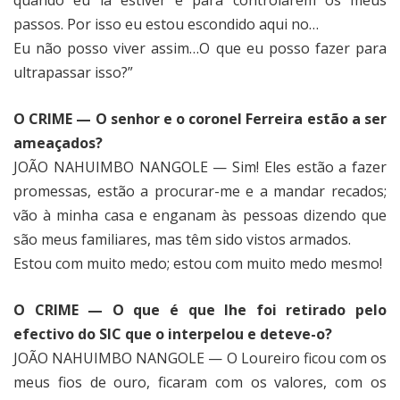
passos. Por isso eu estou escondido aqui no…
Eu não posso viver assim…O que eu posso fazer para
ultrapassar isso?”
O CRIME — O senhor e o coronel Ferreira estão a ser
ameaçados?
JOÃO NAHUIMBO NANGOLE — Sim! Eles estão a fazer
promessas, estão a procurar-me e a mandar recados;
vão à minha casa e enganam às pessoas dizendo que
são meus familiares, mas têm sido vistos armados.
Estou com muito medo; estou com muito medo mesmo!
O CRIME — O que é que lhe foi retirado pelo
efectivo do SIC que o interpelou e deteve-o?
JOÃO NAHUIMBO NANGOLE — O Loureiro ficou com os
meus fios de ouro, ficaram com os valores, com os