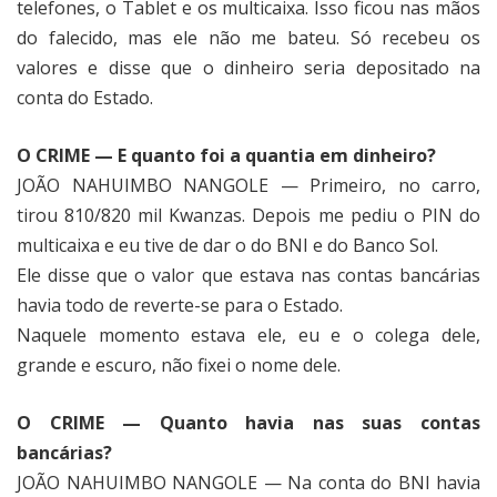
telefones, o Tablet e os multicaixa. Isso ficou nas mãos
do falecido, mas ele não me bateu. Só recebeu os
valores e disse que o dinheiro seria depositado na
conta do Estado.
O CRIME — E quanto foi a quantia em dinheiro?
JOÃO NAHUIMBO NANGOLE — Primeiro, no carro,
tirou 810/820 mil Kwanzas. Depois me pediu o PIN do
multicaixa e eu tive de dar o do BNI e do Banco Sol.
Ele disse que o valor que estava nas contas bancárias
havia todo de reverte-se para o Estado.
Naquele momento estava ele, eu e o colega dele,
grande e escuro, não fixei o nome dele.
O CRIME — Quanto havia nas suas contas
bancárias?
JOÃO NAHUIMBO NANGOLE — Na conta do BNI havia