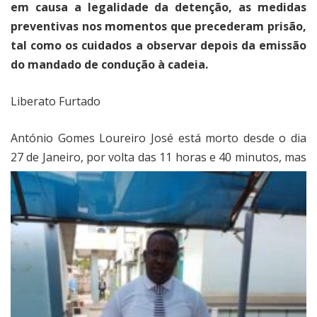
em causa a legalidade da detenção, as medidas
preventivas nos momentos que precederam prisão,
tal como os cuidados a observar depois da emissão
do mandado de condução à cadeia.
Liberato Furtado
António Gomes Loureiro José está morto desde o dia
27 de Janeiro, por volta das 11 horas e 40 minutos, m
as