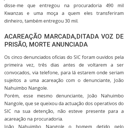
disse-me que entregou na procuradoria 490 mil
Kwanzas e uma moça a quem eles transferiram
dinheiro, também entregou 30 mil.
ACAREAÇÃO MARCADA,DITADA VOZ DE
PRISÃO, MORTE ANUNCIADA
Os cinco denunciados oficias do SIC foram ouvidos pela
primeira vez, três dias antes de voltarem a ser
convocados, via telefone, para lá estarem onde seriam
sujeitos a uma acareação com o denunciante, João
Nahuimbo Nangole.
Porém, esse mesmo denunciante, João Nahuimbo
Nangole, que se queixou da actuação dos operativos do
SIC na sua detenção, não esteve presente para a
acareação na procuradoria.
João Nahuimbo Nangole o homem detido pelo