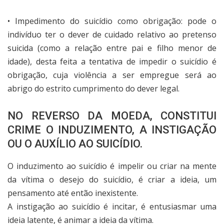
• Impedimento do suicídio como obrigação: pode o
indivíduo ter o dever de cuidado relativo ao pretenso
suicida (como a relação entre pai e filho menor de
idade), desta feita a tentativa de impedir o suicídio é
obrigação, cuja violência a ser empregue será ao
abrigo do estrito cumprimento do dever legal.
NO REVERSO DA MOEDA, CONSTITUI
CRIME O INDUZIMENTO, A INSTIGAÇÃO
OU O AUXÍLIO AO SUICÍDIO.
O induzimento ao suicídio é impelir ou criar na mente
da vítima o desejo do suicídio, é criar a ideia, um
pensamento até então inexistente.
A instigação ao suicídio é incitar, é entusiasmar uma
ideia latente, é animar a ideia da vítima.