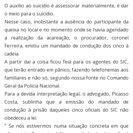
O auxílio ao suicídio é assessorar materialmente, é dar
o meio para o suicídio.
Nesse caso, inobstante a ausência do participante da
queixa no local e no momento onde se havia agendado
a realização da acareação, o procurador, coronel
Ferreira, emitiu um mandado de condução dos cinco à
cadeia.
A partir daí a coisa ficou feia para os agentes do SIC,
que terão entrado em pânico, fazendo telefonemas aos
familiares e não só, segundo nossa fonte no Comando
Geral da Polícia Nacional.
Para a devida interpretação legal, o advogado, Picasso
Costa, sublinha que a emissão do mandado de
condução à prisão daqueles cinco oficiais do SIC não
obedeceu a lei.
“ Se nós estivermos numa situação concreta em que