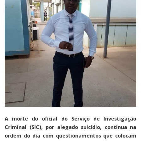
A morte do oficial do Serviço de Investigação
Criminal (SIC), por alegado suicídio, continua na
ordem do dia com questionamentos que colocam