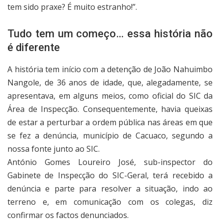
tem sido praxe? É muito estranho!”.
Tudo tem um começo… essa história não
é diferente
A história tem início com a detenção de João Nahuimbo
Nangole, de 36 anos de idade, que, alegadamente, se
apresentava, em alguns meios, como oficial do SIC da
Área de Inspecção. Consequentemente, havia queixas
de estar a perturbar a ordem pública nas áreas em que
se fez a denúncia, município de Cacuaco, segundo a
nossa fonte junto ao SIC.
António Gomes Loureiro José, sub-inspector do
Gabinete de Inspecção do SIC-Geral, terá recebido a
denúncia e parte para resolver a situação, indo ao
terreno e, em comunicação com os colegas, diz
confirmar os factos denunciados.