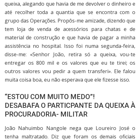
queixa, alegando que havia de me devolver o dinheiro e
até recolher toda a quantia que se encontra com o
grupo das Operações. Propôs-me amizade, dizendo que
tem loja de venda de acessórios para chatas e de
material de construção e que havia de pagar a minha
assistência no hospital. Isso foi numa segunda-feira,
disse-me: «Senhor João, retira só a queixa, vou-te
entregar os 800 mil e os valores que eu te tirei; os
outros valores vou pedir a quem transferi». Ele falou
muita coisa boa, eu não esperava que ele fizesse isso.
“ESTOU COM MUITO MEDO”!
DESABAFA O PARTICPANTE DA QUEIXA À
PROCURADORIA- MILITAR
João Nahuimbo Nangole nega que Loureiro José o
tenha maltratado. Diz que foram os demais oficiais