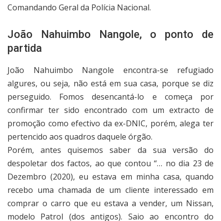
Comandando Geral da Polícia Nacional.
João Nahuimbo Nangole, o ponto de
partida
João Nahuimbo Nangole encontra-se refugiado
algures, ou seja, não está em sua casa, porque se diz
perseguido. Fomos desencantá-lo e começa por
confirmar ter sido encontrado com um extracto de
promoção como efectivo da ex-DNIC, porém, alega ter
pertencido aos quadros daquele órgão.
Porém, antes quisemos saber da sua versão do
despoletar dos factos, ao que contou “… no dia 23 de
Dezembro (2020), eu estava em minha casa, quando
recebo uma chamada de um cliente interessado em
comprar o carro que eu estava a vender, um Nissan,
modelo Patrol (dos antigos). Saio ao encontro do