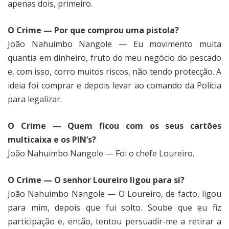
apenas dois, primeiro.
O Crime — Por que comprou uma pistola?
João Nahuimbo Nangole — Eu movimento muita
quantia em dinheiro, fruto do meu negócio do pescado
e, com isso, corro muitos riscos, não tendo protecção. A
ideia foi comprar e depois levar ao comando da Polícia
para legalizar.
O Crime — Quem ficou com os seus cartões
multicaixa e os PIN’s?
João Nahuimbo Nangole — Foi o chefe Loureiro.
O Crime — O senhor Loureiro ligou para si?
João Nahuimbo Nangole — O Loureiro, de facto, ligou
para mim, depois que fui solto. Soube que eu fiz
participação e, então, tentou persuadir-me a retirar a