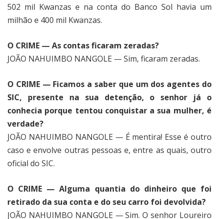
502 mil Kwanzas e na conta do Banco Sol havia um
milhão e 400 mil Kwanzas.
O CRIME — As contas ficaram zeradas?
JOÃO NAHUIMBO NANGOLE — Sim, ficaram zeradas.
O CRIME — Ficamos a saber que um dos agentes do
SIC, presente na sua detenção, o senhor já o
conhecia porque tentou conquistar a sua mulher, é
verdade?
JOÃO NAHUIMBO NANGOLE — É mentira! Esse é outro
caso e envolve outras pessoas e, entre as quais, outro
oficial do SIC.
O CRIME — Alguma quantia do dinheiro que foi
retirado da sua conta e do seu carro foi devolvida?
JOÃO NAHUIMBO NANGOLE — Sim. O senhor Loureiro