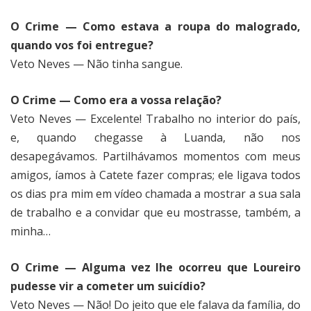
O Crime — Como estava a roupa do malogrado,
quando vos foi entregue?
Veto Neves — Não tinha sangue.
O Crime — Como era a vossa relação?
Veto Neves — Excelente! Trabalho no interior do país,
e, quando chegasse à Luanda, não nos
desapegávamos. Partilhávamos momentos com meus
amigos, íamos à Catete fazer compras; ele ligava todos
os dias pra mim em vídeo chamada a mostrar a sua sala
de trabalho e a convidar que eu mostrasse, também, a
minha…
O Crime — Alguma vez lhe ocorreu que Loureiro
pudesse vir a cometer um suicídio?
Veto Neves — Não! Do jeito que ele falava da família, do