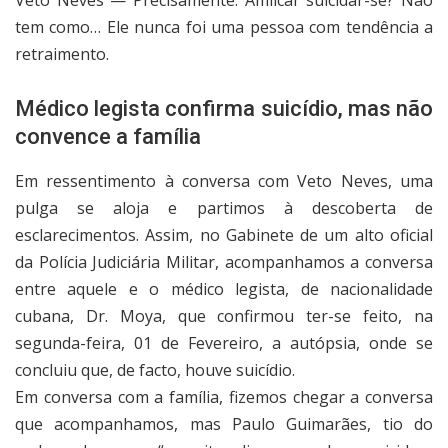
tem como… Ele nunca foi uma pessoa com tendência a
retraimento.
Médico legista confirma suicídio, mas não
convence a família
Em ressentimento à conversa com Veto Neves, uma
pulga se aloja e partimos à descoberta de
esclarecimentos. Assim, no Gabinete de um alto oficial
da Polícia Judiciária Militar, acompanhamos a conversa
entre aquele e o médico legista, de nacionalidade
cubana, Dr. Moya, que confirmou ter-se feito, na
segunda-feira, 01 de Fevereiro, a autópsia, onde se
concluiu que, de facto, houve suicídio.
Em conversa com a família, fizemos chegar a conversa
que acompanhamos, mas Paulo Guimarães, tio do