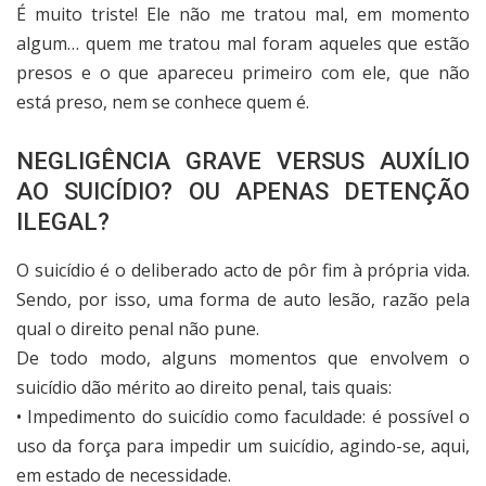
É muito triste! Ele não me tratou mal, em momento
algum… quem me tratou mal foram aqueles que estão
presos e o que apareceu primeiro com ele, que não
está preso, nem se conhece quem é.
NEGLIGÊNCIA GRAVE VERSUS AUXÍLIO
AO SUICÍDIO? OU APENAS DETENÇÃO
ILEGAL?
O suicídio é o deliberado acto de pôr fim à própria vida.
Sendo, por isso, uma forma de auto lesão, razão pela
qual o direito penal não pune.
De todo modo, alguns momentos que envolvem o
suicídio dão mérito ao direito penal, tais quais:
• Impedimento do suicídio como faculdade: é possível o
uso da força para impedir um suicídio, agindo-se, aqui,
em estado de necessidade.