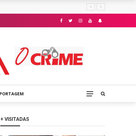
E
EPORTAGEM
+ VISITADAS