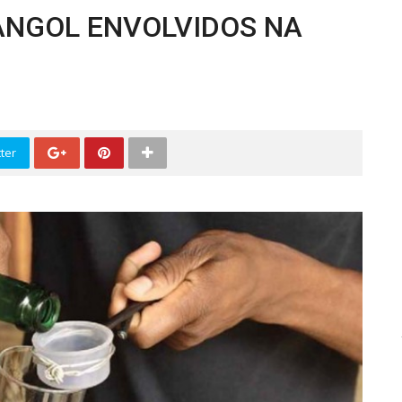
ANGOL ENVOLVIDOS NA
ter