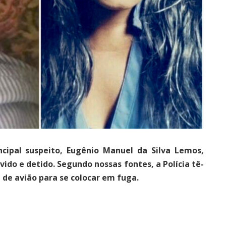
ncipal suspeito, Eugênio Manuel da Silva Lemos,
vido e detido. Segundo nossas fontes, a Polícia tê-
de avião para se colocar em fuga.