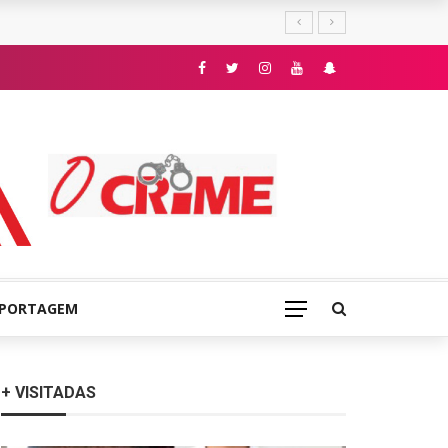
E
EPORTAGEM
+ VISITADAS