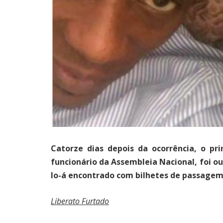
Catorze dias depois da ocorrência, o pri
funcionário da Assembleia Nacional, foi ou
lo-á encontrado com bilhetes de passagem 
Liberato Furtado