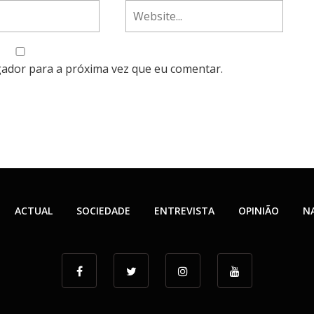
gador para a próxima vez que eu comentar.
ACTUAL
SOCIEDADE
ENTREVISTA
OPINIÃO
N