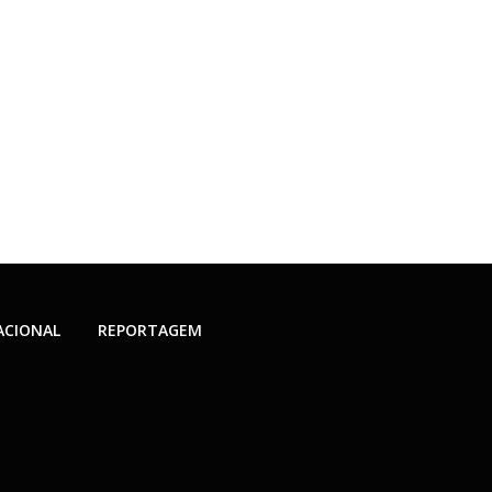
ACIONAL
REPORTAGEM