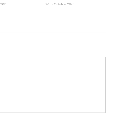
 2023
26 de Outubro, 2023