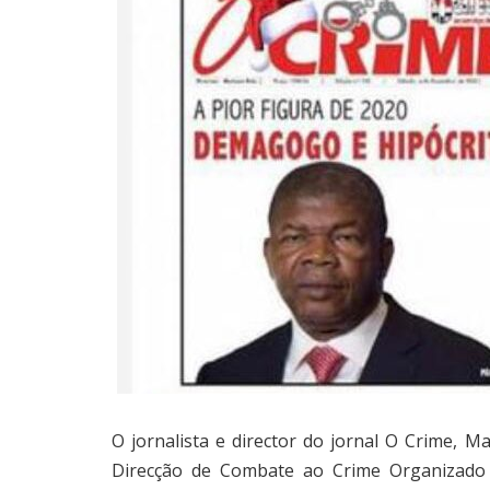
O jornalista e director do jornal O Crime, Ma
Direcção de Combate ao Crime Organizado d