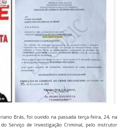
riano Brás, foi ouvido na passada terça-feira, 24, na
o Serviço de Investigação Criminal, pelo instrutor