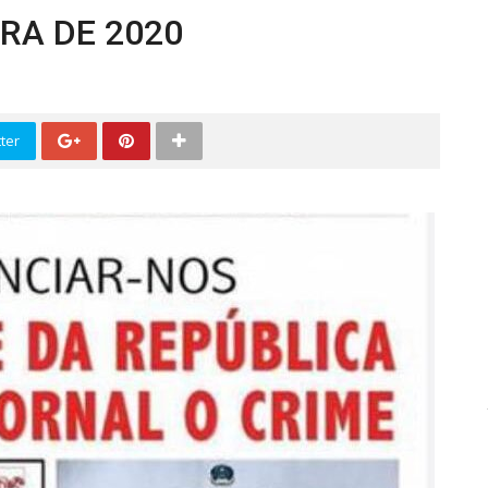
URA DE 2020
ter