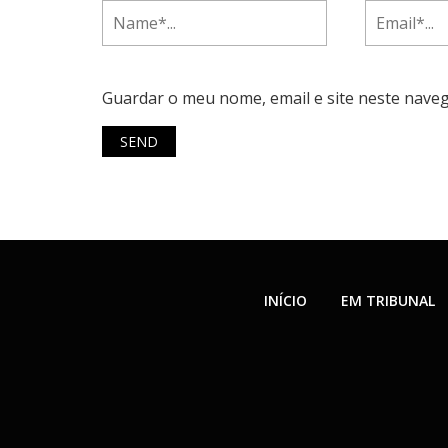
Guardar o meu nome, email e site neste nave
INÍCIO
EM TRIBUNAL