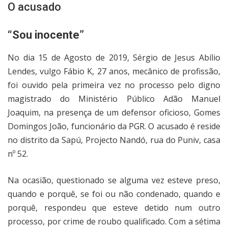
O acusado
“Sou inocente”
No dia 15 de Agosto de 2019, Sérgio de Jesus Abílio
Lendes, vulgo Fábio K, 27 anos, mecânico de profissão,
foi ouvido pela primeira vez no processo pelo digno
magistrado do Ministério Público Adão Manuel
Joaquim, na presença de um defensor oficioso, Gomes
Domingos João, funcionário da PGR. O acusado é reside
no distrito da Sapú, Projecto Nandó, rua do Puniv, casa
nº 52.
Na ocasião, questionado se alguma vez esteve preso,
quando e porquê, se foi ou não condenado, quando e
porquê, respondeu que esteve detido num outro
processo, por crime de roubo qualificado. Com a sétima