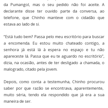
da Pumangol, mas o seu pedido não foi aceite. A
declarante disse ter ouvido parte da conversa, ao
telefone, que Chinho manteve com o cidadão que
estava ao lado de si.
“Está tudo bem? Passa pelo meu escritório para buscar
a encomenda. Eu estou muito chateado contigo, a
senhora já está lá à espera no espaço e tu não
apareceste lá. Passa que eu te aguardo no escritório”,
dizia, na ocasião, antes de ter desligado a chamada, o
malogrado, citado pela jovem.
Depois, como conta a testemunha, Chinho procurou
saber por que razão se encontrava, aparentemente,
muito séria, tendo ela respondido que já era a sua
maneira de ser.