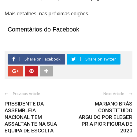
Mais detalhes
nas próximas edições.
Comentários do Facebook
Share on Facebook
Share on Twitter
Previous Article
Next Article
PRESIDENTE DA
MARIANO BRÁS
ASSEMBLEIA
CONSTITUÍDO
NACIONAL TEM
ARGUIDO POR ELEGER
ASSALTANTE NA SUA
PR A PIOR FIGURA DE
EQUIPA DE ESCOLTA
2020