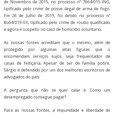
de Novembro de 2015, no processo nº 7664/015-ING,
tipificado pelo crime de posse ilegal de arma de fogo.
Em 26 de Julho de 2019, foi detido no processo nº
8o64/019-03, tipificado pelo crime de roubo qualificado
e agora é suspeito no caso de homicídio voluntario.
As nossas fontes acreditam que o mesmo, além de
protegido por algumas altas figuras que o
encomendam serviços sujos, seja frequentador de
casas de feitiçaria. Apesar de ser de família pobre,
Sérgio é defendido por um dos melhores escritórios de
advogados do país.
A pergunta que não se quer calar é: Como um
desempregado consegue pagar?
Para as nossas fontes, a impunidade e liberdade de