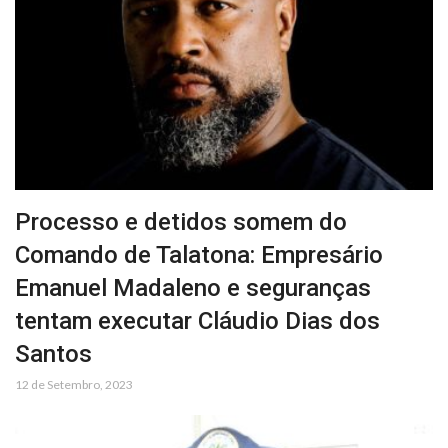
Processo e detidos somem do
Comando de Talatona: Empresário
Emanuel Madaleno e seguranças
tentam executar Cláudio Dias dos
Santos
12 de Setembro, 2023