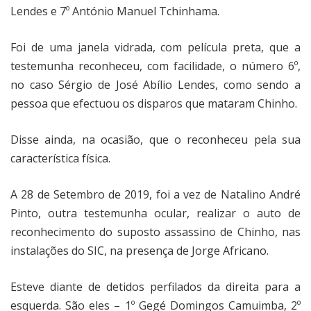
Lendes e 7º António Manuel Tchinhama.
Foi de uma janela vidrada, com película preta, que a
testemunha reconheceu, com facilidade, o número 6º,
no caso Sérgio de José Abílio Lendes, como sendo a
pessoa que efectuou os disparos que mataram Chinho.
Disse ainda, na ocasião, que o reconheceu pela sua
característica física.
A 28 de Setembro de 2019, foi a vez de Natalino André
Pinto, outra testemunha ocular, realizar o auto de
reconhecimento do suposto assassino de Chinho, nas
instalações do SIC, na presença de Jorge Africano.
Esteve diante de detidos perfilados da direita para a
esquerda. São eles – 1º Gegé Domingos Camuimba, 2º