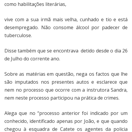
como habilitações literárias,
vive com a sua irmã mais velha, cunhado e tio e está
desempregado. Não consome álcool por padecer de
tuberculose.
Disse também que se encontrava
detido desde o dia 26
de Julho do corrente ano.
Sobre as matérias em questão, nega os factos que lhe
são imputados nos presentes autos e esclarece que
nem no processo que ocorre com a instrutora Sandra,
nem neste processo participou na prática de crimes.
Alega que no “processo anterior foi indicado por um
conhecido, identificado apenas por João, e que quando
chegou à esquadra de Catete os agentes da policia