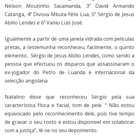
Nelson Moutinho Sacamanda, 3º David Armando
Catanga, 4º Divova Mbuta Félix Lua, 5º Sérgio de Jesus
Abílio Lendes e 6º Vanio Luís José.
Igualmente a partir de uma janela vidrada com películas
pretas, a testemunha reconheceu, facilmente, o quinto
elemento,
Sérgio de Jesus Abílio Lendes, como sendo a
pessoa que efectuou os disparos que assassinaram o
ex-jogador do Petro de Luanda e internacional da
selecção angolana.
Natalino disse que reconheceu Sérgio pela sua
característica física e facial, tom de pele. “ Não estou
equivocado pelo reconhecimento dele, pois tive tempo
de gravar o seu rosto e estou disponível em colaborar
com a justiça”, lê-se no seu depoimento.