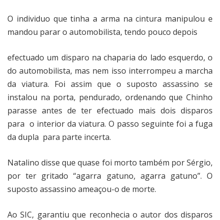
O individuo que tinha a arma na cintura manipulou e
mandou parar o automobilista, tendo pouco depois
efectuado um disparo na chaparia do lado esquerdo, o
do automobilista, mas nem isso interrompeu a marcha
da viatura. Foi assim que o suposto assassino se
instalou na porta, pendurado, ordenando que Chinho
parasse antes de ter efectuado mais dois disparos
para
o interior da viatura. O passo seguinte foi a fuga
da dupla
para parte incerta.
Natalino disse que quase foi morto também por Sérgio,
por ter gritado “agarra gatuno, agarra gatuno”. O
suposto assassino ameaçou-o de morte.
Ao SIC, garantiu que reconhecia o autor dos disparos