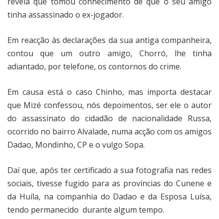
revela que tomou conhecimento de que o seu amigo
tinha assassinado o ex-jogador.
Em reacção às declarações da sua antiga companheira,
contou que um outro amigo, Chorró, lhe tinha
adiantado, por telefone, os contornos do crime.
Em causa está o caso Chinho, mas importa destacar
que Mizé confessou, nós depoimentos, ser ele o autor
do assassinato do cidadão de nacionalidade Russa,
ocorrido no bairro Alvalade, numa acção com os amigos
Dadao, Mondinho, CP e o vulgo Sopa.
Daí que, após ter certificado a sua fotografia nas redes
sociais, tivesse fugido para as províncias do Cunene e
da Huíla, na companhia do Dadao e da Esposa Luísa,
tendo permanecido
durante algum tempo.