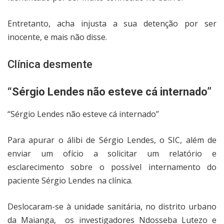
Entretanto, acha injusta a sua detenção por ser
inocente, e mais não disse.
Clínica desmente
“Sérgio Lendes não esteve cá internado”
“Sérgio Lendes não esteve cá internado”
Para apurar o álibi de Sérgio Lendes, o SIC, além de
enviar um ofício a solicitar um relatório e
esclarecimento sobre o possível internamento do
paciente Sérgio Lendes na clínica.
Deslocaram-se à unidade sanitária, no distrito urbano
da Maianga,
os investigadores Ndosseba Lutezo e