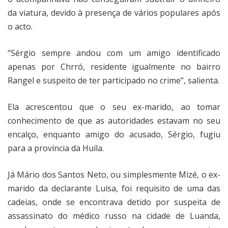
da viatura, devido à presença de vários populares após
o acto.
“Sérgio sempre andou com um amigo identificado
apenas por Chrró, residente igualmente no bairro
Rangel e suspeito de ter participado no crime”, salienta.
Ela acrescentou que o seu ex-marido, ao tomar
conhecimento de que as autoridades estavam no seu
encalço, enquanto amigo do acusado, Sérgio, fugiu
para a província da Huíla.
Já Mário dos Santos Neto, ou simplesmente Mizé, o ex-
marido da declarante Luísa, foi requisito de uma das
cadeias, onde se encontrava detido por suspeita de
assassinato do médico russo na cidade de Luanda,