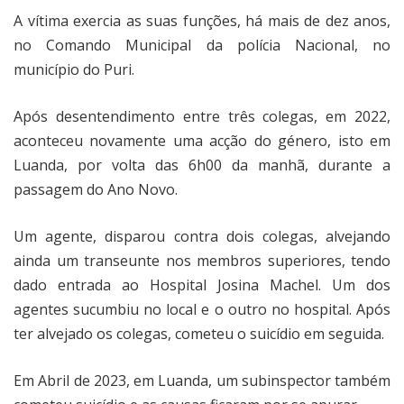
A vítima exercia as suas funções, há mais de dez anos,
no Comando Municipal da polícia Nacional, no
município do Puri.
Após desentendimento entre três colegas, em 2022,
aconteceu novamente uma acção do género, isto em
Luanda, por volta das 6h00 da manhã, durante a
passagem do Ano Novo.
Um agente, disparou contra dois colegas, alvejando
ainda um transeunte nos membros superiores, tendo
dado entrada ao Hospital Josina Machel. Um dos
agentes sucumbiu no local e o outro no hospital. Após
ter alvejado os colegas, cometeu o suicídio em seguida.
Em Abril de 2023, em Luanda, um subinspector também