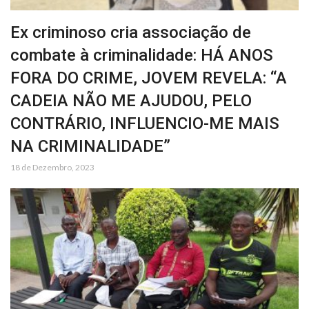
Ex criminoso cria associação de
combate à criminalidade: HÁ ANOS
FORA DO CRIME, JOVEM REVELA: “A
CADEIA NÃO ME AJUDOU, PELO
CONTRÁRIO, INFLUENCIO-ME MAIS
NA CRIMINALIDADE”
18 de Dezembro, 2023