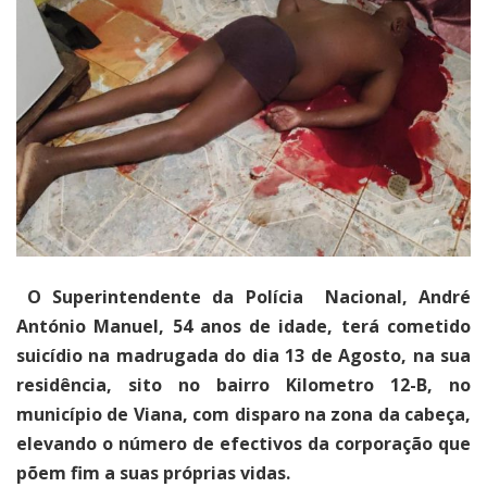
O Superintendente da Polícia
Nacional, André
António Manuel, 54 anos de idade, terá cometido
suicídio na madrugada do dia 13 de Agosto, na sua
residência, sito no bairro Kilometro 12-B, no
município de Viana, com disparo na zona da cabeça,
elevando o número de efectivos da corporação que
põem fim a suas próprias vidas.