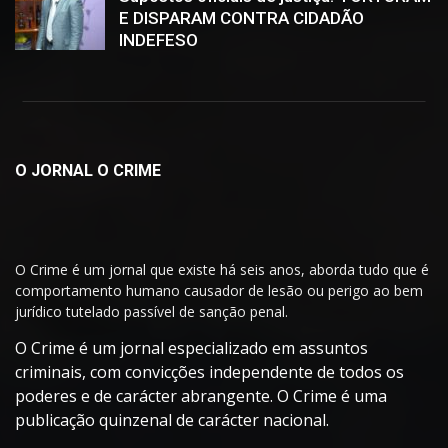
E DISPARAM CONTRA CIDADÃO
INDEFESO
O JORNAL O CRIME
O Crime é um jornal que existe há seis anos, aborda tudo que é
comportamento humano causador de lesão ou perigo ao bem
jurídico tutelado passível de sanção penal.
O Crime é um jornal especializado em assuntos
criminais, com convicções independente de todos os
poderes e de carácter abrangente. O Crime é uma
publicação quinzenal de carácter nacional.