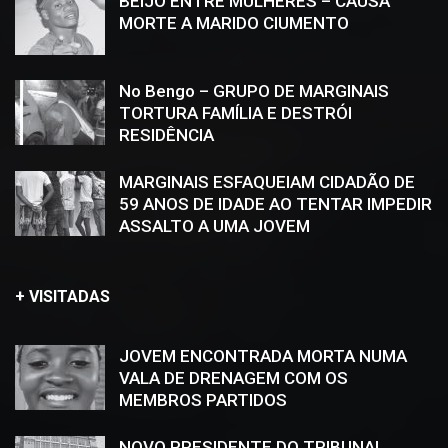
BEIJO ENTRE MULHERES – CAUSA
MORTE A MARIDO CIUMENTO
No Bengo – GRUPO DE MARGINAIS
TORTURA FAMÍLIA E DESTRÓI
RESIDÊNCIA
MARGINAIS ESFAQUEIAM CIDADÃO DE
59 ANOS DE IDADE AO TENTAR IMPEDIR
ASSALTO A UMA JOVEM
+ VISITADAS
JOVEM ENCONTRADA MORTA NUMA
VALA DE DRENAGEM COM OS
MEMBROS PARTIDOS
NOVO PRESIDENTE DO TRIBUNAL