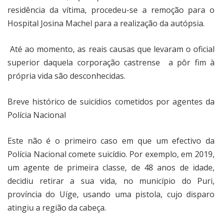
residência da vítima, procedeu-se a remoção para o
Hospital Josina Machel para a realização da autópsia.
Até ao momento, as reais causas que levaram o oficial
superior daquela corporação castrense
a pôr fim à
própria vida são desconhecidas.
Breve histórico de suicídios cometidos por agentes da
Polícia Nacional
Este não é o primeiro caso em que um efectivo da
Polícia Nacional comete suicídio. Por exemplo, em 2019,
um agente de primeira classe, de 48 anos de idade,
decidiu retirar a sua vida, no município do Puri,
província do Uíge, usando uma pistola, cujo disparo
atingiu a região da cabeça.