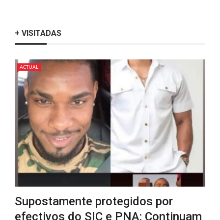
+ VISITADAS
ACTUAL
Supostamente protegidos por
efectivos do SIC e PNA: Continuam