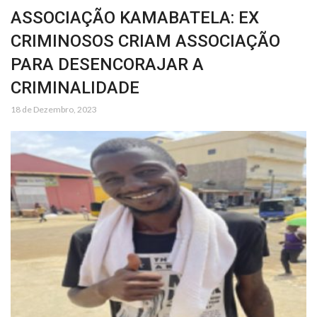
ASSOCIAÇÃO KAMABATELA: EX
CRIMINOSOS CRIAM ASSOCIAÇÃO
PARA DESENCORAJAR A
CRIMINALIDADE
18 de Dezembro, 2023