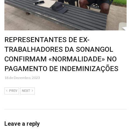
REPRESENTANTES DE EX-
TRABALHADORES DA SONANGOL
CONFIRMAM «NORMALIDADE» NO
PAGAMENTO DE INDEMINIZAÇÕES
18 de Dezembro, 2023
PREV
NEXT
Leave a reply