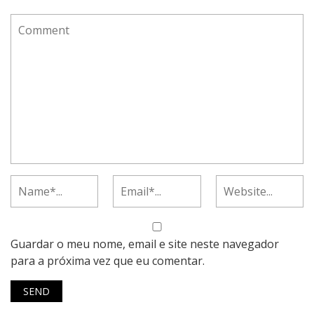
Guardar o meu nome, email e site neste navegador
para a próxima vez que eu comentar.