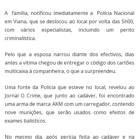
A
família, notificou imediatamente a
Polícia Nacional
em Viana, que se deslocou ao local por volta das 5h00,
com vários especialistas, incluindo um perito
criminalística.
Pelo que a esposa narrou diante dos efectivos, dias
antes a vítima chegou de entregar o código dos cartões
multicaixa à companheira, o que a surpreendeu.
Uma fonte da Polícia que esteve no local, revelou ao
Jornal O Crime, que junto ao cadáver, foi encontrado
uma arma de marca AKM com um carregador, contendo
nove munições, que serão usados como efeitos de
exames balísticos.
No mesmo dia, após perícia feita ao cadáver e na