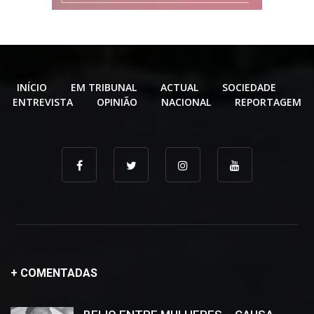
INÍCIO
EM TRIBUNAL
ACTUAL
SOCIEDADE
ENTREVISTA
OPINIÃO
NACIONAL
REPORTAGEM
+ COMENTADAS