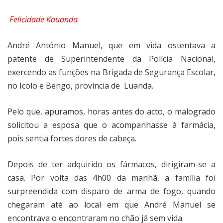
Felicidade Kauanda
André António Manuel, que em vida ostentava a
patente de Superintendente da Polícia Nacional,
exercendo as funções na Brigada de Segurança Escolar,
no Icolo e Bengo, província de
Luanda.
Pelo que, apuramos, horas antes do acto, o malogrado
solicitou a esposa que o acompanhasse à farmácia,
pois sentia fortes dores de cabeça.
Depois de ter adquirido os fármacos, dirigiram-se a
casa. Por volta das 4h00 da manhã, a família foi
surpreendida com disparo de arma de fogo, quando
chegaram até ao local em que André Manuel se
encontrava o encontraram no chão já sem vida.