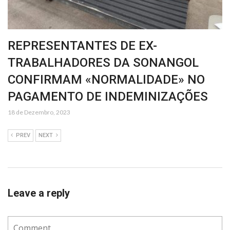
REPRESENTANTES DE EX-
TRABALHADORES DA SONANGOL
CONFIRMAM «NORMALIDADE» NO
PAGAMENTO DE INDEMINIZAÇÕES
18 de Dezembro, 2023
PREV
NEXT
Leave a reply