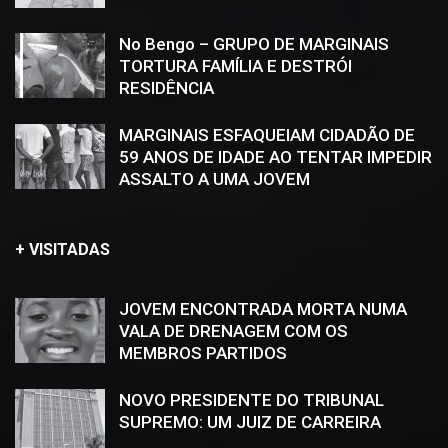
No Bengo – GRUPO DE MARGINAIS
TORTURA FAMÍLIA E DESTRÓI
RESIDÊNCIA
MARGINAIS ESFAQUEIAM CIDADÃO DE
59 ANOS DE IDADE AO TENTAR IMPEDIR
ASSALTO A UMA JOVEM
+ VISITADAS
JOVEM ENCONTRADA MORTA NUMA
VALA DE DRENAGEM COM OS
MEMBROS PARTIDOS
NOVO PRESIDENTE DO TRIBUNAL
SUPREMO: UM JUIZ DE CARREIRA