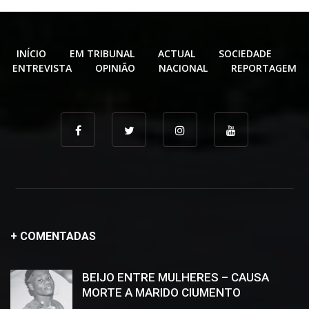
INÍCIO
EM TRIBUNAL
ACTUAL
SOCIEDADE
ENTREVISTA
OPINIÃO
NACIONAL
REPORTAGEM
+ COMENTADAS
BEIJO ENTRE MULHERES – CAUSA
MORTE A MARIDO CIUMENTO