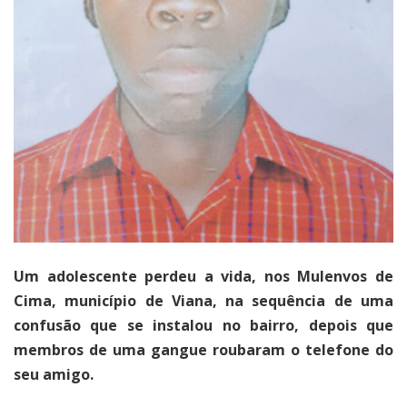
Um adolescente perdeu a vida, nos Mulenvos de
Cima, município de Viana, na sequência de uma
confusão que se instalou no bairro, depois que
membros de uma gangue roubaram o telefone do
seu amigo.