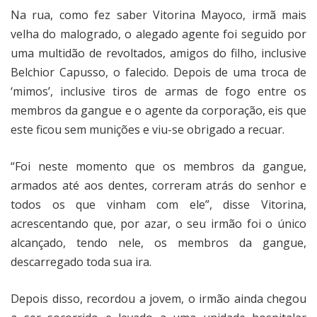
Na rua, como fez saber Vitorina Mayoco, irmã mais
velha do malogrado, o alegado agente foi seguido por
uma multidão de revoltados, amigos do filho, inclusive
Belchior Capusso, o falecido. Depois de uma troca de
‘mimos’, inclusive tiros de armas de fogo entre os
membros da gangue e o agente da corporação, eis que
este ficou sem munições e viu-se obrigado a recuar.
“Foi neste momento que os membros da gangue,
armados até aos dentes, correram atrás do senhor e
todos os que vinham com ele”, disse Vitorina,
acrescentando que, por azar, o seu irmão foi o único
alcançado, tendo nele, os membros da gangue,
descarregado toda sua ira.
Depois disso, recordou a jovem, o irmão ainda chegou