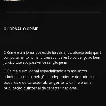
O JORNAL O CRIME
O Crime é um jornal que existe há seis anos, aborda tudo que é
comportamento humano causador de lesão ou perigo ao bem
jurídico tutelado passível de sanção penal.
O Crime é um jornal especializado em assuntos
criminais, com convicções independente de todos os
poderes e de carácter abrangente. O Crime é uma
publicação quinzenal de carácter nacional.