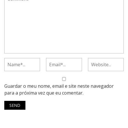
Guardar o meu nome, email e site neste navegador
para a próxima vez que eu comentar.