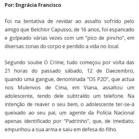
Por: Engrácia Francisco
Foi na tentativa de revidar ao assalto sofrido pelo
amigo que Belchior Capusso, de 16 anos, foi espancado
e golpeado várias vezes com um “pico de pincho”, em
diversas zonas do corpo e perdido a vida no local.
Segundo soube O Crime, tudo começou por volta das
21 horas do passado sábado, 12 de Daezembro,
quando uma gangue, denominada “OS P2D”, que actua
nos Mulenvos de Cima, em Viana, assaltou um
adolescente, tendo dele subtraído um telefone. Na
intenção de reaver o seu bem, o adolescente ter-se-á
queixado ao seu pai, um agente da Polícia Nacional
apenas identificado por “Padrinho”, que, de imediato,
empunhou a sua arma e saiu em defesa do filho.