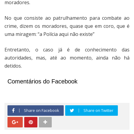
moradores.
No que consiste ao patrulhamento para combate ao
crime, dizem os moradores, quase que em coro, que é
uma miragem: “a Polícia aqui não existe”
Entretanto, o caso já é de conhecimento das
autoridades, mas, até ao momento, ainda não há
detidos.
Comentários do Facebook
Share on Facebook
Share on Twitter