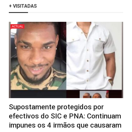
+ VISITADAS
ACTUAL
Supostamente protegidos por
efectivos do SIC e PNA: Continuam
impunes os 4 irmãos que causaram