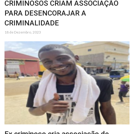
CRIMINOSOS CRIAM ASSOCIAÇÃO
PARA DESENCORAJAR A
CRIMINALIDADE
18 de Dezembro, 2023