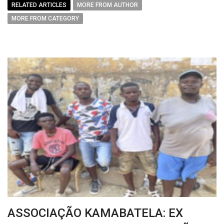
RELATED ARTICLES
MORE FROM AUTHOR
MORE FROM CATEGORY
ASSOCIAÇÃO KAMABATELA: EX