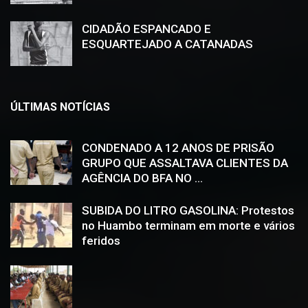
CIDADÃO ESPANCADO E
ESQUARTEJADO A CATANADAS
ÚLTIMAS NOTÍCIAS
CONDENADO A 12 ANOS DE PRISÃO
GRUPO QUE ASSALTAVA CLIENTES DA
AGÊNCIA DO BFA NO ...
SUBIDA DO LITRO GASOLINA: Protestos
no Huambo terminam em morte e vários
feridos