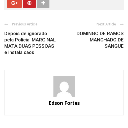
Previous Article
Next Article
Depois de ignorado
DOMINGO DE RAMOS
pela Polícia: MARGINAL
MANCHADO DE
MATA DUAS PESSOAS
SANGUE
e instala caos
Edson Fortes