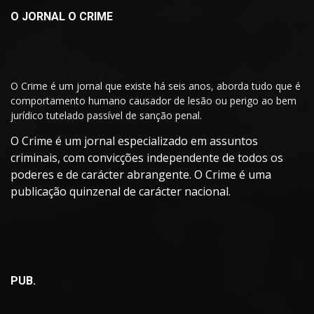
O JORNAL O CRIME
O Crime é um jornal que existe há seis anos, aborda tudo que é
comportamento humano causador de lesão ou perigo ao bem
jurídico tutelado passível de sanção penal.
O Crime é um jornal especializado em assuntos
criminais, com convicções independente de todos os
poderes e de carácter abrangente. O Crime é uma
publicação quinzenal de carácter nacional.
PUB.