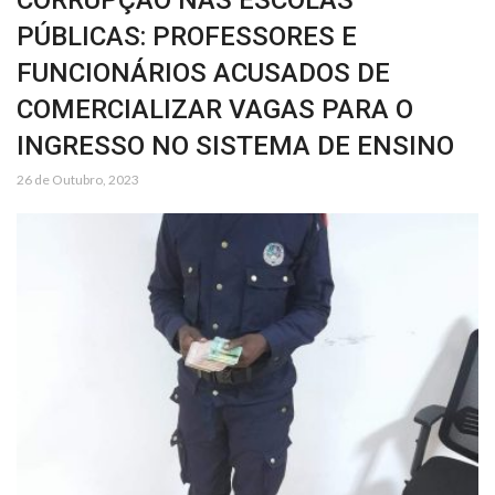
CORRUPÇÃO NAS ESCOLAS
PÚBLICAS: PROFESSORES E
FUNCIONÁRIOS ACUSADOS DE
COMERCIALIZAR VAGAS PARA O
INGRESSO NO SISTEMA DE ENSINO
26 de Outubro, 2023