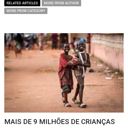
RELATED ARTICLES
MORE FROM AUTHOR
MORE FROM CATEGORY
MAIS DE 9 MILHÕES DE CRIANÇAS