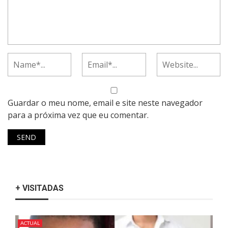
Guardar o meu nome, email e site neste navegador
para a próxima vez que eu comentar.
+ VISITADAS
ACTUAL