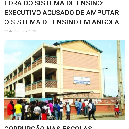
FORA DO SISTEMA DE ENSINO:
EXECUTIVO ACUSADO DE AMPUTAR
O SISTEMA DE ENSINO EM ANGOLA
26 de Outubro, 2023