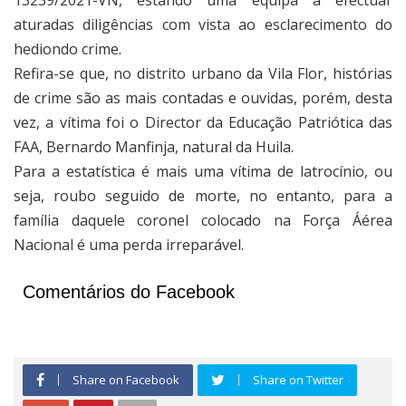
aturadas diligências com vista ao esclarecimento do
hediondo crime.
Refira-se que, no distrito urbano da Vila Flor, histórias
de crime são as mais contadas e ouvidas, porém, desta
vez, a vítima foi o Director da Educação Patriótica das
FAA, Bernardo Manfinja, natural da Huila.
Para a estatística é mais uma vítima de latrocínio, ou
seja, roubo seguido de morte, no entanto, para a
família daquele coronel colocado na Força Áérea
Nacional é uma perda irreparável.
Comentários do Facebook
Share on Facebook
Share on Twitter