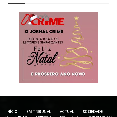
INÍCIO
EM TRIBUNAL
ACTUAL
SOCIEDADE
ENTREVISTA
OPINIÃO
NACIONAL
REPORTAGEM