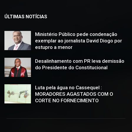
ÚLTIMAS NOTÍCIAS
Ministério Público pede condenação
exemplar ao jornalista David Diogo por
estupro a menor
Desalinhamento com PR leva demissão
do Presidente do Constitucional
Luta pela água no Cassequel :
MORADORES AGASTADOS COM O
CORTE NO FORNECIMENTO