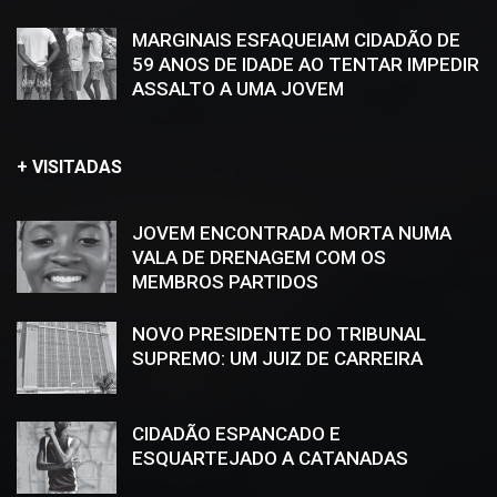
MARGINAIS ESFAQUEIAM CIDADÃO DE
59 ANOS DE IDADE AO TENTAR IMPEDIR
ASSALTO A UMA JOVEM
+ VISITADAS
JOVEM ENCONTRADA MORTA NUMA
VALA DE DRENAGEM COM OS
MEMBROS PARTIDOS
NOVO PRESIDENTE DO TRIBUNAL
SUPREMO: UM JUIZ DE CARREIRA
CIDADÃO ESPANCADO E
ESQUARTEJADO A CATANADAS