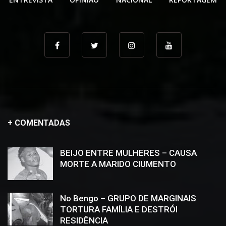
+ COMENTADAS
BEIJO ENTRE MULHERES – CAUSA
MORTE A MARIDO CIUMENTO
No Bengo – GRUPO DE MARGINAIS
TORTURA FAMÍLIA E DESTRÓI
RESIDÊNCIA