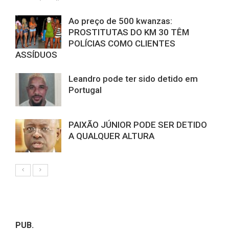
Ao preço de 500 kwanzas:
PROSTITUTAS DO KM 30 TÊM
POLÍCIAS COMO CLIENTES
ASSÍDUOS
Leandro pode ter sido detido em
Portugal
PAIXÃO JÚNIOR PODE SER DETIDO
A QUALQUER ALTURA
PUB.