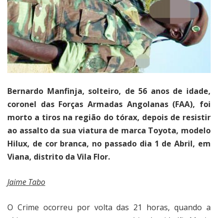
Bernardo Manfinja, solteiro, de 56 anos de idade,
coronel das Forças Armadas Angolanas (FAA), foi
morto a tiros na região do tórax, depois de resistir
ao assalto da sua viatura de marca Toyota, modelo
Hilux, de cor branca, no passado dia 1 de Abril, em
Viana, distrito da Vila Flor.
Jaime Tabo
O Crime ocorreu por volta das 21 horas, quando a