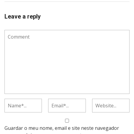
Leave a reply
Guardar o meu nome, email e site neste navegador