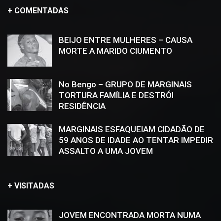
+ COMENTADAS
BEIJO ENTRE MULHERES – CAUSA
MORTE A MARIDO CIUMENTO
No Bengo – GRUPO DE MARGINAIS
TORTURA FAMÍLIA E DESTRÓI
RESIDÊNCIA
MARGINAIS ESFAQUEIAM CIDADÃO DE
59 ANOS DE IDADE AO TENTAR IMPEDIR
ASSALTO A UMA JOVEM
+ VISITADAS
JOVEM ENCONTRADA MORTA NUMA