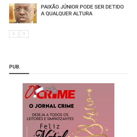
PAIXÃO JÚNIOR PODE SER DETIDO
A QUALQUER ALTURA
PUB.