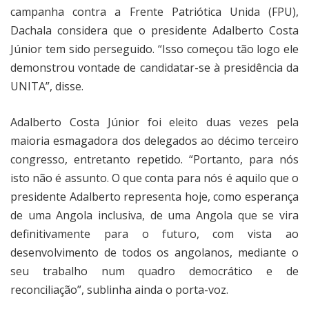
campanha contra a Frente Patriótica Unida (FPU),
Dachala considera que o presidente Adalberto Costa
Júnior tem sido perseguido. “Isso começou tão logo ele
demonstrou vontade de candidatar-se à presidência da
UNITA”, disse.
Adalberto Costa Júnior foi eleito duas vezes pela
maioria esmagadora dos delegados ao décimo terceiro
congresso, entretanto repetido. “Portanto, para nós
isto não é assunto. O que conta para nós é aquilo que o
presidente Adalberto representa hoje, como esperança
de uma Angola inclusiva, de uma Angola que se vira
definitivamente para o futuro, com vista ao
desenvolvimento de todos os angolanos, mediante o
seu trabalho num quadro democrático e de
reconciliação”, sublinha ainda o porta-voz.