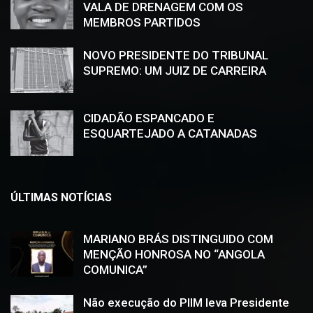
VALA DE DRENAGEM COM OS
MEMBROS PARTIDOS
NOVO PRESIDENTE DO TRIBUNAL
SUPREMO: UM JUIZ DE CARREIRA
CIDADÃO ESPANCADO E
ESQUARTEJADO A CATANADAS
ÚLTIMAS NOTÍCIAS
MARIANO BRÁS DISTINGUIDO COM
MENÇÃO HONROSA NO “ANGOLA
COMUNICA”
Não execução do PIIM leva Presidente