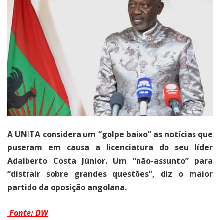
A UNITA considera um “golpe baixo” as notícias que
puseram em causa a licenciatura do seu líder
Adalberto Costa Júnior. Um “não-assunto” para
“distrair sobre grandes questões”, diz o maior
partido da oposição angolana.
Fonte: DW