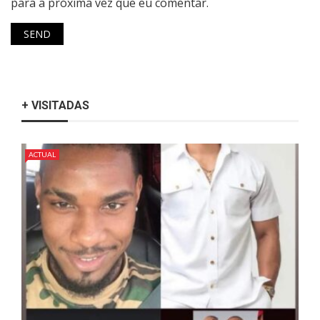
para a próxima vez que eu comentar.
+ VISITADAS
ACTUAL