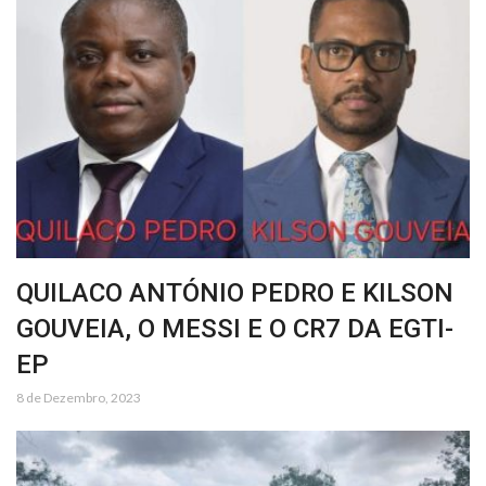
QUILACO ANTÓNIO PEDRO E KILSON
GOUVEIA, O MESSI E O CR7 DA EGTI-
EP
8 de Dezembro, 2023