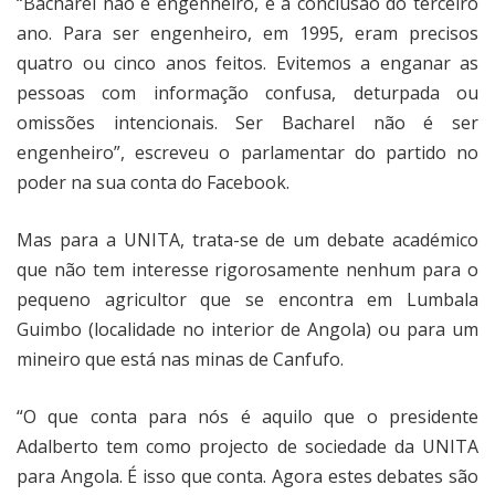
“Bacharel não é engenheiro, é a conclusão do terceiro
ano. Para ser engenheiro, em 1995, eram precisos
quatro ou cinco anos feitos. Evitemos a enganar as
pessoas com informação confusa, deturpada ou
omissões intencionais. Ser Bacharel não é ser
engenheiro”, escreveu o parlamentar do partido no
poder na sua conta do Facebook.
Mas para a UNITA, trata-se de um debate académico
que não tem interesse rigorosamente nenhum para o
pequeno agricultor que se encontra em Lumbala
Guimbo (localidade no interior de Angola) ou para um
mineiro que está nas minas de Canfufo.
“O que conta para nós é aquilo que o presidente
Adalberto tem como projecto de sociedade da UNITA
para Angola. É isso que conta. Agora estes debates são