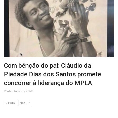
Com bênção do pai: Cláudio da
Piedade Dias dos Santos promete
concorrer à liderança do MPLA
26 de Outubro, 2023
PREV
NEXT