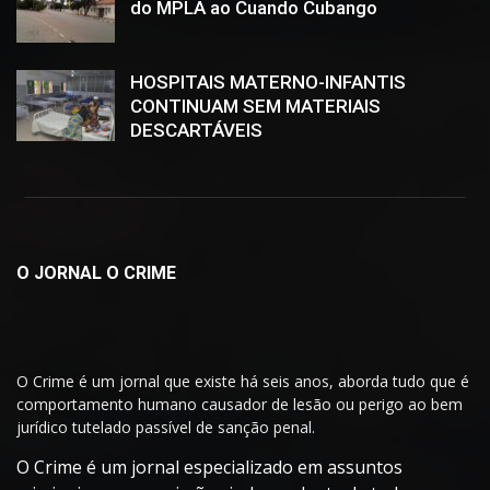
do MPLA ao Cuando Cubango
HOSPITAIS MATERNO-INFANTIS
CONTINUAM SEM MATERIAIS
DESCARTÁVEIS
O JORNAL O CRIME
O Crime é um jornal que existe há seis anos, aborda tudo que é
comportamento humano causador de lesão ou perigo ao bem
jurídico tutelado passível de sanção penal.
O Crime é um jornal especializado em assuntos