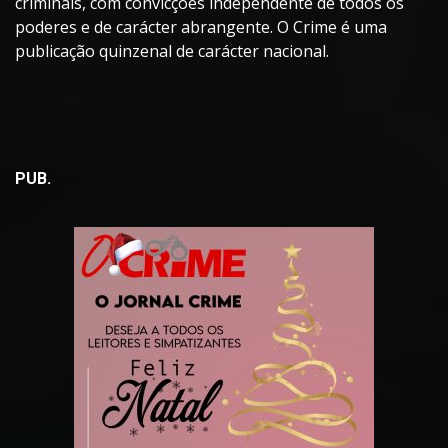
criminais, com convicções independente de todos os
poderes e de carácter abrangente. O Crime é uma
publicação quinzenal de carácter nacional.
PUB.