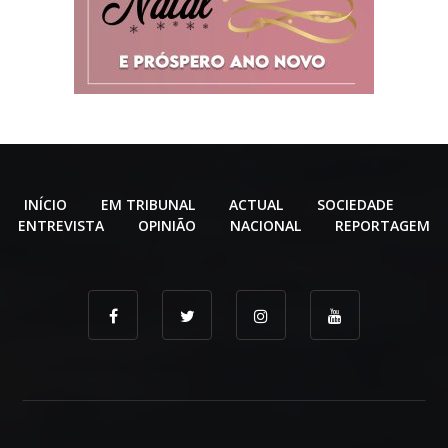
INÍCIO
EM TRIBUNAL
ACTUAL
SOCIEDADE
ENTREVISTA
OPINIÃO
NACIONAL
REPORTAGEM