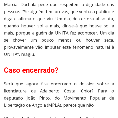
Marcial Dachala pede que respeitem a dignidade das
pessoas. “Se alguém tem provas, que venha a público e
diga e afirma o que viu. Um dia, de certeza absoluta,
quando houver sol a mais, dir-se-á que houve sol a
mais, porque alguém da UNITA fez acontecer. Um dia
se chover um pouco menos ou houver seca,
provavelmente vão imputar este fenómeno natural à
UNITA”, reagiu.
Caso encerrado?
Será que agora fica encerrado o dossier sobre a
licenciatura de Adalberto Costa Júnior? Para o
deputado João Pinto, do Movimento Popular de
Libertação de Angola (MPLA), parece que não.