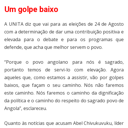
Um golpe baixo
A UNITA diz que vai para as eleições de 24 de Agosto
com a determinação de dar uma contribuição positiva e
elevada para o debate e para os programas que
defende, que acha que melhor servem o povo.
“Porque o povo angolano para nós é sagrado,
portanto temos de servi-lo com elevação. Agora
aqueles que, como estamos a assistir, vão por golpes
baixos, que façam o seu caminho. Nós não faremos
este caminho. Nós faremos o caminho da dignificação
da política e o caminho do respeito do sagrado povo de
Angola”, esclareceu.
Quanto às notícias que acusam Abel Chivukuvuku, líder