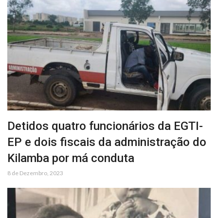
Detidos quatro funcionários da EGTI-
EP e dois fiscais da administração do
Kilamba por má conduta
8 de Dezembro, 2023