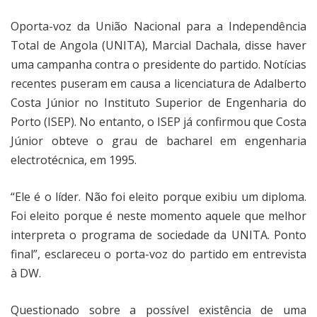
Oporta-voz da União Nacional para a Independência
Total de Angola (UNITA), Marcial Dachala, disse haver
uma campanha contra o presidente do partido. Notícias
recentes puseram em causa a licenciatura de Adalberto
Costa Júnior no Instituto Superior de Engenharia do
Porto (ISEP). No entanto, o ISEP já confirmou que Costa
Júnior obteve o grau de bacharel em engenharia
electrotécnica, em 1995.
“Ele é o líder. Não foi eleito porque exibiu um diploma.
Foi eleito porque é neste momento aquele que melhor
interpreta o programa de sociedade da UNITA. Ponto
final”, esclareceu o porta-voz do partido em entrevista
à DW.
Questionado sobre a possível existência de uma