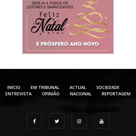
INÍCIO
EM TRIBUNAL
ACTUAL
SOCIEDADE
ENTREVISTA
OPINIÃO
NACIONAL
REPORTAGEM