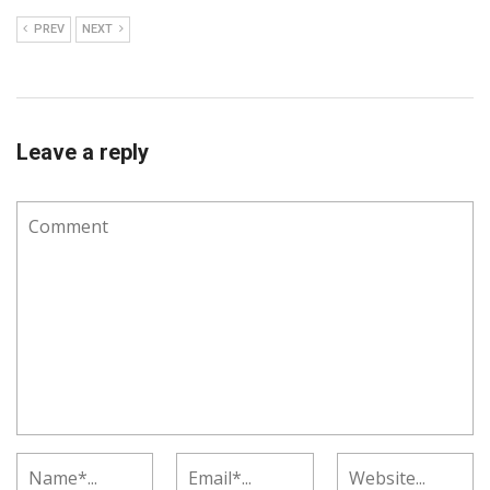
PREV
NEXT
Leave a reply