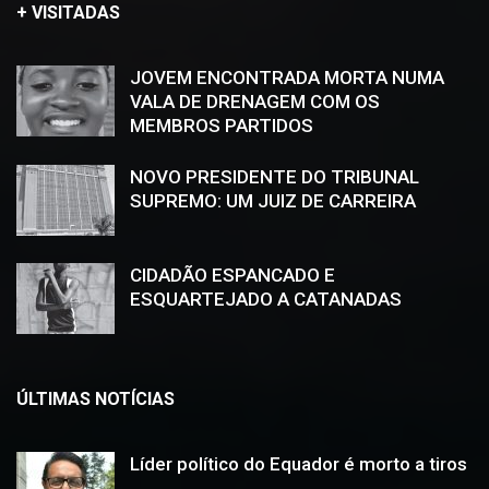
+ VISITADAS
JOVEM ENCONTRADA MORTA NUMA
VALA DE DRENAGEM COM OS
MEMBROS PARTIDOS
NOVO PRESIDENTE DO TRIBUNAL
SUPREMO: UM JUIZ DE CARREIRA
CIDADÃO ESPANCADO E
ESQUARTEJADO A CATANADAS
ÚLTIMAS NOTÍCIAS
Líder político do Equador é morto a tiros