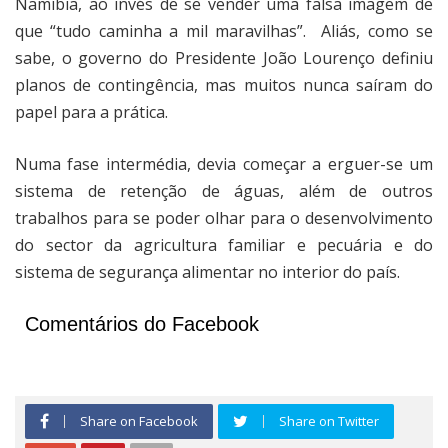
Namíbia, ao invés de se vender uma falsa imagem de
que “tudo caminha a mil maravilhas”.
Aliás, como se
sabe, o governo do Presidente João Lourenço definiu
planos de contingência, mas muitos nunca saíram do
papel para a prática.
Numa fase intermédia, devia começar a erguer-se um
sistema de retenção de águas, além de outros
trabalhos para se poder olhar para o desenvolvimento
do sector da agricultura familiar e pecuária e do
sistema de segurança alimentar no interior do país.
Comentários do Facebook
Share on Facebook
Share on Twitter