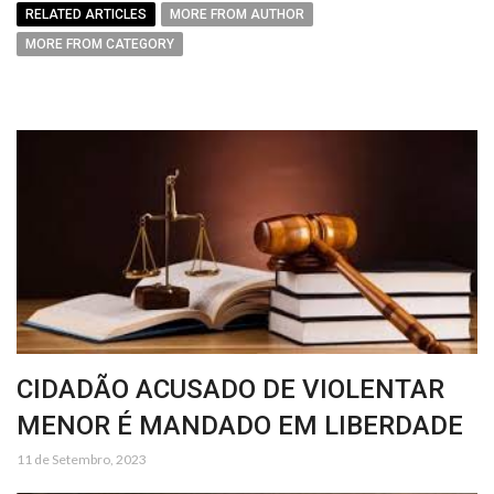
RELATED ARTICLES
MORE FROM AUTHOR
MORE FROM CATEGORY
CIDADÃO ACUSADO DE VIOLENTAR
MENOR É MANDADO EM LIBERDADE
11 de Setembro, 2023