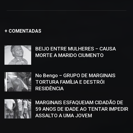
+ COMENTADAS
BEIJO ENTRE MULHERES – CAUSA
MORTE A MARIDO CIUMENTO
No Bengo – GRUPO DE MARGINAIS
TORTURA FAMÍLIA E DESTRÓI
RESIDÊNCIA
MARGINAIS ESFAQUEIAM CIDADÃO DE
59 ANOS DE IDADE AO TENTAR IMPEDIR
ASSALTO A UMA JOVEM