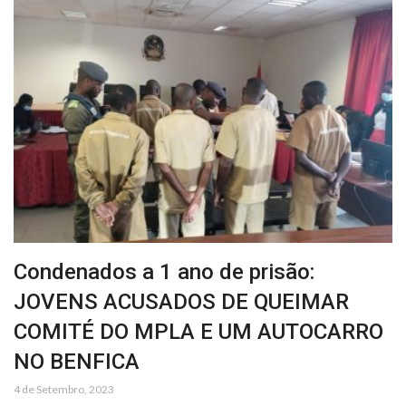
Condenados a 1 ano de prisão:
JOVENS ACUSADOS DE QUEIMAR
COMITÉ DO MPLA E UM AUTOCARRO
NO BENFICA
4 de Setembro, 2023