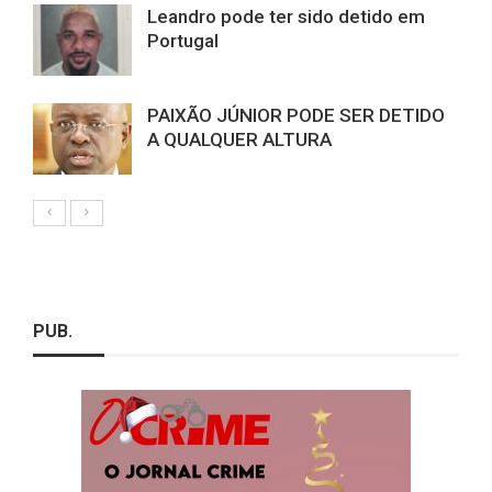
Leandro pode ter sido detido em
Portugal
PAIXÃO JÚNIOR PODE SER DETIDO
A QUALQUER ALTURA
PUB.