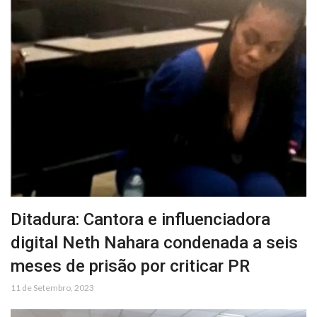
Ditadura: Cantora e influenciadora
digital Neth Nahara condenada a seis
meses de prisão por criticar PR
11 de Setembro, 2023