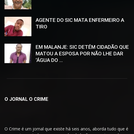
AGENTE DO SIC MATA ENFERMEIRO A
TIRO
EM MALANJE: SIC DETÉM CIDADÃO QUE
MATOU A ESPOSA POR NÃO LHE DAR
‘ÁGUA DO ...
O JORNAL O CRIME
O Crime é um jornal que existe há seis anos, aborda tudo que é