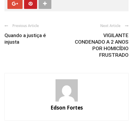
Previous Article
Next Article
Quando a justiça é
VIGILANTE
injusta
CONDENADO A 2 ANOS
POR HOMICÍDIO
FRUSTRADO
Edson Fortes