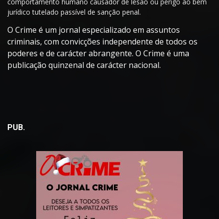
comportamento humano causador de lesão ou perigo ao bem
jurídico tutelado passível de sanção penal.
O Crime é um jornal especializado em assuntos
criminais, com convicções independente de todos os
poderes e de carácter abrangente. O Crime é uma
publicação quinzenal de carácter nacional.
PUB.