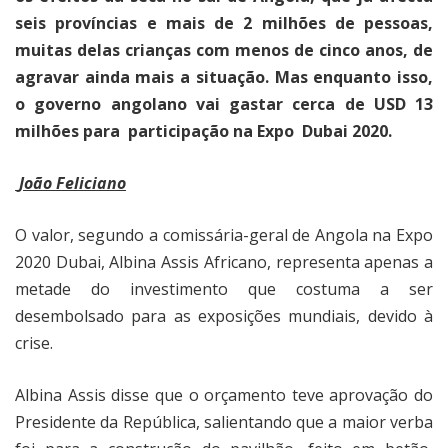
seis províncias e mais de 2 milhões de pessoas,
muitas delas crianças com menos de cinco anos, de
agravar ainda mais a situação. Mas enquanto isso,
o governo angolano vai gastar cerca de USD 13
milhões para
participação na Expo
Dubai 2020.
João Feliciano
O valor, segundo a comissária-geral de Angola na Expo
2020 Dubai, Albina Assis Africano, representa apenas a
metade do investimento que costuma a ser
desembolsado para as exposições mundiais, devido à
crise.
Albina Assis disse que o orçamento teve aprovação do
Presidente da República, salientando que a maior verba