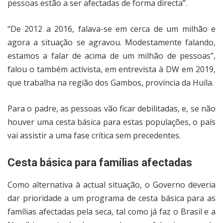
pessoas estão a ser afectadas de forma directa”.
“De 2012 a 2016, falava-se em cerca de um milhão e
agora a situação se agravou. Modestamente falando,
estamos a falar de acima de um milhão de pessoas”,
falou o também activista, em entrevista à DW em 2019,
que trabalha na região dos Gambos, província da Huíla.
Para o padre, as pessoas vão ficar debilitadas, e, se não
houver uma cesta básica para estas populações, o país
vai assistir a uma fase crítica sem precedentes.
Cesta básica para famílias afectadas
Como alternativa à actual situação, o Governo deveria
dar prioridade a um programa de cesta básica para as
famílias afectadas pela seca, tal como já faz o Brasil e a