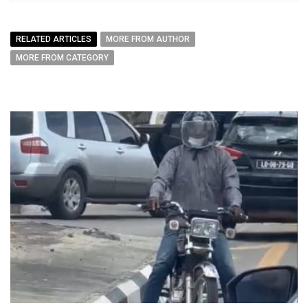
RELATED ARTICLES
MORE FROM AUTHOR
MORE FROM CATEGORY