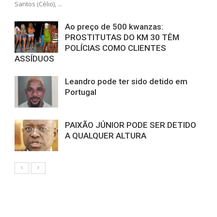
Santos (Célio), ...
Ao preço de 500 kwanzas:
PROSTITUTAS DO KM 30 TÊM
POLÍCIAS COMO CLIENTES
ASSÍDUOS
Leandro pode ter sido detido em
Portugal
PAIXÃO JÚNIOR PODE SER DETIDO
A QUALQUER ALTURA