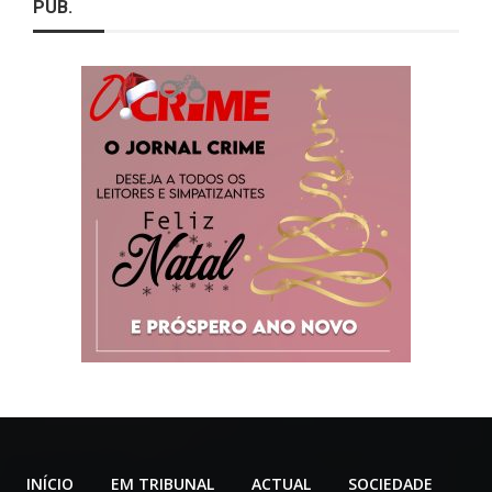
PUB.
INÍCIO
EM TRIBUNAL
ACTUAL
SOCIEDADE