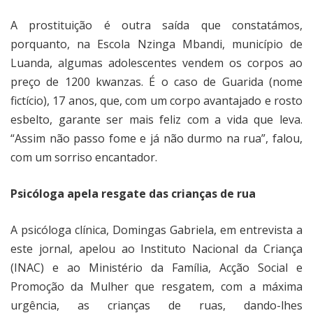
A prostituição é outra saída que constatámos,
porquanto, na Escola Nzinga Mbandi, município de
Luanda, algumas adolescentes vendem os corpos ao
preço de 1200 kwanzas. É o caso de Guarida (nome
fictício), 17 anos, que, com um corpo avantajado e rosto
esbelto, garante ser mais feliz com a vida que leva.
“Assim não passo fome e já não durmo na rua”, falou,
com um sorriso encantador.
Psicóloga apela resgate das crianças de rua
A psicóloga clínica, Domingas Gabriela, em entrevista a
este jornal, apelou ao Instituto Nacional da Criança
(INAC) e ao Ministério da Família, Acção Social e
Promoção da Mulher que resgatem, com a máxima
urgência, as crianças de ruas, dando-lhes