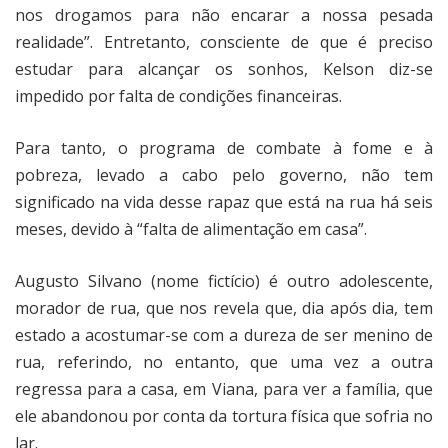
nos drogamos para não encarar a nossa pesada
realidade”. Entretanto, consciente de que é preciso
estudar para alcançar os sonhos, Kelson diz-se
impedido por falta de condições financeiras.
Para tanto, o programa de combate à fome e à
pobreza, levado a cabo pelo governo, não tem
significado na vida desse rapaz que está na rua há seis
meses, devido à “falta de alimentação em casa”.
Augusto Silvano (nome fictício) é outro adolescente,
morador de rua, que nos revela que, dia após dia, tem
estado a acostumar-se com a dureza de ser menino de
rua, referindo, no entanto, que uma vez a outra
regressa para a casa, em Viana, para ver a família, que
ele abandonou por conta da tortura física que sofria no
lar.