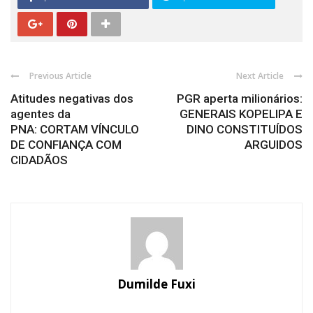
Previous Article
Next Article
Atitudes negativas dos
PGR aperta milionários:
agentes da
GENERAIS KOPELIPA E
PNA: CORTAM VÍNCULO
DINO CONSTITUÍDOS
DE CONFIANÇA COM
ARGUIDOS
CIDADÃOS
Dumilde Fuxi