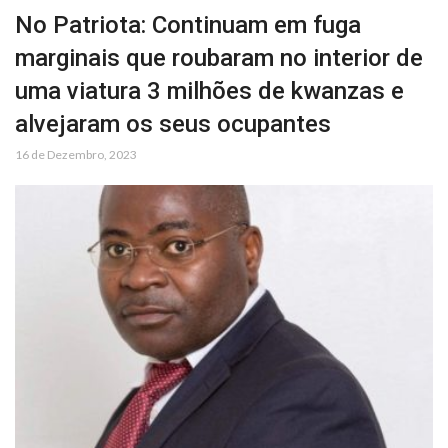
No Patriota: Continuam em fuga
marginais que roubaram no interior de
uma viatura 3 milhões de kwanzas e
alvejaram os seus ocupantes
16 de Dezembro, 2023