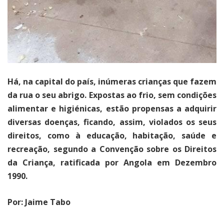
Há, na capital do país, inúmeras crianças que fazem
da rua o seu abrigo. Expostas ao frio, sem condições
alimentar e higiénicas, estão propensas a adquirir
diversas doenças, ficando, assim, violados os seus
direitos, como à educação, habitação, saúde e
recreação, segundo a Convenção sobre os Direitos
da Criança, ratificada por Angola em Dezembro
1990.
Por: Jaime Tabo