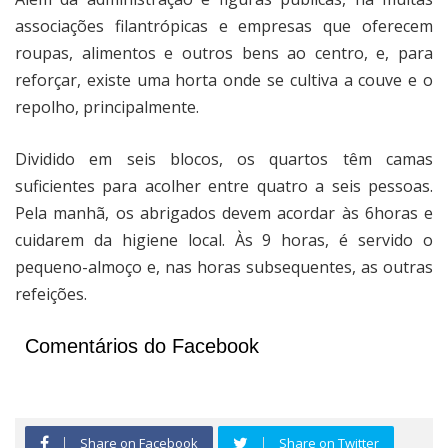
associações filantrópicas e empresas que oferecem
roupas, alimentos e outros bens ao centro, e, para
reforçar, existe uma horta onde se cultiva a couve e o
repolho, principalmente.
Dividido em seis blocos, os quartos têm camas
suficientes para acolher entre quatro a seis pessoas.
Pela manhã, os abrigados devem acordar às 6horas e
cuidarem da higiene local. Às 9 horas, é servido o
pequeno-almoço e, nas horas subsequentes, as outras
refeições.
Comentários do Facebook
Share on Facebook
Share on Twitter