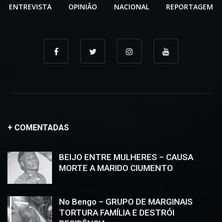
ENTREVISTA
OPINIÃO
NACIONAL
REPORTAGEM
+ COMENTADAS
BEIJO ENTRE MULHERES – CAUSA
MORTE A MARIDO CIUMENTO
No Bengo – GRUPO DE MARGINAIS
TORTURA FAMÍLIA E DESTRÓI