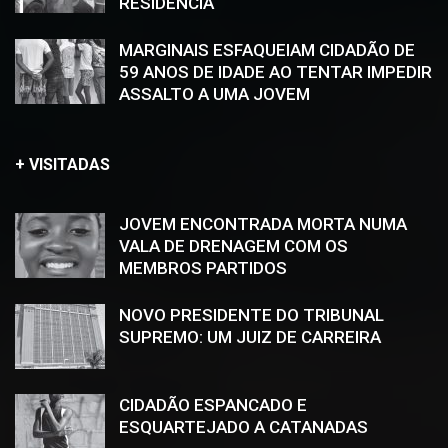
RESIDÊNCIA
MARGINAIS ESFAQUEIAM CIDADÃO DE
59 ANOS DE IDADE AO TENTAR IMPEDIR
ASSALTO A UMA JOVEM
+ VISITADAS
JOVEM ENCONTRADA MORTA NUMA
VALA DE DRENAGEM COM OS
MEMBROS PARTIDOS
NOVO PRESIDENTE DO TRIBUNAL
SUPREMO: UM JUIZ DE CARREIRA
CIDADÃO ESPANCADO E
ESQUARTEJADO A CATANADAS