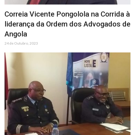
Correia Vicente Pongolola na Corrida à
liderança da Ordem dos Advogados de
Angola
24 de Outubro, 2023