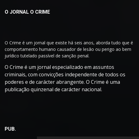
O JORNAL O CRIME
O Crime é um jornal que existe há seis anos, aborda tudo que é
comportamento humano causador de lesão ou perigo ao bem
jurídico tutelado passível de sanção penal.
O Crime é um jornal especializado em assuntos
criminais, com convicções independente de todos os
poderes e de carácter abrangente. O Crime é uma
publicação quinzenal de carácter nacional.
PUB.