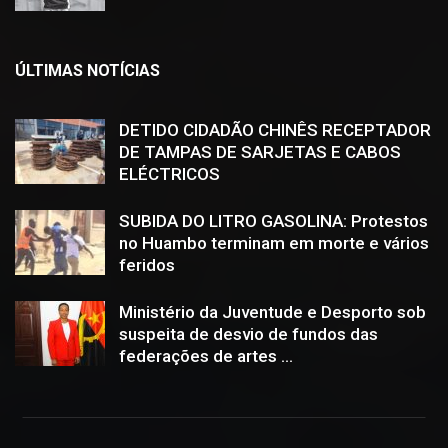
ÚLTIMAS NOTÍCIAS
DETIDO CIDADÃO CHINÊS RECEPTADOR
DE TAMPAS DE SARJETAS E CABOS
ELÉCTRICOS
SUBIDA DO LITRO GASOLINA: Protestos
no Huambo terminam em morte e vários
feridos
Ministério da Juventude e Desporto sob
suspeita de desvio de fundos das
federações de artes ...