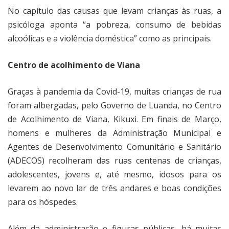
No capítulo das causas que levam crianças às ruas, a
psicóloga aponta “a pobreza, consumo de bebidas
alcoólicas e a violência doméstica” como as principais.
Centro de acolhimento de Viana
Graças à pandemia da Covid-19, muitas crianças de rua
foram albergadas, pelo Governo de Luanda, no Centro
de Acolhimento de Viana, Kikuxi. Em finais de Março,
homens e mulheres da Administração Municipal e
Agentes de Desenvolvimento Comunitário e Sanitário
(ADECOS) recolheram das ruas centenas de crianças,
adolescentes, jovens e, até mesmo, idosos para os
levarem ao novo lar de três andares e boas condições
para os hóspedes.
Além da administração e figuras públicas, há muitas