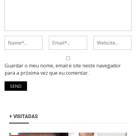
Guardar o meu nome, email e site neste navegador
para a próxima vez que eu comentar.
+ VISITADAS