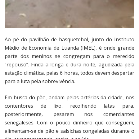
Ao pé do pavilhão de basquetebol, junto do Instituto
Médio de Economia de Luanda (IMEL), é onde grande
parte dos meninos se congregam para o merecido
“repouso”. Finda a longa e dura noite, agudizada pela
estação climática, pelas 6 horas, todos devem despertar
para a luta pela sobrevivência.
Em busca do pão, andam pelas artérias da cidade, nos
contentores de lixo, recolhendo latas para,
posteriormente, pesarem nos comerciantes
senegaleses. Com o pouco dinheiro que conseguem,
alimentam-se de pão e salsichas congeladas durante o