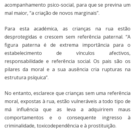
acompanhamento psico-social, para que se previna um
mal maior, “a criação de novos marginais”.
Para esta académica, as crianças na rua estão
desprotegidas e crescem sem referência paternal. “A
figura paterna é de extrema importância para o
estabelecimento de vínculos afectivos,
responsabilidade e referência social. Os pais são os
pilares da moral e a sua ausência cria rupturas na
estrutura psíquica”.
No entanto, esclarece que crianças sem uma referência
moral, expostas à rua, estão vulneráveis a todo tipo de
má influência que as leva a adquirirem maus
comportamentos e o consequente ingresso à
criminalidade, toxicodependência e à prostituição.