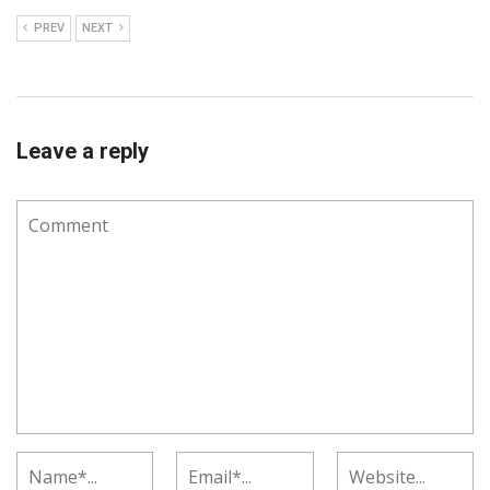
PREV
NEXT
Leave a reply