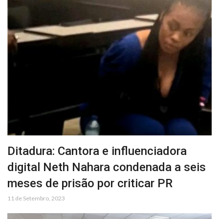
Ditadura: Cantora e influenciadora
digital Neth Nahara condenada a seis
meses de prisão por criticar PR
11 de Setembro, 2023