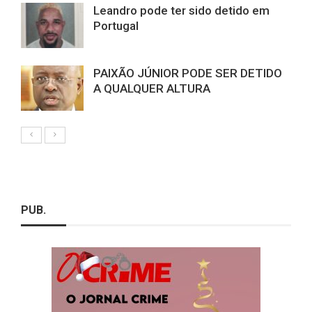
Leandro pode ter sido detido em
Portugal
PAIXÃO JÚNIOR PODE SER DETIDO
A QUALQUER ALTURA
PUB.