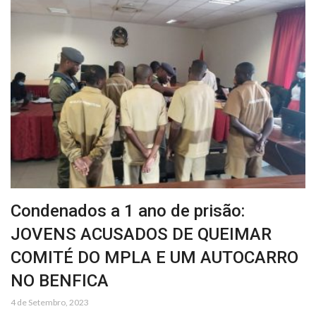
Condenados a 1 ano de prisão:
JOVENS ACUSADOS DE QUEIMAR
COMITÉ DO MPLA E UM AUTOCARRO
NO BENFICA
4 de Setembro, 2023