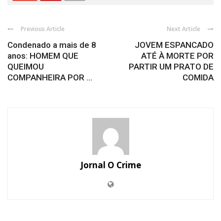
Previous Article
Next Article
Condenado a mais de 8
JOVEM ESPANCADO
anos: HOMEM QUE
ATÉ À MORTE POR
QUEIMOU
PARTIR UM PRATO DE
COMPANHEIRA POR ...
COMIDA
Jornal O Crime