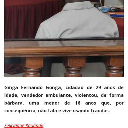
Ginga Fernando Gonga, cidadão de 29 anos de
idade, vendedor ambulante, violentou, de forma
bárbara, uma menor de 16 anos que, por
consequência, não fala e vive usando fraudas.
Felicidade Kauanda