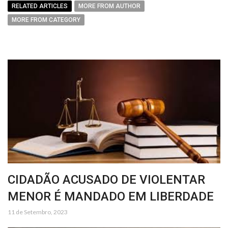
RELATED ARTICLES
MORE FROM AUTHOR
MORE FROM CATEGORY
CIDADÃO ACUSADO DE VIOLENTAR
MENOR É MANDADO EM LIBERDADE
11 de Setembro, 2023