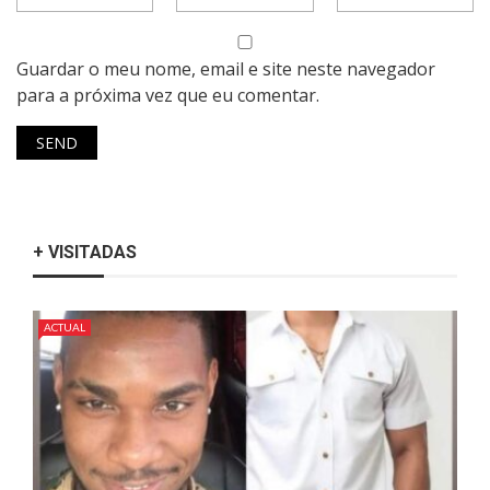
Guardar o meu nome, email e site neste navegador
para a próxima vez que eu comentar.
+ VISITADAS
ACTUAL