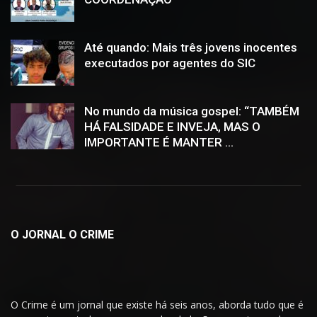
Até quando: Mais três jovens inocentes
executados por agentes do SIC
No mundo da música gospel: “TAMBÉM
HÁ FALSIDADE E INVEJA, MAS O
IMPORTANTE É MANTER ...
O JORNAL O CRIME
O Crime é um jornal que existe há seis anos, aborda tudo que é