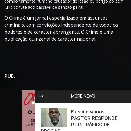
comportamento humano causador de lesão ou perigo ao bem
jurídico tutelado passível de sanção penal.
O Crime é um jornal especializado em assuntos
criminais, com convicções independente de todos os
poderes e de carácter abrangente. O Crime é uma
publicação quinzenal de carácter nacional.
PUB.
MORE NEWS
E assim vamos…:
PASTOR RESPONDE
POR TRÁFICO DE