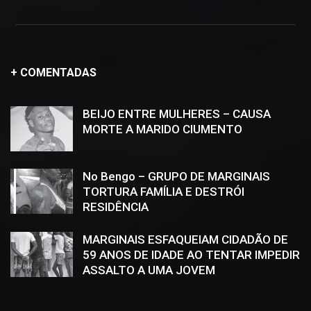
+ COMENTADAS
BEIJO ENTRE MULHERES – CAUSA
MORTE A MARIDO CIUMENTO
No Bengo – GRUPO DE MARGINAIS
TORTURA FAMÍLIA E DESTRÓI
RESIDÊNCIA
MARGINAIS ESFAQUEIAM CIDADÃO DE
59 ANOS DE IDADE AO TENTAR IMPEDIR
ASSALTO A UMA JOVEM