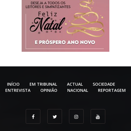
INÍCIO
EM TRIBUNAL
ACTUAL
SOCIEDADE
ENTREVISTA
OPINIÃO
NACIONAL
REPORTAGEM