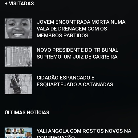
+ VISITADAS
JOVEM ENCONTRADA MORTA NUMA
VALA DE DRENAGEM COM OS
MEMBROS PARTIDOS
NOVO PRESIDENTE DO TRIBUNAL
SUPREMO: UM JUIZ DE CARREIRA
CIDADÃO ESPANCADO E
ESQUARTEJADO A CATANADAS
ÚLTIMAS NOTÍCIAS
YALI ANGOLA COM ROSTOS NOVOS NA
COORDENAÇÃO