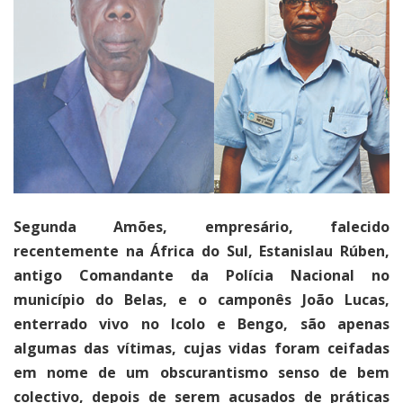
Segunda Amões, empresário, falecido
recentemente na África do Sul, Estanislau Rúben,
antigo Comandante da Polícia Nacional no
município do Belas, e o camponês João Lucas,
enterrado vivo no Icolo e Bengo, são apenas
algumas das vítimas, cujas vidas foram ceifadas
em nome de um obscurantismo senso de bem
colectivo, depois de serem acusados de práticas