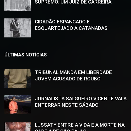
SUPREMO: UM JUIZ DE CARREIRA
CIDADÃO ESPANCADO E
ESQUARTEJADO A CATANADAS
ÚLTIMAS NOTÍCIAS
TRIBUNAL MANDA EM LIBERDADE
JOVEM ACUSADO DE ROUBO
JORNALISTA SALGUEIRO VICENTE VAI A
ENTERRAR NESTE SÁBADO
LUSSATY ENTRE A VIDA E A MORTE NA