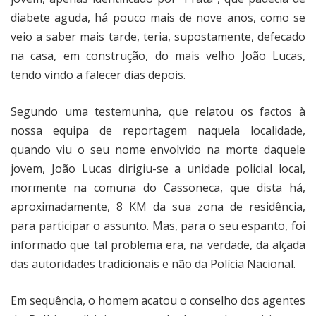
diabete aguda, há pouco mais de nove anos, como se
veio a saber mais tarde, teria, supostamente, defecado
na casa, em construção, do mais velho João Lucas,
tendo vindo a falecer dias depois.
Segundo uma testemunha, que relatou os factos à
nossa equipa de reportagem naquela localidade,
quando viu o seu nome envolvido na morte daquele
jovem, João Lucas dirigiu-se a unidade policial local,
mormente na comuna do Cassoneca, que dista há,
aproximadamente, 8 KM da sua zona de residência,
para participar o assunto. Mas, para o seu espanto, foi
informado que tal problema era, na verdade, da alçada
das autoridades tradicionais e não da Polícia Nacional.
Em sequência, o homem acatou o conselho dos agentes