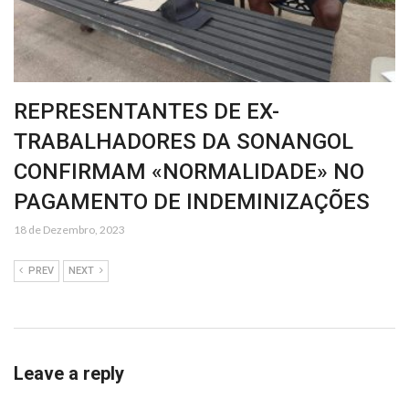
REPRESENTANTES DE EX-
TRABALHADORES DA SONANGOL
CONFIRMAM «NORMALIDADE» NO
PAGAMENTO DE INDEMINIZAÇÕES
18 de Dezembro, 2023
PREV
NEXT
Leave a reply