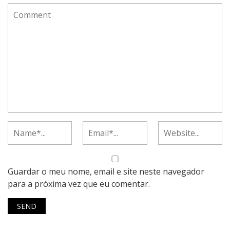
Guardar o meu nome, email e site neste navegador
para a próxima vez que eu comentar.