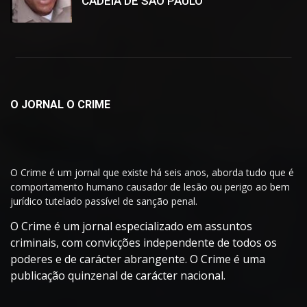
CADEIA DE SÃO PAULO
O JORNAL O CRIME
O Crime é um jornal que existe há seis anos, aborda tudo que é
comportamento humano causador de lesão ou perigo ao bem
jurídico tutelado passível de sanção penal.
O Crime é um jornal especializado em assuntos
criminais, com convicções independente de todos os
poderes e de carácter abrangente. O Crime é uma
publicação quinzenal de carácter nacional.