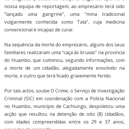
nossa equipa de reportagem, ao empresário terá sido
“lançado uma gangrine”, uma “mina tradicional
vulgarmente conhecida como Tala”, cuja medicina
convencional é incapaz de curar.
Na sequência da morte do empresário, alguns dos seus
familiares realizaram uma “caça às bruxas” na província
do Huambo, que culminou, segundo informações, com
a morte de um cidadão, alegadamente envolvido na
morte, e outro que terá ficado gravemente ferido.
Por tais actos, soube O Crime, o Serviço de Investigação
Criminal (SIC) em coordenação com a Polícia Nacional
no Huambo, município de Cachiungo, despoletou uma
acção que resultou na detenção de oito (8) cidadãos,
com idades compreendidas entre os 29 e 37 anos,