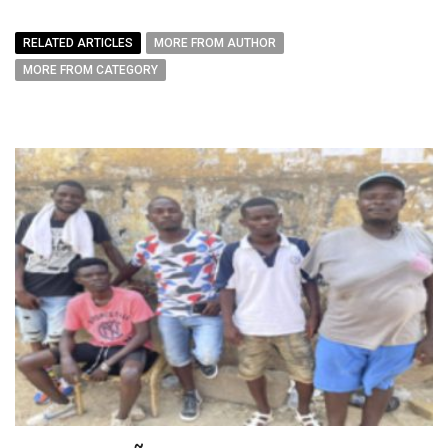
RELATED ARTICLES
MORE FROM AUTHOR
MORE FROM CATEGORY