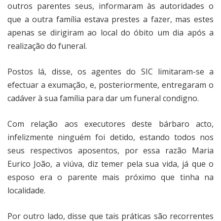
outros parentes seus, informaram às autoridades o
que a outra família estava prestes a fazer, mas estes
apenas se dirigiram ao local do óbito um dia após a
realização do funeral.
Postos lá, disse, os agentes do SIC limitaram-se a
efectuar a exumação, e, posteriormente, entregaram o
cadáver à sua família para dar um funeral condigno.
Com relação aos executores deste bárbaro acto,
infelizmente ninguém foi detido, estando todos nos
seus respectivos aposentos, por essa razão Maria
Eurico João, a viúva, diz temer pela sua vida, já que o
esposo era o parente mais próximo que tinha na
localidade.
Por outro lado, disse que tais práticas são recorrentes