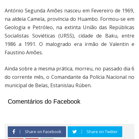
António Segunda Amões nasceu em Fevereiro de 1969,
na aldeia Camela, província do Huambo. Formou-se em
Geologia e Petróleo, na extinta União das Repúblicas
Socialistas Soviéticas (URSS), cidade de Baku, entre
1986 a 1991. O malogrado era irmão de Valentin e
Faustino Amões.
Ainda sobre a mesma prática, morreu, no passado dia 6
do corrente mês, o Comandante da Polícia Nacional no
municipal de Belas, Estanislau Rúben.
Comentários do Facebook
Share on Facebook
Share on Twitter