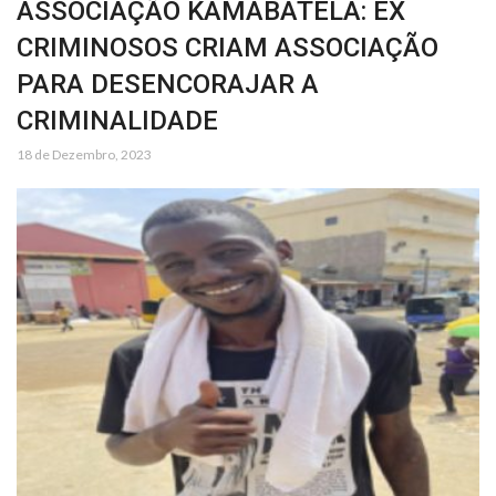
ASSOCIAÇÃO KAMABATELA: EX
CRIMINOSOS CRIAM ASSOCIAÇÃO
PARA DESENCORAJAR A
CRIMINALIDADE
18 de Dezembro, 2023