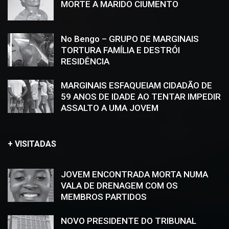
MORTE A MARIDO CIUMENTO
No Bengo – GRUPO DE MARGINAIS
TORTURA FAMÍLIA E DESTRÓI
RESIDÊNCIA
MARGINAIS ESFAQUEIAM CIDADÃO DE
59 ANOS DE IDADE AO TENTAR IMPEDIR
ASSALTO A UMA JOVEM
+ VISITADAS
JOVEM ENCONTRADA MORTA NUMA
VALA DE DRENAGEM COM OS
MEMBROS PARTIDOS
NOVO PRESIDENTE DO TRIBUNAL