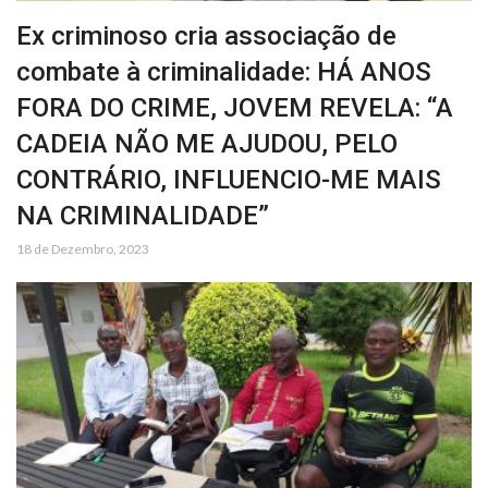
Ex criminoso cria associação de
combate à criminalidade: HÁ ANOS
FORA DO CRIME, JOVEM REVELA: “A
CADEIA NÃO ME AJUDOU, PELO
CONTRÁRIO, INFLUENCIO-ME MAIS
NA CRIMINALIDADE”
18 de Dezembro, 2023