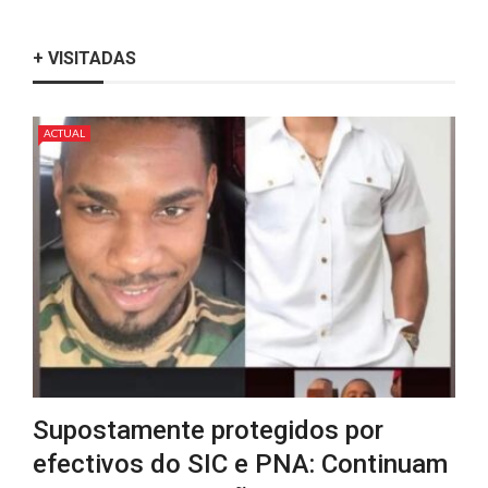
+ VISITADAS
ACTUAL
Supostamente protegidos por
efectivos do SIC e PNA: Continuam