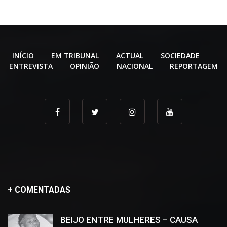
INÍCIO
EM TRIBUNAL
ACTUAL
SOCIEDADE
ENTREVISTA
OPINIÃO
NACIONAL
REPORTAGEM
+ COMENTADAS
BEIJO ENTRE MULHERES – CAUSA