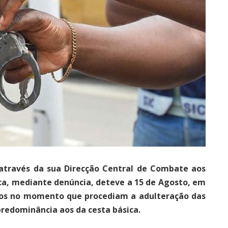
, através da sua Direcção Central de Combate aos
ca, mediante denúncia, deteve a 15 de Agosto, em
ados no momento que procediam a adulteração das
redominância aos da cesta básica.