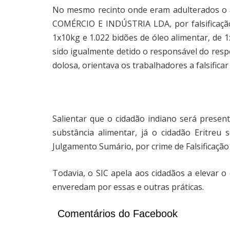
No mesmo recinto onde eram adulterados o
COMÉRCIO E INDÚSTRIA LDA, por falsificação
1x10kg e 1.022 bidões de óleo alimentar, de 1
sido igualmente detido o responsável do resp
dolosa, orientava os trabalhadores a falsifica
Salientar que o cidadão indiano será present
substância alimentar, já o cidadão Eritreu
Julgamento Sumário, por crime de Falsificação
Todavia, o SIC apela aos cidadãos a elevar o
enveredam por essas e outras práticas.
Comentários do Facebook