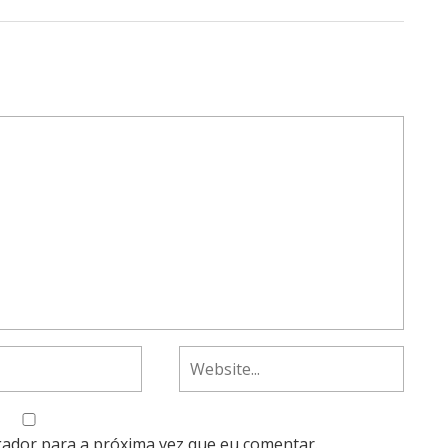
gador para a próxima vez que eu comentar.