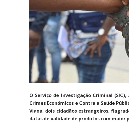
O Serviço de Investigação Criminal (SIC)
Crimes Económicos e Contra a Saúde Públi
Viana, dois cidadãos estrangeiros, flagr
datas de validade de produtos com maior p