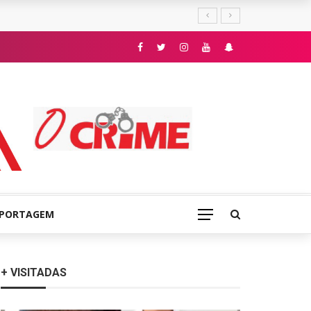
E
EPORTAGEM
+ VISITADAS