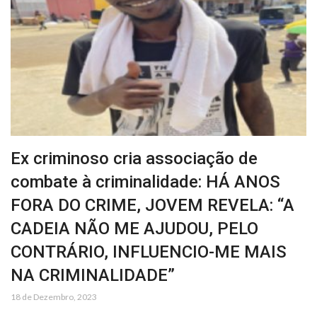
Ex criminoso cria associação de
combate à criminalidade: HÁ ANOS
FORA DO CRIME, JOVEM REVELA: “A
CADEIA NÃO ME AJUDOU, PELO
CONTRÁRIO, INFLUENCIO-ME MAIS
NA CRIMINALIDADE”
18 de Dezembro, 2023