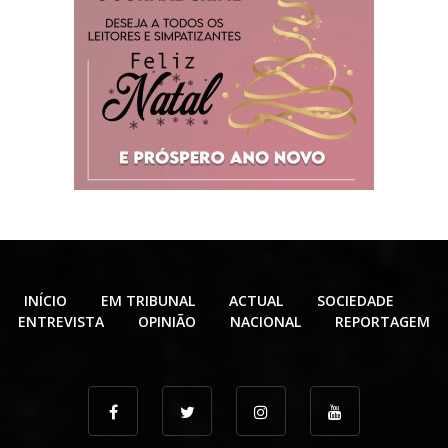
INÍCIO
EM TRIBUNAL
ACTUAL
SOCIEDADE
ENTREVISTA
OPINIÃO
NACIONAL
REPORTAGEM