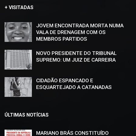
+ VISITADAS
JOVEM ENCONTRADA MORTA NUMA
VALA DE DRENAGEM COM OS
MEMBROS PARTIDOS
NOVO PRESIDENTE DO TRIBUNAL
SUPREMO: UM JUIZ DE CARREIRA
CIDADÃO ESPANCADO E
ESQUARTEJADO A CATANADAS
ÚLTIMAS NOTÍCIAS
MARIANO BRÁS CONSTITUÍDO