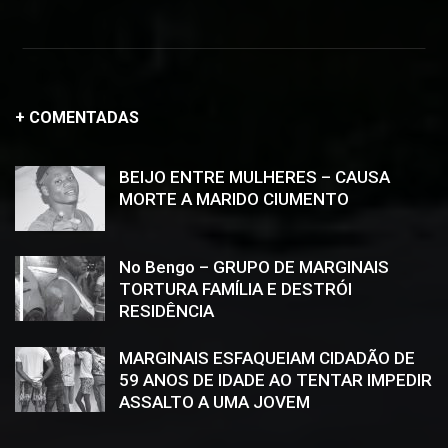
+ COMENTADAS
BEIJO ENTRE MULHERES – CAUSA
MORTE A MARIDO CIUMENTO
No Bengo – GRUPO DE MARGINAIS
TORTURA FAMÍLIA E DESTRÓI
RESIDÊNCIA
MARGINAIS ESFAQUEIAM CIDADÃO DE
59 ANOS DE IDADE AO TENTAR IMPEDIR
ASSALTO A UMA JOVEM