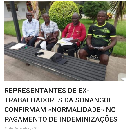
REPRESENTANTES DE EX-
TRABALHADORES DA SONANGOL
CONFIRMAM «NORMALIDADE» NO
PAGAMENTO DE INDEMINIZAÇÕES
18 de Dezembro, 2023