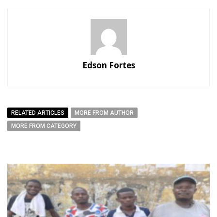
Edson Fortes
RELATED ARTICLES
MORE FROM AUTHOR
MORE FROM CATEGORY