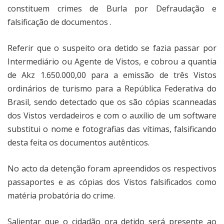
constituem crimes de Burla por Defraudação e
falsificação de documentos .
Referir que o suspeito ora detido se fazia passar por
Intermediário ou Agente de Vistos, e cobrou a quantia
de Akz 1.650.000,00 para a emissão de três Vistos
ordinários de turismo para a República Federativa do
Brasil, sendo detectado que os são cópias scanneadas
dos Vistos verdadeiros e com o auxílio de um software
substitui o nome e fotografias das vítimas, falsificando
desta feita os documentos autênticos.
No acto da detenção foram apreendidos os respectivos
passaportes e as cópias dos Vistos falsificados como
matéria probatória do crime.
Salientar que o cidadão ora detido será presente ao