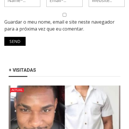
Guardar o meu nome, email e site neste navegador
para a próxima vez que eu comentar.
+ VISITADAS
ACTUAL