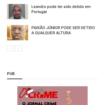
Leandro pode ter sido detido em
Portugal
PAIXÃO JÚNIOR PODE SER DETIDO
A QUALQUER ALTURA
PUB.