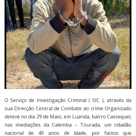
O Serviço de Investigação Criminal ( SIC ), através da
sua Direcção Central de Combate ao crime Organizado
deteve no dia 29 de Maio, em Luanda, bairro Cassequel,
nas imediações da Calemba – Tourada, um cidadão
nacional de 49 anos de idade, por factos que