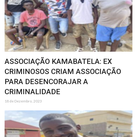
ASSOCIAÇÃO KAMABATELA: EX
CRIMINOSOS CRIAM ASSOCIAÇÃO
PARA DESENCORAJAR A
CRIMINALIDADE
18 de Dezembro, 2023