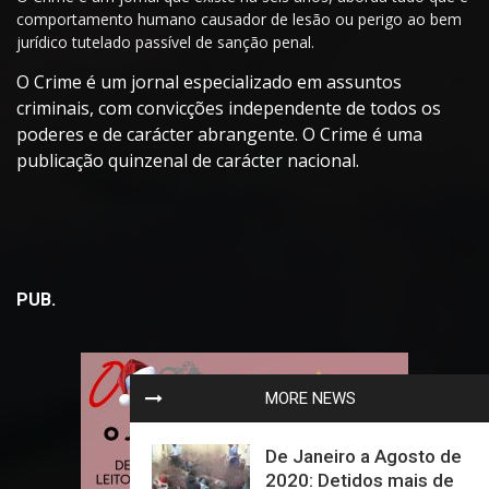
comportamento humano causador de lesão ou perigo ao bem
jurídico tutelado passível de sanção penal.
O Crime é um jornal especializado em assuntos
criminais, com convicções independente de todos os
poderes e de carácter abrangente. O Crime é uma
publicação quinzenal de carácter nacional.
PUB.
MORE NEWS
De Janeiro a Agosto de
2020: Detidos mais de