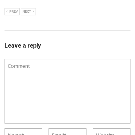
PREV
NEXT
Leave a reply