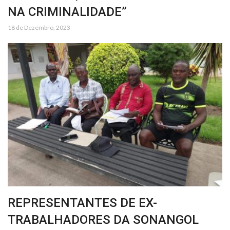
NA CRIMINALIDADE”
18 de Dezembro, 2023
REPRESENTANTES DE EX-
TRABALHADORES DA SONANGOL