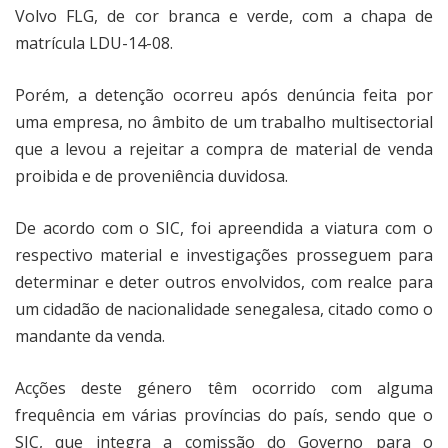
Volvo FLG, de cor branca e verde, com a chapa de
matrícula LDU-14-08.
Porém, a detenção ocorreu após denúncia feita por
uma empresa, no âmbito de um trabalho multisectorial
que a levou a rejeitar a compra de material de venda
proibida e de proveniência duvidosa.
De acordo com o SIC, foi apreendida a viatura com o
respectivo material e investigações prosseguem para
determinar e deter outros envolvidos, com realce para
um cidadão de nacionalidade senegalesa, citado como o
mandante da venda.
Acções deste género têm ocorrido com alguma
frequência em várias províncias do país, sendo que o
SIC, que integra a comissão do Governo para o