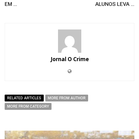
EM ...
ALUNOS LEVA ...
Jornal O Crime
RELATED ARTICLES
MORE FROM AUTHOR
MORE FROM CATEGORY