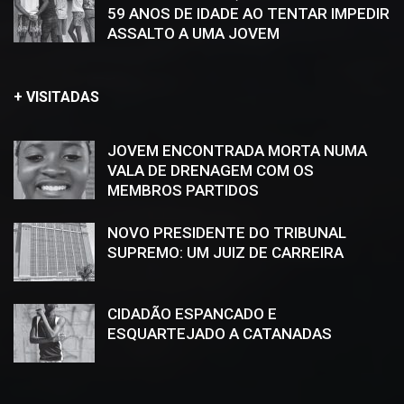
59 ANOS DE IDADE AO TENTAR IMPEDIR
ASSALTO A UMA JOVEM
+ VISITADAS
JOVEM ENCONTRADA MORTA NUMA
VALA DE DRENAGEM COM OS
MEMBROS PARTIDOS
NOVO PRESIDENTE DO TRIBUNAL
SUPREMO: UM JUIZ DE CARREIRA
CIDADÃO ESPANCADO E
ESQUARTEJADO A CATANADAS