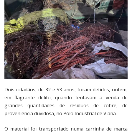
Dois cidadãos, de 32 e 53 anos, foram detidos, ontem,
em flagrante delito, quando tentavam a venda de
grandes quantidades de resíduos de cobre, de
proveniência duvidosa, no Pólo Industrial de Viana.
O material foi transportado numa carrinha de marca