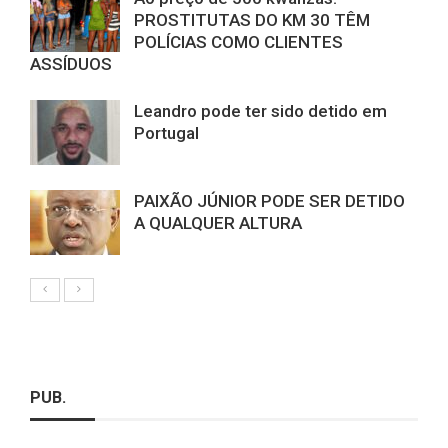
PROSTITUTAS DO KM 30 TÊM
POLÍCIAS COMO CLIENTES
ASSÍDUOS
Leandro pode ter sido detido em
Portugal
PAIXÃO JÚNIOR PODE SER DETIDO
A QUALQUER ALTURA
PUB.