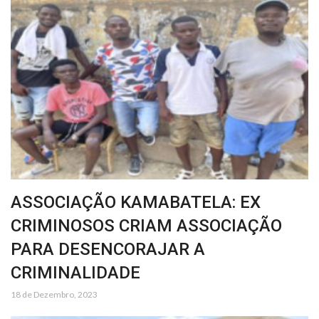
ASSOCIAÇÃO KAMABATELA: EX
CRIMINOSOS CRIAM ASSOCIAÇÃO
PARA DESENCORAJAR A
CRIMINALIDADE
18 de Dezembro, 2023