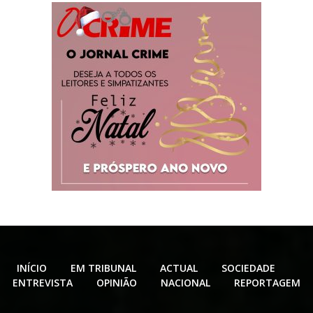
INÍCIO
EM TRIBUNAL
ACTUAL
SOCIEDADE
ENTREVISTA
OPINIÃO
NACIONAL
REPORTAGEM