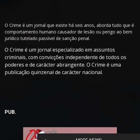
O Crime é um jornal que existe há seis anos, aborda tudo que é
comportamento humano causador de lesão ou perigo ao bem
jurídico tutelado passível de sanção penal.
O Crime é um jornal especializado em assuntos
criminais, com convicções independente de todos os
poderes e de carácter abrangente. O Crime é uma
publicação quinzenal de carácter nacional.
PUB.