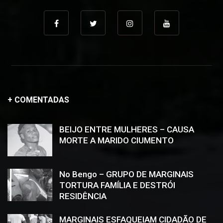
+ COMENTADAS
BEIJO ENTRE MULHERES – CAUSA
MORTE A MARIDO CIUMENTO
No Bengo – GRUPO DE MARGINAIS
TORTURA FAMÍLIA E DESTRÓI
RESIDÊNCIA
MARGINAIS ESFAQUEIAM CIDADÃO DE