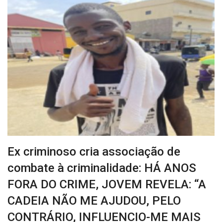
Ex criminoso cria associação de
combate à criminalidade: HÁ ANOS
FORA DO CRIME, JOVEM REVELA: “A
CADEIA NÃO ME AJUDOU, PELO
CONTRÁRIO, INFLUENCIO-ME MAIS