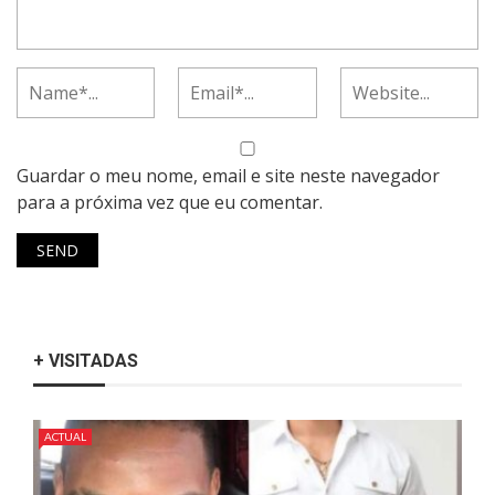
Guardar o meu nome, email e site neste navegador
para a próxima vez que eu comentar.
+ VISITADAS
ACTUAL