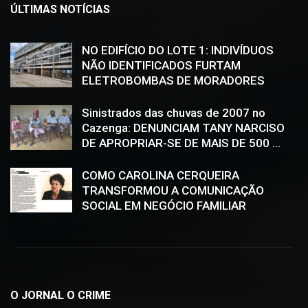
ÚLTIMAS NOTÍCIAS
NO EDIFÍCIO DO LOTE 1: INDIVÍDUOS
NÃO IDENTIFICADOS FURTAM
ELETROBOMBAS DE MORADORES
Sinistrados das chuvas de 2007 no
Cazenga: DENUNCIAM TANY NARCISO
DE APROPRIAR-SE DE MAIS DE 500 ...
COMO CAROLINA CERQUEIRA
TRANSFORMOU A COMUNICAÇÃO
SOCIAL EM NEGÓCIO FAMILIAR
O JORNAL O CRIME