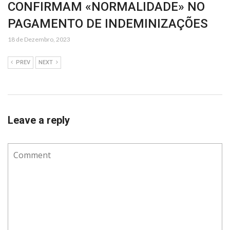
CONFIRMAM «NORMALIDADE» NO
PAGAMENTO DE INDEMINIZAÇÕES
18 de Dezembro, 2023
PREV
NEXT
Leave a reply