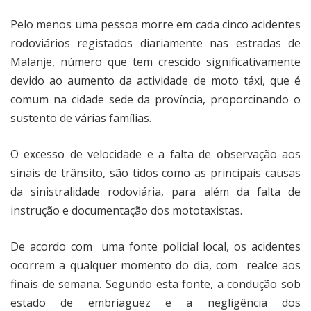
Pelo menos uma pessoa morre em cada cinco acidentes
rodoviários registados diariamente nas estradas de
Malanje, número que tem crescido significativamente
devido ao aumento da actividade de moto táxi, que é
comum na cidade sede da província, proporcinando o
sustento de várias famílias.
O excesso de velocidade e a falta de observação aos
sinais de trânsito, são tidos como as principais causas
da sinistralidade rodoviária, para além da falta de
instrução e documentação dos mototaxistas.
De acordo com
uma fonte policial local, os acidentes
ocorrem a qualquer momento do dia, com
realce aos
finais de semana. Segundo esta fonte, a condução sob
estado de embriaguez e a negligência dos