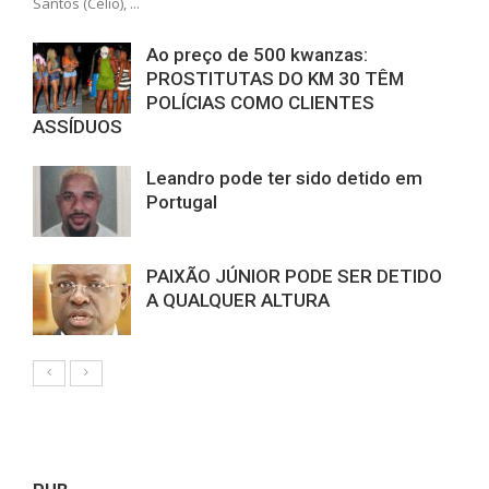
Santos (Célio), ...
Ao preço de 500 kwanzas:
PROSTITUTAS DO KM 30 TÊM
POLÍCIAS COMO CLIENTES
ASSÍDUOS
Leandro pode ter sido detido em
Portugal
PAIXÃO JÚNIOR PODE SER DETIDO
A QUALQUER ALTURA