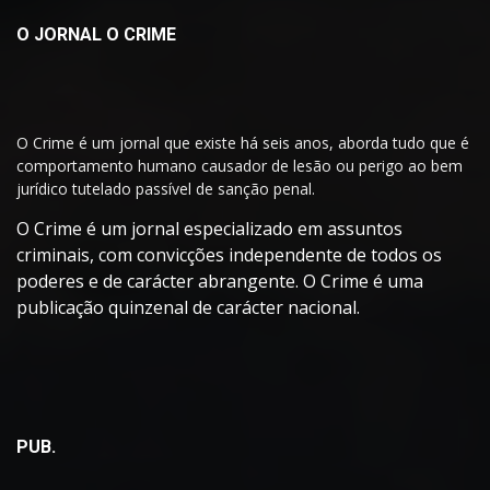
O JORNAL O CRIME
O Crime é um jornal que existe há seis anos, aborda tudo que é
comportamento humano causador de lesão ou perigo ao bem
jurídico tutelado passível de sanção penal.
O Crime é um jornal especializado em assuntos
criminais, com convicções independente de todos os
poderes e de carácter abrangente. O Crime é uma
publicação quinzenal de carácter nacional.
PUB.