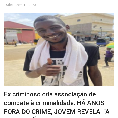
18 de Dezembro, 2023
Ex criminoso cria associação de
combate à criminalidade: HÁ ANOS
FORA DO CRIME, JOVEM REVELA: “A