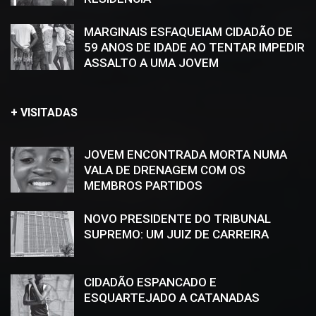
MARGINAIS ESFAQUEIAM CIDADÃO DE
59 ANOS DE IDADE AO TENTAR IMPEDIR
ASSALTO A UMA JOVEM
+ VISITADAS
JOVEM ENCONTRADA MORTA NUMA
VALA DE DRENAGEM COM OS
MEMBROS PARTIDOS
NOVO PRESIDENTE DO TRIBUNAL
SUPREMO: UM JUIZ DE CARREIRA
CIDADÃO ESPANCADO E
ESQUARTEJADO A CATANADAS