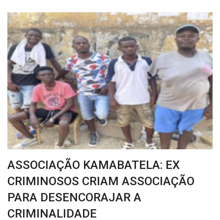
ASSOCIAÇÃO KAMABATELA: EX
CRIMINOSOS CRIAM ASSOCIAÇÃO
PARA DESENCORAJAR A
CRIMINALIDADE