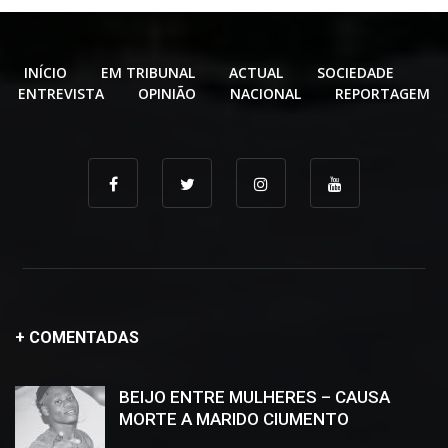
INÍCIO
EM TRIBUNAL
ACTUAL
SOCIEDADE
ENTREVISTA
OPINIÃO
NACIONAL
REPORTAGEM
+ COMENTADAS
BEIJO ENTRE MULHERES – CAUSA
MORTE A MARIDO CIUMENTO