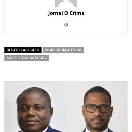
Jornal O Crime
RELATED ARTICLES
MORE FROM AUTHOR
MORE FROM CATEGORY