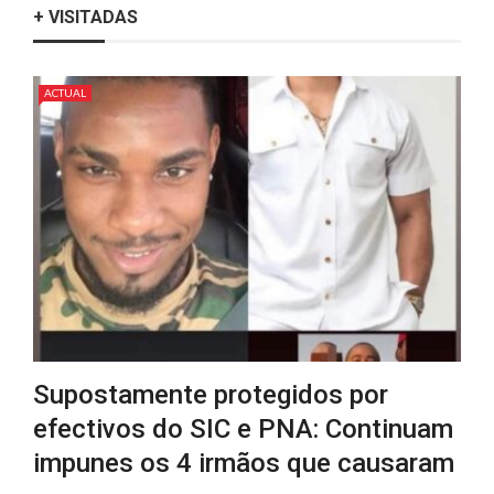
+ VISITADAS
ACTUAL
Supostamente protegidos por
efectivos do SIC e PNA: Continuam
impunes os 4 irmãos que causaram