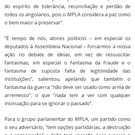
do espírito de tolerância, reconciliação e perdão de
todos os angolanos, pois o MPLA considera a paz como
o bem maior a preservar”.
“É tempo de nós, atores políticos – em especial os
deputados à Assembleia Nacional – forcarmos a nossa
ação no debate de ideias, em vez de ressuscitar
fantasmas, em especial o fantasma da fraude e o
fantasma de suposta falta de legitimidade das
instituições”, salientou, apelando que também o
fantasma da guerra “não deve ser usado como arma de
arremesso”, o que “nada tem a ver com qualquer
insinuação para se ignorar o passado”.
Para o grupo parlamentar do MPLA, um partido como
o seu adversário, “tem opções partidárias, a destruição