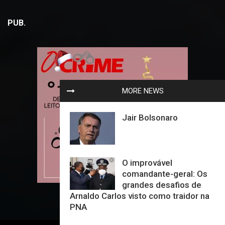
PUB.
MORE NEWS
Jair Bolsonaro
O improvável
comandante-geral: Os
grandes desafios de
Arnaldo Carlos visto como traidor na
PNA