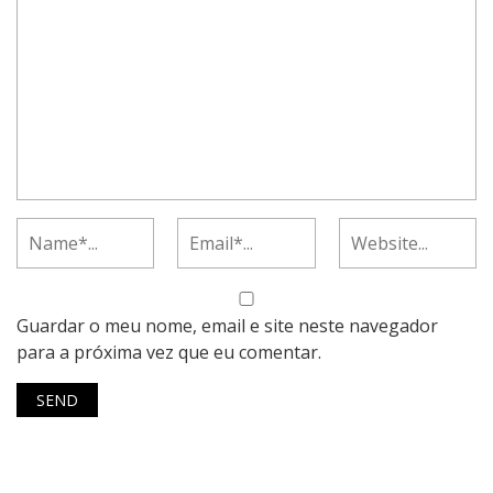
Guardar o meu nome, email e site neste navegador
para a próxima vez que eu comentar.