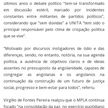
últimos anos o debate político “tem-se transformado
em discussão estéril, marcado por incidentes
constantes entre militantes de partidos políticos”,
considerando que “sem dúvidas” a UNITA “tem sido o
principal responsável pelo clima de crispação política
que se vive”.
“Motivado por discursos instigadores de ódio e das
diferenças, sendo, no entanto, notória, na sua agenda
política, a ausência de objetivos claros e de ideias
assentes no pressuposto da angolanidade, capazes de
congregar as angolanas e os angolanos na
continuação da construção de um futuro de justiça
social, progresso e bem-estar para todos”, referiu.
Virgílio de Fontes Pereira realçou que o MPLA continua
focado “na consolidação da paz, no exercício quotidiano