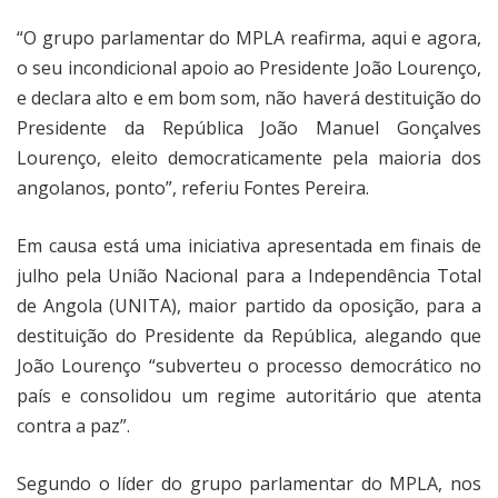
“O grupo parlamentar do MPLA reafirma, aqui e agora,
o seu incondicional apoio ao Presidente João Lourenço,
e declara alto e em bom som, não haverá destituição do
Presidente da República João Manuel Gonçalves
Lourenço, eleito democraticamente pela maioria dos
angolanos, ponto”, referiu Fontes Pereira.
Em causa está uma iniciativa apresentada em finais de
julho pela União Nacional para a Independência Total
de Angola (UNITA), maior partido da oposição, para a
destituição do Presidente da República, alegando que
João Lourenço “subverteu o processo democrático no
país e consolidou um regime autoritário que atenta
contra a paz”.
Segundo o líder do grupo parlamentar do MPLA, nos