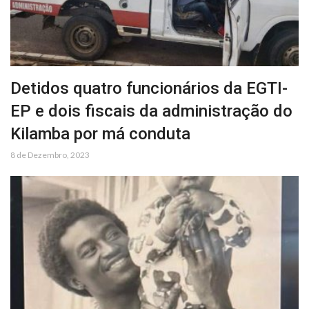
Detidos quatro funcionários da EGTI-
EP e dois fiscais da administração do
Kilamba por má conduta
8 de Dezembro, 2023