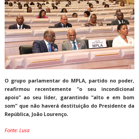
O grupo parlamentar do MPLA, partido no poder,
reafirmou recentemente “o seu incondicional
apoio” ao seu líder, garantindo “alto e em bom
som” que não haverá destituição do Presidente da
República, João Lourenço.
Fonte: Lusa