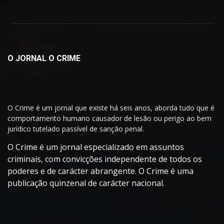
O JORNAL O CRIME
O Crime é um jornal que existe há seis anos, aborda tudo que é
comportamento humano causador de lesão ou perigo ao bem
jurídico tutelado passível de sanção penal.
O Crime é um jornal especializado em assuntos
criminais, com convicções independente de todos os
poderes e de carácter abrangente. O Crime é uma
publicação quinzenal de carácter nacional.