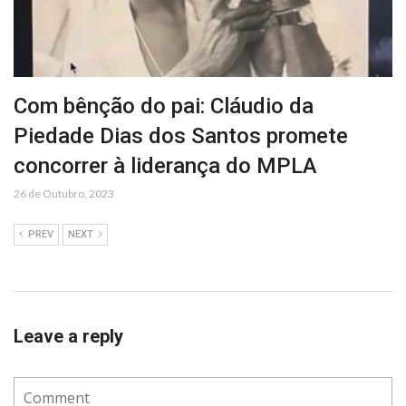
Com bênção do pai: Cláudio da
Piedade Dias dos Santos promete
concorrer à liderança do MPLA
26 de Outubro, 2023
PREV
NEXT
Leave a reply