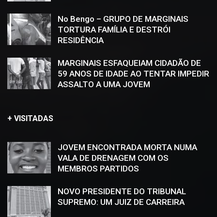
No Bengo – GRUPO DE MARGINAIS
TORTURA FAMÍLIA E DESTRÓI
RESIDÊNCIA
MARGINAIS ESFAQUEIAM CIDADÃO DE
59 ANOS DE IDADE AO TENTAR IMPEDIR
ASSALTO A UMA JOVEM
+ VISITADAS
JOVEM ENCONTRADA MORTA NUMA
VALA DE DRENAGEM COM OS
MEMBROS PARTIDOS
NOVO PRESIDENTE DO TRIBUNAL
SUPREMO: UM JUIZ DE CARREIRA