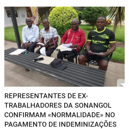
REPRESENTANTES DE EX-
TRABALHADORES DA SONANGOL
CONFIRMAM «NORMALIDADE» NO
PAGAMENTO DE INDEMINIZAÇÕES