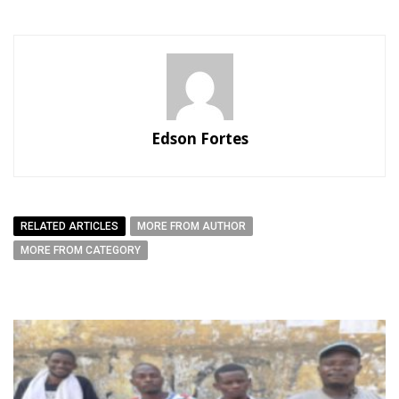
Edson Fortes
RELATED ARTICLES
MORE FROM AUTHOR
MORE FROM CATEGORY