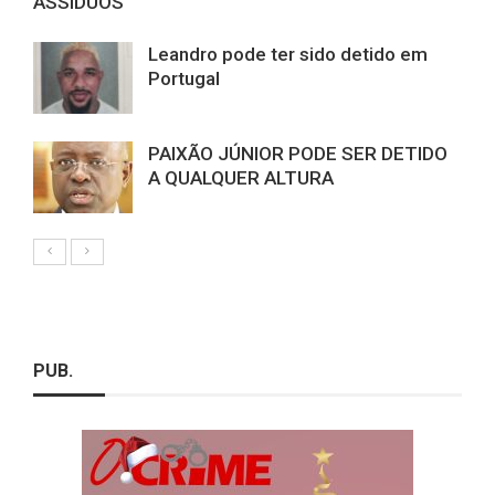
ASSÍDUOS
Leandro pode ter sido detido em
Portugal
PAIXÃO JÚNIOR PODE SER DETIDO
A QUALQUER ALTURA
PUB.