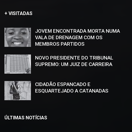
+ VISITADAS
JOVEM ENCONTRADA MORTA NUMA
VALA DE DRENAGEM COM OS
MEMBROS PARTIDOS
NOVO PRESIDENTE DO TRIBUNAL
SUPREMO: UM JUIZ DE CARREIRA
CIDADÃO ESPANCADO E
ESQUARTEJADO A CATANADAS
ÚLTIMAS NOTÍCIAS