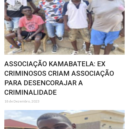
ASSOCIAÇÃO KAMABATELA: EX
CRIMINOSOS CRIAM ASSOCIAÇÃO
PARA DESENCORAJAR A
CRIMINALIDADE
18 de Dezembro, 2023