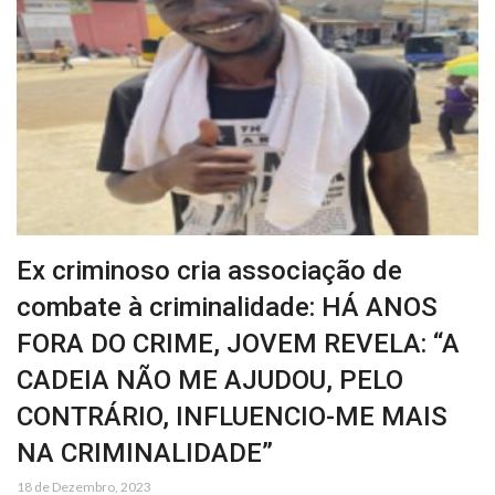
Ex criminoso cria associação de
combate à criminalidade: HÁ ANOS
FORA DO CRIME, JOVEM REVELA: “A
CADEIA NÃO ME AJUDOU, PELO
CONTRÁRIO, INFLUENCIO-ME MAIS
NA CRIMINALIDADE”
18 de Dezembro, 2023