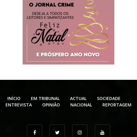
INÍCIO
EM TRIBUNAL
ACTUAL
SOCIEDADE
ENTREVISTA
OPINIÃO
NACIONAL
REPORTAGEM