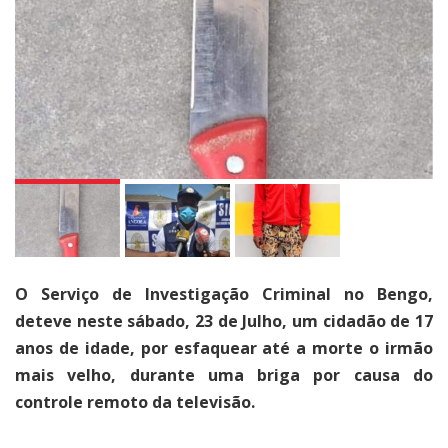
O Serviço de Investigação Criminal no Bengo,
deteve neste sábado, 23 de Julho, um cidadão de 17
anos de idade, por esfaquear até a morte o irmão
mais velho, durante uma briga por causa do
controle remoto da televisão.