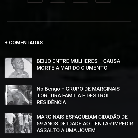
+ COMENTADAS
BEIJO ENTRE MULHERES – CAUSA
MORTE A MARIDO CIUMENTO
No Bengo – GRUPO DE MARGINAIS
TORTURA FAMÍLIA E DESTRÓI
RESIDÊNCIA
MARGINAIS ESFAQUEIAM CIDADÃO DE
59 ANOS DE IDADE AO TENTAR IMPEDIR
ASSALTO A UMA JOVEM