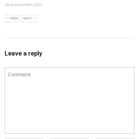
18 de Dezembro, 2023
PREV
NEXT
Leave a reply