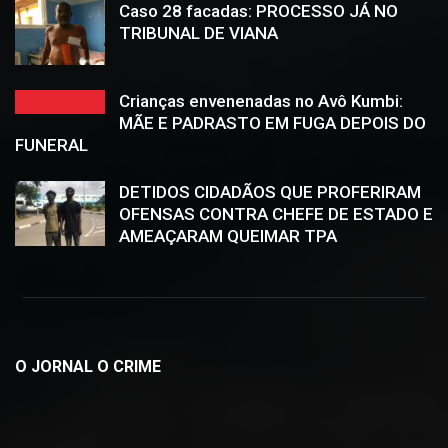
Caso 28 facadas: PROCESSO JÁ NO
TRIBUNAL DE VIANA
Crianças envenenadas no Avô Kumbi:
MÃE E PADRASTO EM FUGA DEPOIS DO
FUNERAL
DETIDOS CIDADÃOS QUE PROFERIRAM
OFENSAS CONTRA CHEFE DE ESTADO E
AMEAÇARAM QUEIMAR TPA
O JORNAL O CRIME