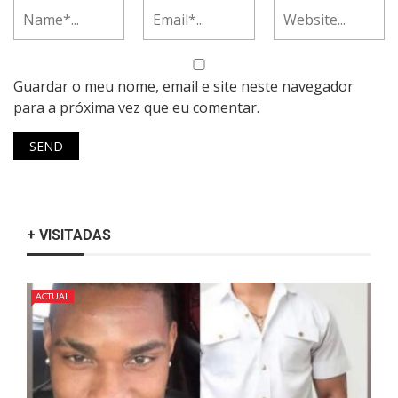
Guardar o meu nome, email e site neste navegador
para a próxima vez que eu comentar.
+ VISITADAS
ACTUAL