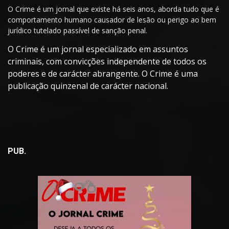
O Crime é um jornal que existe há seis anos, aborda tudo que é
comportamento humano causador de lesão ou perigo ao bem
jurídico tutelado passível de sanção penal.
O Crime é um jornal especializado em assuntos
criminais, com convicções independente de todos os
poderes e de carácter abrangente. O Crime é uma
publicação quinzenal de carácter nacional.
PUB.