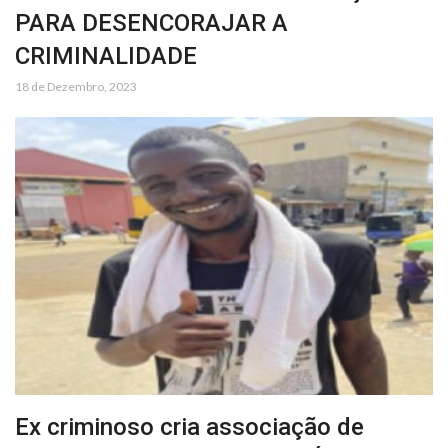
PARA DESENCORAJAR A
CRIMINALIDADE
18 de Dezembro, 2023
Ex criminoso cria associação de