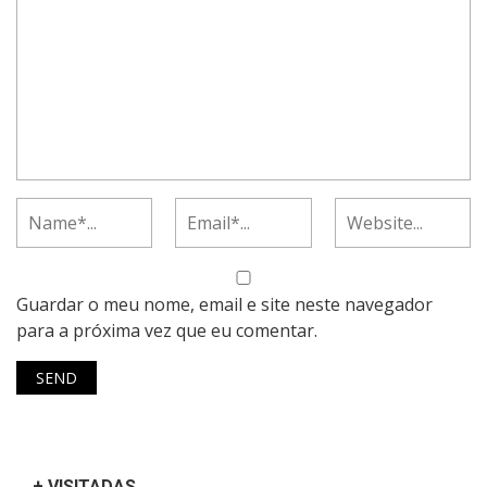
Guardar o meu nome, email e site neste navegador
para a próxima vez que eu comentar.
+ VISITADAS