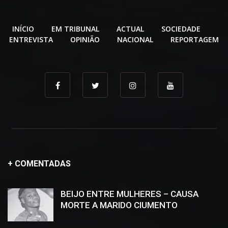
INÍCIO
EM TRIBUNAL
ACTUAL
SOCIEDADE
ENTREVISTA
OPINIÃO
NACIONAL
REPORTAGEM
+ COMENTADAS
BEIJO ENTRE MULHERES – CAUSA
MORTE A MARIDO CIUMENTO