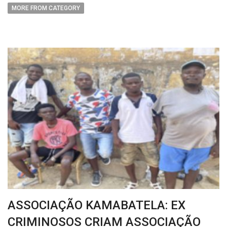
MORE FROM CATEGORY
ASSOCIAÇÃO KAMABATELA: EX
CRIMINOSOS CRIAM ASSOCIAÇÃO