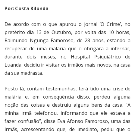
Por: Costa Kilunda
De acordo com o que apurou o jornal ‘O Crime’, no
pretérito dia 13 de Outubro, por volta das 10 horas,
Raimundo Ngunga Famoroso, de 28 anos, estando a
recuperar de uma malária que o obrigara a internar,
durante dois meses, no Hospital Psiquiátrico de
Luanda, decidiu ir visitar os irmãos mais novos, na casa
da sua madrasta.
Posto lá, contam testemunhas, terá tido uma crise de
malária e, em consequência disso, perdeu alguma
noção das coisas e destruiu alguns bens da casa. “A
minha irmã telefonou, informando que ele estava a
fazer confusão”, disse Eva Afonso Famoroso, uma das
irmãs, acrescentando que, de imediato, pediu que o