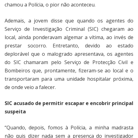
chamou a Polícia, o pior não aconteceu.
Ademais, a jovem disse que quando os agentes do
Serviço de Investigação Criminal (SIC) chegaram ao
local, ainda ponderavam algemar a vítima, ao invés de
prestar socorro. Entretanto, devido ao estado
deplorável que o malogrado apresentava, os agentes
do SIC chamaram pelo Serviço de Protecção Civil e
Bombeiros que, prontamente, fizeram-se ao local e o
transportaram para uma unidade hospitalar próxima,
de onde veio a falecer.
SIC acusado de permitir escapar e encobrir principal
suspeita
“Quando, depois, fomos à Polícia, a minha madrasta
não quis dizer nada sem a presença do investigador