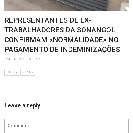
REPRESENTANTES DE EX-
TRABALHADORES DA SONANGOL
CONFIRMAM «NORMALIDADE» NO
PAGAMENTO DE INDEMINIZAÇÕES
18 de Dezembro, 2023
PREV
NEXT
Leave a reply