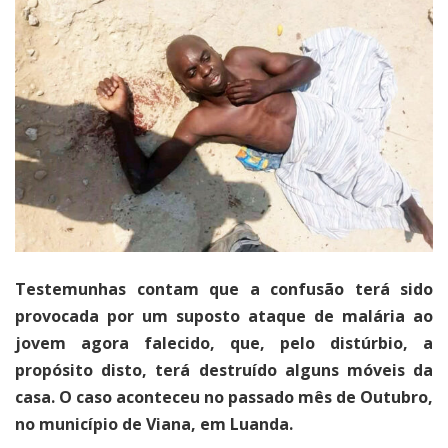
Testemunhas contam que a confusão terá sido
provocada por um suposto ataque de malária ao
jovem agora falecido, que, pelo distúrbio, a
propósito disto, terá destruído alguns móveis da
casa. O caso aconteceu no passado mês de Outubro,
no município de Viana, em Luanda.