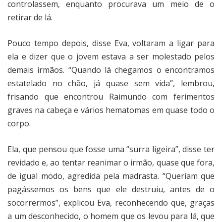
controlassem, enquanto procurava um meio de o
retirar de lá.
Pouco tempo depois, disse Eva, voltaram a ligar para
ela e dizer que o jovem estava a ser molestado pelos
demais irmãos. “Quando lá chegamos o encontramos
estatelado no chão, já quase sem vida”, lembrou,
frisando que encontrou Raimundo com ferimentos
graves na cabeça e vários hematomas em quase todo o
corpo.
Ela, que pensou que fosse uma “surra ligeira”, disse ter
revidado e, ao tentar reanimar o irmão, quase que fora,
de igual modo, agredida pela madrasta. “Queriam que
pagássemos os bens que ele destruiu, antes de o
socorrermos”, explicou Eva, reconhecendo que, graças
a um desconhecido, o homem que os levou para lá, que