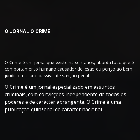
O JORNAL O CRIME
O Crime é um jornal que existe há seis anos, aborda tudo que é
comportamento humano causador de lesão ou perigo ao bem
jurídico tutelado passível de sanção penal.
O Crime é um jornal especializado em assuntos
criminais, com convicções independente de todos os
poderes e de carácter abrangente. O Crime é uma
publicação quinzenal de carácter nacional.