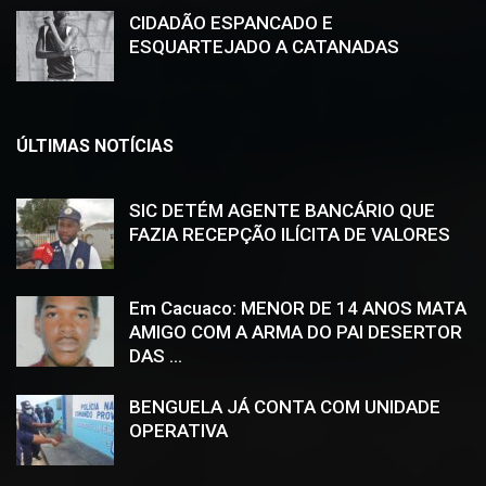
CIDADÃO ESPANCADO E
ESQUARTEJADO A CATANADAS
ÚLTIMAS NOTÍCIAS
SIC DETÉM AGENTE BANCÁRIO QUE
FAZIA RECEPÇÃO ILÍCITA DE VALORES
Em Cacuaco: MENOR DE 14 ANOS MATA
AMIGO COM A ARMA DO PAI DESERTOR
DAS ...
BENGUELA JÁ CONTA COM UNIDADE
OPERATIVA