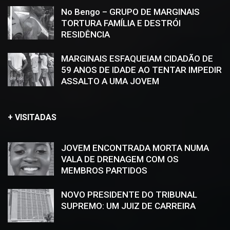
No Bengo – GRUPO DE MARGINAIS
TORTURA FAMÍLIA E DESTRÓI
RESIDÊNCIA
MARGINAIS ESFAQUEIAM CIDADÃO DE
59 ANOS DE IDADE AO TENTAR IMPEDIR
ASSALTO A UMA JOVEM
+ VISITADAS
JOVEM ENCONTRADA MORTA NUMA
VALA DE DRENAGEM COM OS
MEMBROS PARTIDOS
NOVO PRESIDENTE DO TRIBUNAL
SUPREMO: UM JUIZ DE CARREIRA