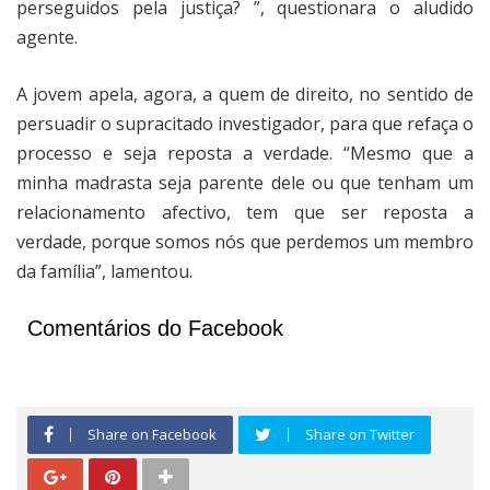
perseguidos pela justiça? ”, questionara o aludido
agente.
A jovem apela, agora, a quem de direito, no sentido de
persuadir o supracitado investigador, para que refaça o
processo e seja reposta a verdade. “Mesmo que a
minha madrasta seja parente dele ou que tenham um
relacionamento afectivo, tem que ser reposta a
verdade, porque somos nós que perdemos um membro
da família”, lamentou.
Comentários do Facebook
Share on Facebook
Share on Twitter