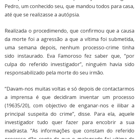
Pedro, um conhecido seu, que mandou todos para casa,
até que se realizasse a autópsia.
Realizada o procedimendo, que confirmou que a causa
da morte foi a agressão a que a vítima foi submetida,
uma semana depois, nenhum processo-crime tinha
sido instaurado. Eva Famoroso fez saber que, “por
culpa do referido investigador”, ninguém havia sido
responsabilizado pela morte do seu irmão.
“Davam-nos muitas voltas e só depois de contactarmos
a imprensa é que decidiram inventar um processo
(19635/20), com objectivo de enganar-nos e ilibar a
principal suspeita do crime”, disse. Para ela, aquele
investigador tudo quer fazer para encobrir a sua
madrasta. “As informações que constam do referido