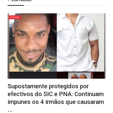
ACTUAL
Supostamente protegidos por
efectivos do SIC e PNA: Continuam
impunes os 4 irmãos que causaram
...