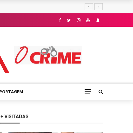
E
EPORTAGEM
+ VISITADAS