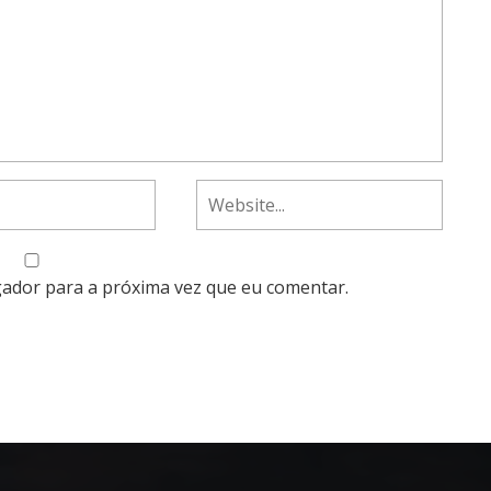
gador para a próxima vez que eu comentar.