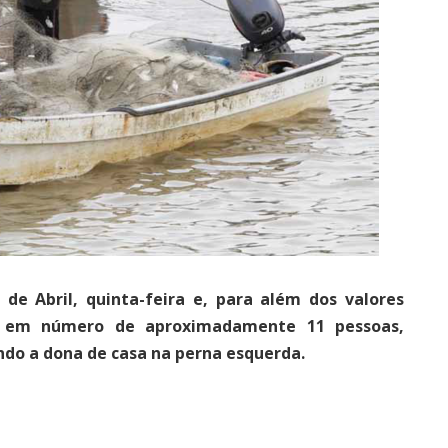
e Abril, quinta-feira e, para além dos valores
is, em número de aproximadamente 11 pessoas,
ndo a dona de casa na perna esquerda.