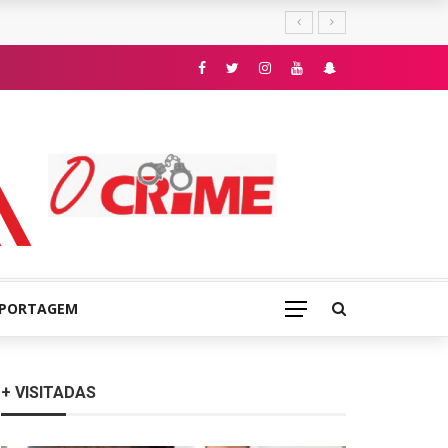
E
EPORTAGEM
+ VISITADAS