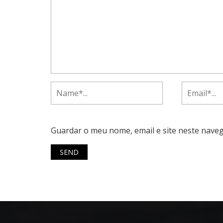
Guardar o meu nome, email e site neste nave