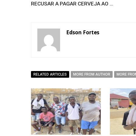
RECUSAR A PAGAR CERVEJA AO ...
Edson Fortes
RELATED ARTICLES
MORE FROM AUTHOR
MORE FRO