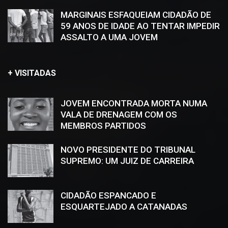
MARGINAIS ESFAQUEIAM CIDADÃO DE
59 ANOS DE IDADE AO TENTAR IMPEDIR
ASSALTO A UMA JOVEM
+ VISITADAS
JOVEM ENCONTRADA MORTA NUMA
VALA DE DRENAGEM COM OS
MEMBROS PARTIDOS
NOVO PRESIDENTE DO TRIBUNAL
SUPREMO: UM JUIZ DE CARREIRA
CIDADÃO ESPANCADO E
ESQUARTEJADO A CATANADAS