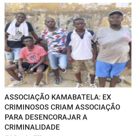
ASSOCIAÇÃO KAMABATELA: EX
CRIMINOSOS CRIAM ASSOCIAÇÃO
PARA DESENCORAJAR A
CRIMINALIDADE