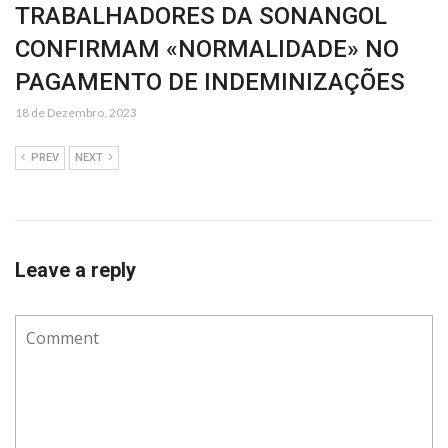
TRABALHADORES DA SONANGOL
CONFIRMAM «NORMALIDADE» NO
PAGAMENTO DE INDEMINIZAÇÕES
18 de Dezembro, 2023
PREV
NEXT
Leave a reply