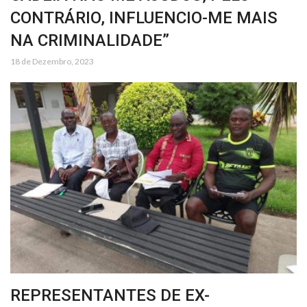
CONTRÁRIO, INFLUENCIO-ME MAIS
NA CRIMINALIDADE”
18 de Dezembro, 2023
REPRESENTANTES DE EX-