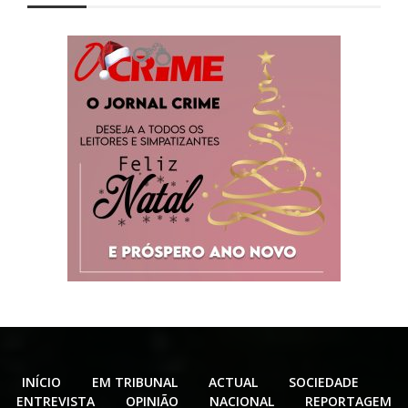
INÍCIO
EM TRIBUNAL
ACTUAL
SOCIEDADE
ENTREVISTA
OPINIÃO
NACIONAL
REPORTAGEM